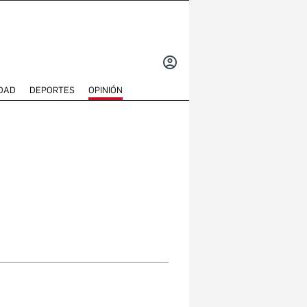
INICIAR
SESIÓN
DAD
DEPORTES
OPINIÓN