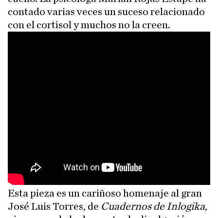
contado varias veces un suceso relacionado
con el cortisol y muchos no la creen.
Esta pieza es un cariñoso homenaje al gran
José Luis Torres, de
Cuadernos de Inlogika
,