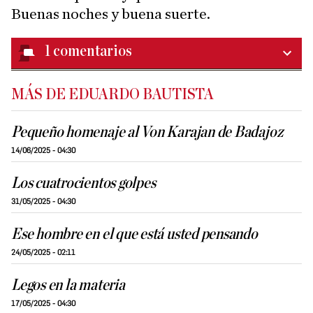
Buenas noches y buena suerte.
1
comentarios
MÁS DE EDUARDO BAUTISTA
Pequeño homenaje al Von Karajan de Badajoz
14/06/2025 - 04:30
Los cuatrocientos golpes
31/05/2025 - 04:30
Ese hombre en el que está usted pensando
24/05/2025 - 02:11
Legos en la materia
17/05/2025 - 04:30