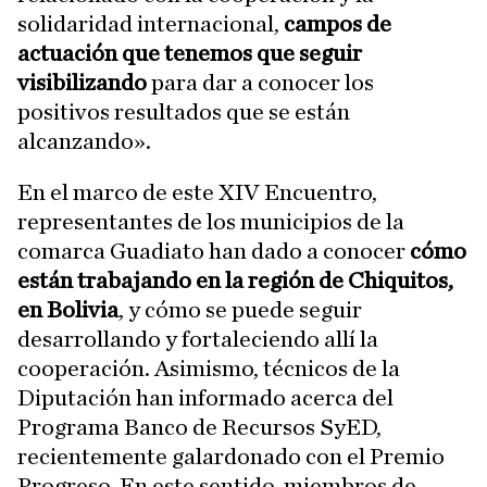
solidaridad internacional,
campos de
actuación que tenemos que seguir
visibilizando
para dar a conocer los
positivos resultados que se están
alcanzando».
En el marco de este XIV Encuentro,
representantes de los municipios de la
comarca Guadiato han dado a conocer
cómo
están trabajando en la región de Chiquitos,
en Bolivia
, y cómo se puede seguir
desarrollando y fortaleciendo allí la
cooperación. Asimismo, técnicos de la
Diputación han informado acerca del
Programa Banco de Recursos SyED,
recientemente galardonado con el Premio
Progreso. En este sentido, miembros de