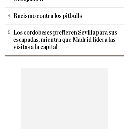
Racismo contra los pitbulls
Los cordobeses prefieren Sevilla para sus
escapadas, mientra que Madrid lidera las
visitas a la capital