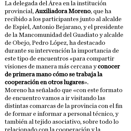
La delegada del Área en la institución
provincial,
Auxiliadora Moreno
, que ha
recibido a los participantes junto al alcalde
de Espiel, Antonio Bejarano, y el presidente
de la Mancomunidad del Guadiato y alcalde
de Obejo, Pedro López, ha destacado
durante su intervención la importancia de
este tipo de encuentros «para compartir
visiones de manera más cercana y
conocer
de primera mano cómo se trabaja la
cooperación en otros lugares
».
Moreno ha señalado que «con este formato
de encuentro vamos a ir visitando las
distintas comarcas de la provincia con el fin
de formar e informar a personal técnico, y
también al tejido asociativo, sobre todo lo
relacionado con la cooperación y la