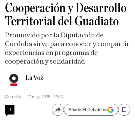
Cooperación y Desarrollo
Territorial del Guadiato
Promovido por la Diputación de
Córdoba sirve para conocer y compartir
experiencias en programas de
cooperación y solidaridad
La Voz
Córdoba
17 may. 2025 - 13:42
0
Añade El Debate en
Compartir
Save