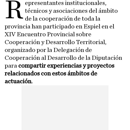
R
epresentantes institucionales,
técnicos y asociaciones del ámbito
de la cooperación de toda la
provincia han participado en Espiel en el
XIV Encuentro Provincial sobre
Cooperación y Desarrollo Territorial,
organizado por la Delegación de
Cooperación al Desarrollo de la Diputación
para
compartir experiencias y proyectos
relacionados con estos ámbitos de
actuación
.