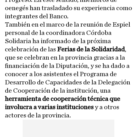
oenegés han trasladado su experiencia como
integrantes del Banco.
También en el marco de la reunión de Espiel
personal de la coordinadora Córdoba
Solidaria ha informado de la próxima
celebración de las
Ferias de la Solidaridad
,
que se celebran en la provincia gracias a la
financiación de la Diputación, y se ha dado a
conocer a los asistentes el Programa de
Desarrollo de Capacidades de la Delegación
de Cooperación de la institución, una
herramienta de cooperación técnica que
involucra a varias instituciones
y a otros
actores de la provincia.