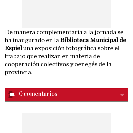
De manera complementaria a la jornada se
ha inaugurado en la
Biblioteca Municipal de
Espiel
una exposición fotográfica sobre el
trabajo que realizan en materia de
cooperación colectivos y oenegés de la
provincia.
0
comentarios