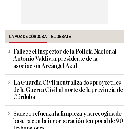
LA VOZ DE CÓRDOBA
EL DEBATE
Fallece el inspector de la Policía Nacional
Antonio Valdivia, presidente de la
asociación Arcángel Azul
La Guardia Civil neutraliza dos proyectiles
de la Guerra Civil al norte de la provincia de
Córdoba
Sadeco refuerza la limpieza y la recogida de
basura con la incorporación temporal de 90
trabajadores