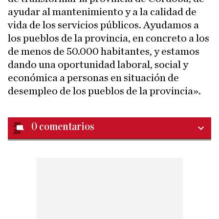
ayudar al mantenimiento y a la calidad de
vida de los servicios públicos. Ayudamos a
los pueblos de la provincia, en concreto a los
de menos de 50.000 habitantes, y estamos
dando una oportunidad laboral, social y
económica a personas en situación de
desempleo de los pueblos de la provincia».
0
comentarios