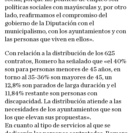
políticas sociales con mayúsculas y, por otro
lado, reafirmamos el compromiso del
gobierno de la Diputación con el
municipalismo, con los ayuntamientos y con
las personas que viven en ellos».
Con relación a la distribución de los 625
contratos, Romero ha señalado que «el 40%
son para personas menores de 45 años, en
torno al 35-36% son mayores de 45, un
12,8% son parados de larga duración y el
11,84% restante son personas con
discapacidad. La distribución atiende a las
necesidades de los ayuntamientos que son
los que elevan sus propuestas».
En cuanto al tipo de servicios al que se