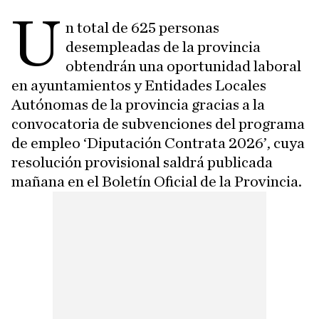
U
n total de 625 personas
desempleadas de la provincia
obtendrán una oportunidad laboral
en ayuntamientos y Entidades Locales
Autónomas de la provincia gracias a la
convocatoria de subvenciones del programa
de empleo ‘Diputación Contrata 2026’, cuya
resolución provisional saldrá publicada
mañana en el Boletín Oficial de la Provincia.