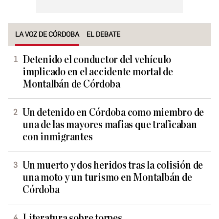
LA VOZ DE CÓRDOBA
EL DEBATE
Detenido el conductor del vehículo
implicado en el accidente mortal de
Montalbán de Córdoba
Un detenido en Córdoba como miembro de
una de las mayores mafias que traficaban
con inmigrantes
Un muerto y dos heridos tras la colisión de
una moto y un turismo en Montalbán de
Córdoba
Literatura sobre torpes