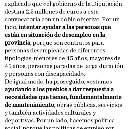
explicado que «el gobierno de la Diputación
destina 2,5 millones de euros a esta
convocatoria con un doble objetivo. Por un
lado,
intentar ayudar a las personas que
están en situación de desempleo en la
provincia
, porque son contratos para
personas desempleadas de diferentes
tipologías; menores de 45 años, mayores de
45 años, personas paradas de larga duración
y personas con discapacidad».
De igual modo, ha proseguido, «estamos
ayudando a los pueblos a dar respuesta a
necesidades que tienen, fundamentalmente
de mantenimiento
, obras públicas, servicios
y también actividades culturales y
deportivas. Por un lado, hacemos política
social, porque las políticas de empleo son