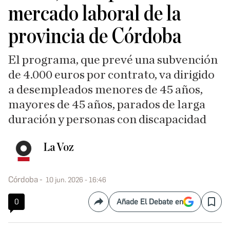
mercado laboral de la
provincia de Córdoba
El programa, que prevé una subvención
de 4.000 euros por contrato, va dirigido
a desempleados menores de 45 años,
mayores de 45 años, parados de larga
duración y personas con discapacidad
La Voz
Córdoba
10 jun. 2026 - 16:46
0
Añade El Debate en
Compartir
Save