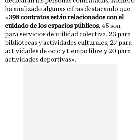
dedicarán las personas contratadas, Romero
ha analizado algunas cifras destacando que
«
398 contratos están relacionados con el
cuidado de los espacios públicos
, 45 son
para servicios de utilidad colectiva, 23 para
bibliotecas y actividades culturales, 27 para
actividades de ocio y tiempo libre y 20 para
actividades deportivas».