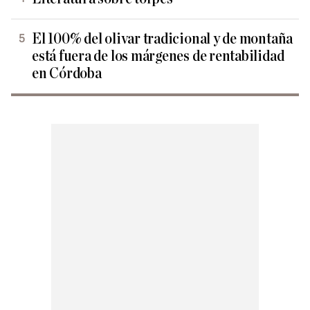
El 100% del olivar tradicional y de montaña
está fuera de los márgenes de rentabilidad
en Córdoba