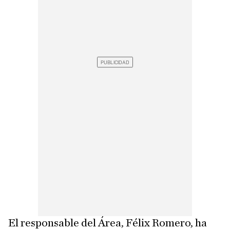
El responsable del Área, Félix Romero, ha