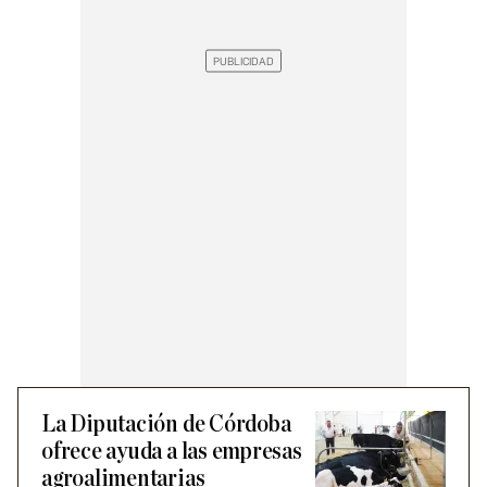
La Diputación de Córdoba
ofrece ayuda a las empresas
agroalimentarias