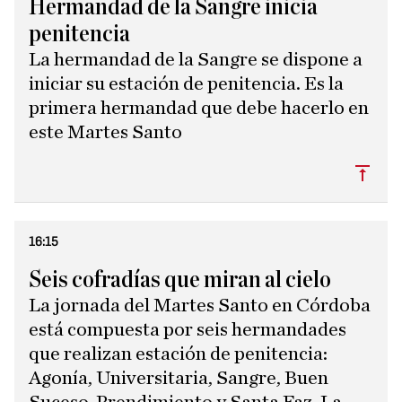
Hermandad de la Sangre inicia
penitencia
La hermandad de la Sangre se dispone a
iniciar su estación de penitencia. Es la
primera hermandad que debe hacerlo en
este Martes Santo
Subi
16:15
Seis cofradías que miran al cielo
La jornada del Martes Santo en Córdoba
está compuesta por seis hermandades
que realizan estación de penitencia:
Agonía, Universitaria, Sangre, Buen