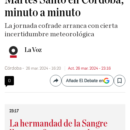
minuto a minuto
La jornada cofrade arranca con cierta
incertidumbre meteorológica
La Voz
Córdoba
26 mar. 2024 - 16:20
Act. 26 mar. 2024 - 23:16
0
Añade El Debate en
Compartir
Save
23:17
La hermandad de la Sangre