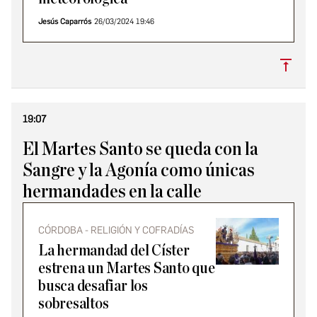
Jesús Caparrós
26/03/2024 19:46
Subi
19:07
El Martes Santo se queda con la
Sangre y la Agonía como únicas
hermandades en la calle
CÓRDOBA - RELIGIÓN Y COFRADÍAS
La hermandad del Císter
estrena un Martes Santo que
busca desafiar los
sobresaltos