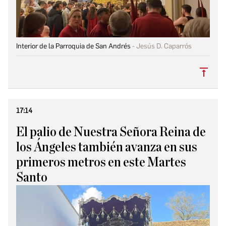
Interior de la Parroquia de San Andrés
Jesús D. Caparrós
Subi
17:14
El palio de Nuestra Señora Reina de
los Ángeles también avanza en sus
primeros metros en este Martes
Santo