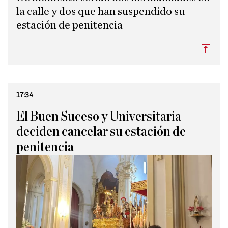
la calle y dos que han suspendido su
estación de penitencia
Subi
17:34
El Buen Suceso y Universitaria
deciden cancelar su estación de
penitencia