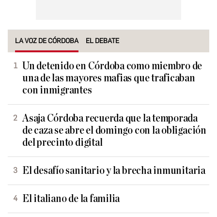
LA VOZ DE CÓRDOBA
EL DEBATE
Un detenido en Córdoba como miembro de
una de las mayores mafias que traficaban
con inmigrantes
Asaja Córdoba recuerda que la temporada
de caza se abre el domingo con la obligación
del precinto digital
El desafío sanitario y la brecha inmunitaria
El italiano de la familia