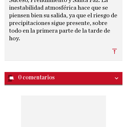
Suceso, Prendimiento y Santa Faz. La
inestabilidad atmosférica hace que se
piensen bien su salida, ya que el riesgo de
precipitaciones sigue presente, sobre
todo en la primera parte de la tarde de
hoy.
Subi
0
comentarios