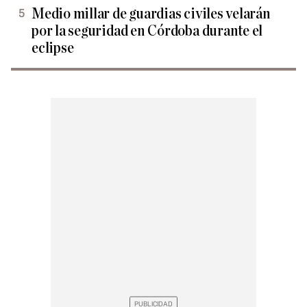
Medio millar de guardias civiles velarán
por la seguridad en Córdoba durante el
eclipse