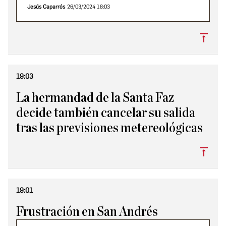
Jesús Caparrós
26/03/2024 18:03
Subi
19:03
La hermandad de la Santa Faz
decide también cancelar su salida
tras las previsiones metereológicas
Subi
19:01
Frustración en San Andrés