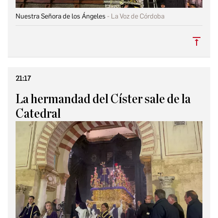
Nuestra Señora de los Ángeles
La Voz de Córdoba
Subi
21:17
La hermandad del Císter sale de la
Catedral