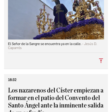
El Señor de la Sangre se encuentra ya en la calle.
Jesús D.
Caparrós
Subi
16:32
Los nazarenos del Císter empiezan a
formar en el patio del Convento del
Santo Ángel ante la inminente salida