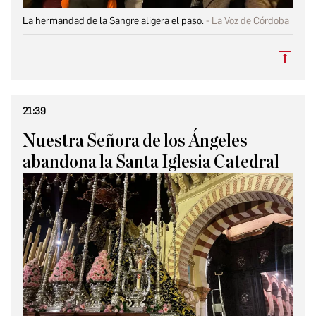
La hermandad de la Sangre aligera el paso.
La Voz de Córdoba
Subi
21:39
Nuestra Señora de los Ángeles
abandona la Santa Iglesia Catedral