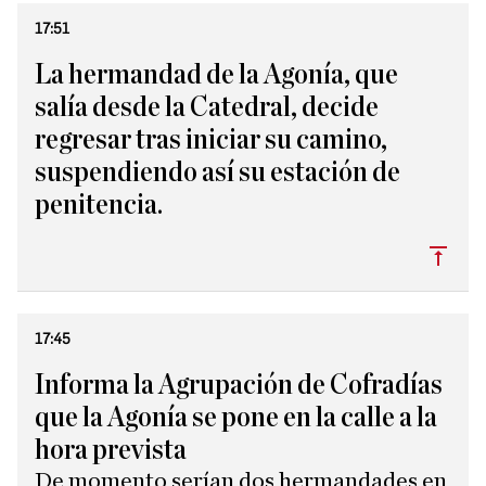
17:51
La hermandad de la Agonía, que
salía desde la Catedral, decide
regresar tras iniciar su camino,
suspendiendo así su estación de
penitencia.
Subi
17:45
Informa la Agrupación de Cofradías
que la Agonía se pone en la calle a la
hora prevista
De momento serían dos hermandades en