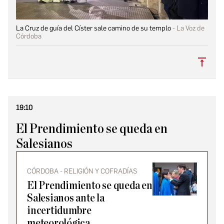
La Cruz de guía del Císter sale camino de su templo
La Voz de
Córdoba
Subi
19:10
El Prendimiento se queda en
Salesianos
CÓRDOBA - RELIGIÓN Y COFRADÍAS
El Prendimiento se queda en
Salesianos ante la
incertidumbre
meteorológica