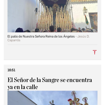
El palio de Nuestra Señora Reina de los Ángeles
Jesús D.
Caparrós
Subi
16:51
El Señor de la Sangre se encuentra
ya en la calle