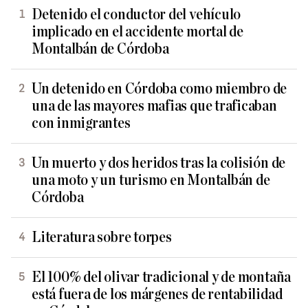
Detenido el conductor del vehículo
implicado en el accidente mortal de
Montalbán de Córdoba
Un detenido en Córdoba como miembro de
una de las mayores mafias que traficaban
con inmigrantes
Un muerto y dos heridos tras la colisión de
una moto y un turismo en Montalbán de
Córdoba
Literatura sobre torpes
El 100% del olivar tradicional y de montaña
está fuera de los márgenes de rentabilidad