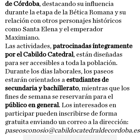
de Córdoba
, destacando su influencia
durante la etapa de la Bética Romana y su
relación con otros personajes históricos
como Santa Elena y el emperador
Maximiano.
Las actividades,
patrocinadas íntegramente
por el Cabildo Catedral
, están diseñadas
para ser accesibles a toda la población.
Durante los días laborales, los paseos
estarán orientados a
estudiantes de
secundaria y bachillerato
, mientras que los
fines de semana se reservarán para el
público en general
. Los interesados en
participar pueden inscribirse de forma
gratuita enviando un correo a la dirección:
paseosconosio@cabildocatedraldecordoba.es