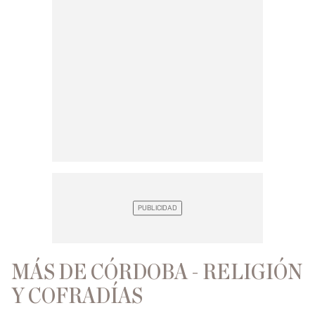
MÁS DE CÓRDOBA - RELIGIÓN
Y COFRADÍAS