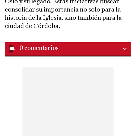
Osio y su legado. Estas iniciativas buscan
consolidar su importancia no solo para la
historia de la Iglesia, sino también para la
ciudad de Córdoba.
0
comentarios