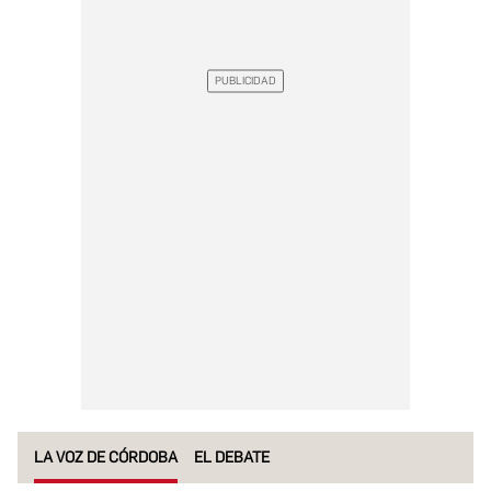
LA VOZ DE CÓRDOBA
EL DEBATE