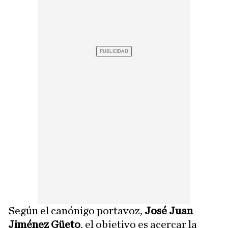
Según el canónigo portavoz,
José Juan
Jiménez Güeto
, el objetivo es acercar la