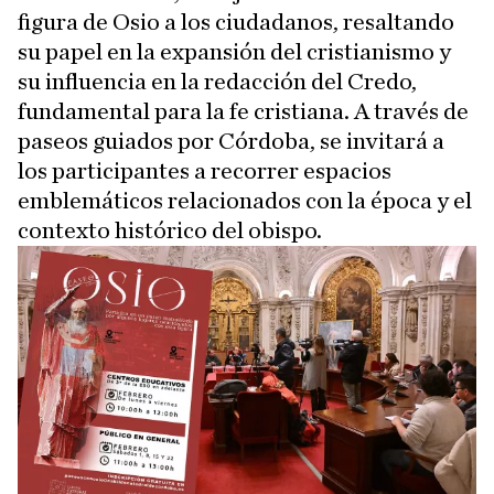
figura de Osio a los ciudadanos, resaltando
su papel en la expansión del cristianismo y
su influencia en la redacción del Credo,
fundamental para la fe cristiana. A través de
paseos guiados por Córdoba, se invitará a
los participantes a recorrer espacios
emblemáticos relacionados con la época y el
contexto histórico del obispo.