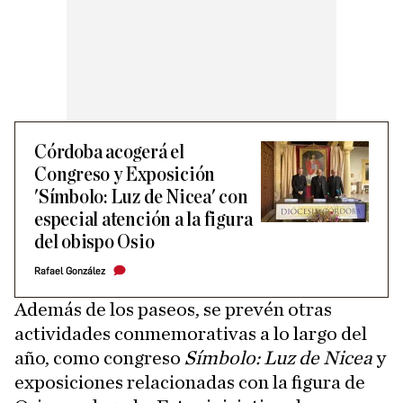
Córdoba acogerá el
Congreso y Exposición
'Símbolo: Luz de Nicea' con
especial atención a la figura
del obispo Osio
Rafael González
Además de los paseos, se prevén otras
actividades conmemorativas a lo largo del
año, como congreso
Símbolo: Luz de Nicea
y
exposiciones relacionadas con la figura de