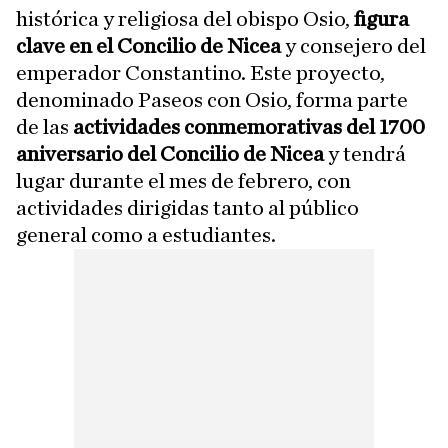
histórica y religiosa del obispo Osio,
figura
clave en el Concilio de Nicea
y consejero del
emperador Constantino. Este proyecto,
denominado Paseos con Osio, forma parte
de las
actividades conmemorativas del 1700
aniversario del Concilio de Nicea
y tendrá
lugar durante el mes de febrero, con
actividades dirigidas tanto al público
general como a estudiantes.