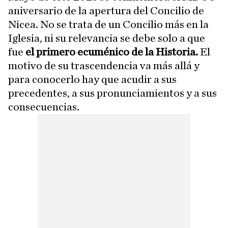
aniversario de la apertura del Concilio de
Nicea. No se trata de un Concilio más en la
Iglesia, ni su relevancia se debe solo a que
fue
el primero ecuménico de la Historia.
El
motivo de su trascendencia va más allá y
para conocerlo hay que acudir a sus
precedentes, a sus pronunciamientos y a sus
consecuencias.