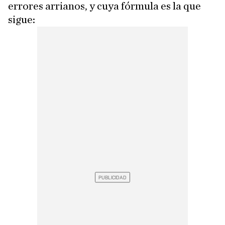
errores arrianos, y cuya fórmula es la que
sigue: