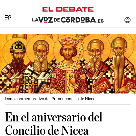
Menú
INICIA
SESIÓ
Icono conmemorativo del Primer concilio de Nicea
En el aniversario del
Concilio de Nicea