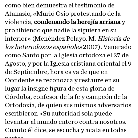
como bien demuestra el testimonio de
Atanasio, «Murió Osio protestando de la
violencia,
condenando la herejía arriana
y
prohibiendo que nadie la siguiera en su
interior» (Menéndez Pelayo, M.
Historia de
los heterodoxos españoles
2007). Venerado
como Santo por la Iglesia ortodoxa el 27 de
Agosto, y por la Iglesia cristiana oriental el 9
de Septiembre, hora es ya de que en
Occidente se reconozca y restaure en su
lugar la insigne figura de esta gloria de
Córdoba, confesor de la fe y campeón de la
Ortodoxia, de quien sus mismos adversarios
escribieron «Su autoridad sola puede
levantar al mundo entero contra nosotros.
Cuanto él dice, se escucha y acata en todas