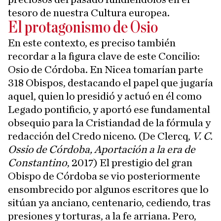
tesoro de nuestra Cultura europea.
El protagonismo de Osio
En este contexto, es preciso también
recordar a la figura clave de este Concilio:
Osio de Córdoba. En Nicea tomarían parte
318 Obispos, destacando el papel que jugaría
aquel, quien lo presidió y actuó en él como
Legado pontificio, y aportó ese fundamental
obsequio para la Cristiandad de la fórmula y
redacción del Credo niceno. (De Clercq,
V. C.
Ossio de Córdoba, Aportación a la era de
Constantino
, 2017) El prestigio del gran
Obispo de Córdoba se vio posteriormente
ensombrecido por algunos escritores que lo
sitúan ya anciano, centenario, cediendo, tras
presiones y torturas, a la fe arriana. Pero,