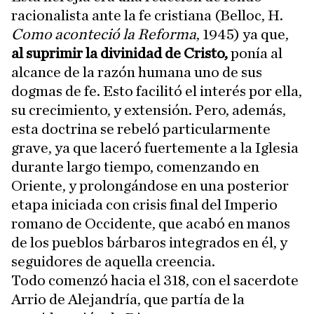
racionalista ante la fe cristiana (Belloc, H.
Como aconteció la Reforma
, 1945) ya que,
al suprimir la divinidad de Cristo,
ponía al
alcance de la razón humana uno de sus
dogmas de fe. Esto facilitó el interés por ella,
su crecimiento, y extensión. Pero, además,
esta doctrina se rebeló particularmente
grave, ya que laceró fuertemente a la Iglesia
durante largo tiempo, comenzando en
Oriente, y prolongándose en una posterior
etapa iniciada con crisis final del Imperio
romano de Occidente, que acabó en manos
de los pueblos bárbaros integrados en él, y
seguidores de aquella creencia.
Todo comenzó hacia el 318, con el sacerdote
Arrio de Alejandría, que partía de la