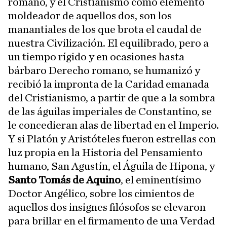
romano, y el Cristianismo como elemento
moldeador de aquellos dos, son los
manantiales de los que brota el caudal de
nuestra Civilización. El equilibrado, pero a
un tiempo rígido y en ocasiones hasta
bárbaro Derecho romano, se humanizó y
recibió la impronta de la Caridad emanada
del Cristianismo, a partir de que a la sombra
de las águilas imperiales de Constantino, se
le concedieran alas de libertad en el Imperio.
Y si Platón y Aristóteles fueron estrellas con
luz propia en la Historia del Pensamiento
humano, San Agustín, el Águila de Hipona, y
Santo Tomás de Aquino
, el eminentísimo
Doctor Angélico, sobre los cimientos de
aquellos dos insignes filósofos se elevaron
para brillar en el firmamento de una Verdad