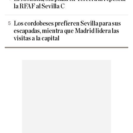
la RFAF al Sevilla C
Los cordobeses prefieren Sevilla para sus
escapadas, mientra que Madrid lidera las
visitas a la capital