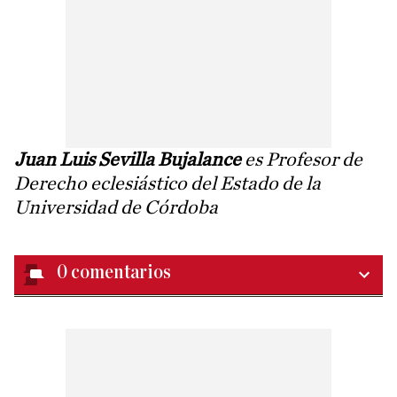
Juan Luis Sevilla Bujalance
es
Profesor de
Derecho eclesiástico del Estado de la
Universidad de Córdoba
0
comentarios