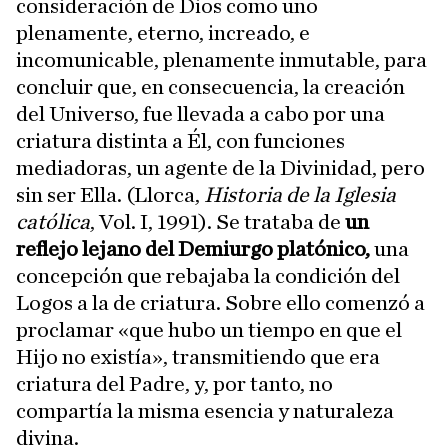
consideración de Dios como uno
plenamente, eterno, increado, e
incomunicable, plenamente inmutable, para
concluir que, en consecuencia, la creación
del Universo, fue llevada a cabo por una
criatura distinta a Él, con funciones
mediadoras, un agente de la Divinidad, pero
sin ser Ella. (Llorca,
Historia de la Iglesia
católica
, Vol. I, 1991). Se trataba de
un
reflejo lejano del Demiurgo platónico,
una
concepción que rebajaba la condición del
Logos a la de criatura. Sobre ello comenzó a
proclamar «que hubo un tiempo en que el
Hijo no existía», transmitiendo que era
criatura del Padre, y, por tanto, no
compartía la misma esencia y naturaleza
divina.