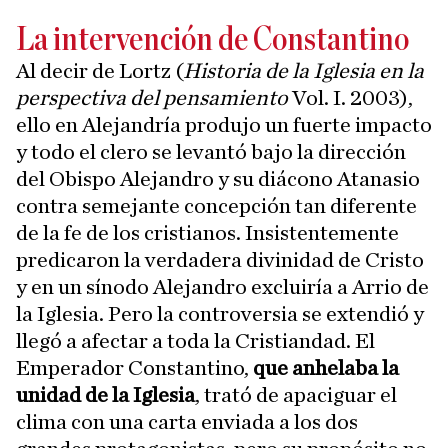
La intervención de Constantino
Al decir de Lortz (
Historia de la Iglesia en la
perspectiva del pensamiento
Vol. I. 2003),
ello en Alejandría produjo un fuerte impacto
y todo el clero se levantó bajo la dirección
del Obispo Alejandro y su diácono Atanasio
contra semejante concepción tan diferente
de la fe de los cristianos. Insistentemente
predicaron la verdadera divinidad de Cristo
y en un sínodo Alejandro excluiría a Arrio de
la Iglesia. Pero la controversia se extendió y
llegó a afectar a toda la Cristiandad. El
Emperador Constantino,
que anhelaba la
unidad de la Iglesia
, trató de apaciguar el
clima con una carta enviada a los dos