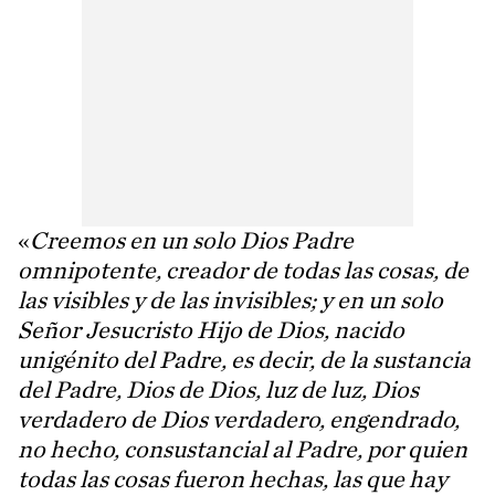
«
Creemos en un solo Dios Padre
omnipotente, creador de todas las cosas, de
las visibles y de las invisibles; y en un solo
Señor Jesucristo Hijo de Dios, nacido
unigénito del Padre, es decir, de la sustancia
del Padre, Dios de Dios, luz de luz, Dios
verdadero de Dios verdadero, engendrado,
no hecho, consustancial al Padre, por quien
todas las cosas fueron hechas, las que hay