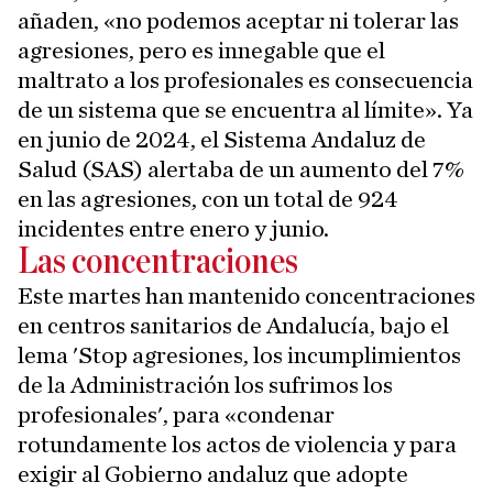
añaden, «no podemos aceptar ni tolerar las
agresiones, pero es innegable que el
maltrato a los profesionales es consecuencia
de un sistema que se encuentra al límite». Ya
en junio de 2024, el Sistema Andaluz de
Salud (SAS) alertaba de un aumento del 7%
en las agresiones, con un total de 924
incidentes entre enero y junio.
Las concentraciones
Este martes han mantenido concentraciones
en centros sanitarios de Andalucía, bajo el
lema 'Stop agresiones, los incumplimientos
de la Administración los sufrimos los
profesionales', para «condenar
rotundamente los actos de violencia y para
exigir al Gobierno andaluz que adopte