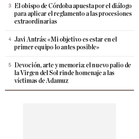
El obispo de Córdoba apuesta por el diálogo
para aplicar el reglamento a las procesiones
extraordinarias
Javi Antrás: «Mi objetivo es estar en el
primer equipo lo antes posible»
Devoción, arte y memoria: el nuevo palio de
la Virgen del Sol rinde homenaje a las
víctimas de Adamuz