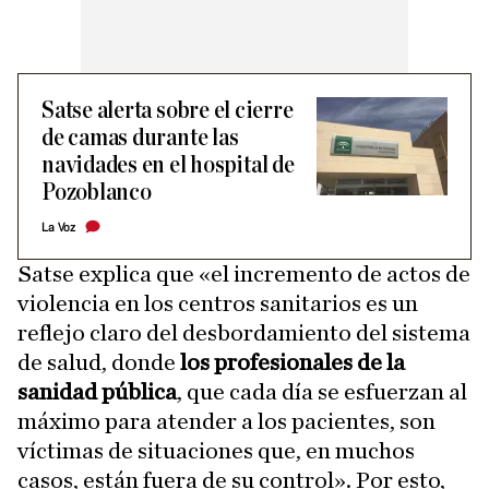
Satse alerta sobre el cierre
de camas durante las
navidades en el hospital de
Pozoblanco
La Voz
Satse explica que «el incremento de actos de
violencia en los centros sanitarios es un
reflejo claro del desbordamiento del sistema
de salud, donde
los profesionales de la
sanidad pública
, que cada día se esfuerzan al
máximo para atender a los pacientes, son
víctimas de situaciones que, en muchos
casos, están fuera de su control». Por esto,