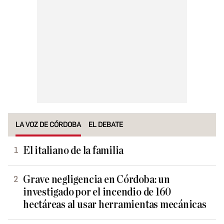
LA VOZ DE CÓRDOBA
EL DEBATE
El italiano de la familia
Grave negligencia en Córdoba: un
investigado por el incendio de 160
hectáreas al usar herramientas mecánicas