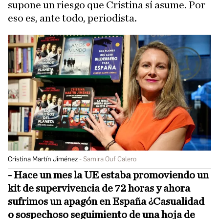
supone un riesgo que Cristina sí asume. Por
eso es, ante todo, periodista.
Cristina Martín Jiménez
Samira Ouf Calero
- Hace un mes la UE estaba promoviendo un
kit de supervivencia de 72 horas y ahora
sufrimos un apagón en España ¿Casualidad
o sospechoso seguimiento de una hoja de