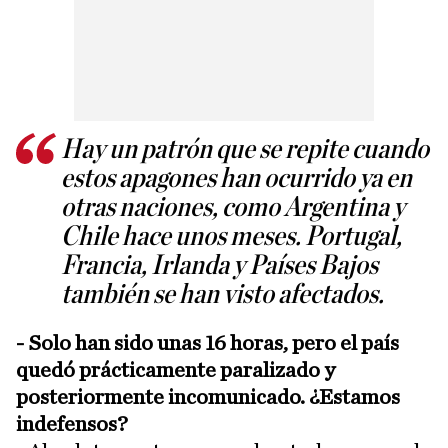
Hay un patrón que se repite cuando
estos apagones han ocurrido ya en
otras naciones, como Argentina y
Chile hace unos meses. Portugal,
Francia, Irlanda y Países Bajos
también se han visto afectados.
- Solo han sido unas 16 horas, pero el país
quedó prácticamente paralizado y
posteriormente incomunicado. ¿Estamos
indefensos?