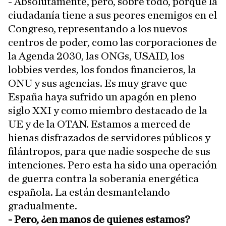
- Absolutamente, pero, sobre todo, porque la
ciudadanía tiene a sus peores enemigos en el
Congreso, representando a los nuevos
centros de poder, como las corporaciones de
la Agenda 2030, las ONGs, USAID, los
lobbies verdes, los fondos financieros, la
ONU y sus agencias. Es muy grave que
España haya sufrido un apagón en pleno
siglo XXI y como miembro destacado de la
UE y de la OTAN. Estamos a merced de
hienas disfrazados de servidores públicos y
filántropos, para que nadie sospeche de sus
intenciones. Pero esta ha sido una operación
de guerra contra la soberanía energética
española. La están desmantelando
gradualmente.
- Pero, ¿en manos de quienes estamos?