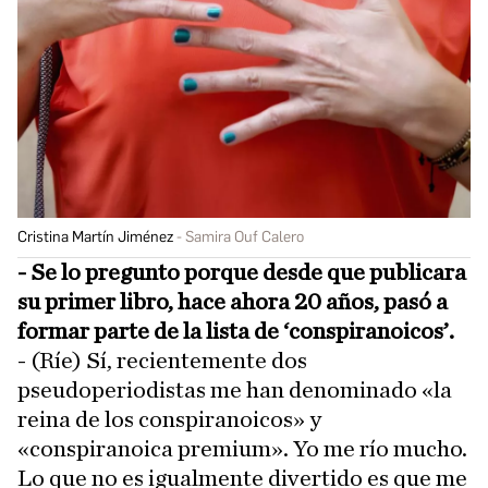
Cristina Martín Jiménez
Samira Ouf Calero
- Se lo pregunto porque desde que publicara
su primer libro, hace ahora 20 años, pasó a
formar parte de la lista de ‘conspiranoicos’.
- (Ríe) Sí, recientemente dos
pseudoperiodistas me han denominado «la
reina de los conspiranoicos» y
«conspiranoica premium». Yo me río mucho.
Lo que no es igualmente divertido es que me