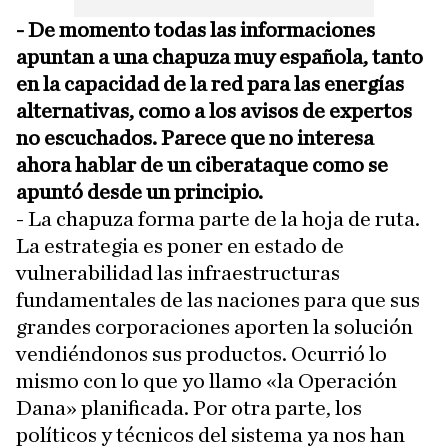
- De momento todas las informaciones
apuntan a una chapuza muy española, tanto
en la capacidad de la red para las energías
alternativas, como a los avisos de expertos
no escuchados. Parece que no interesa
ahora hablar de un ciberataque como se
apuntó desde un principio.
- La chapuza forma parte de la hoja de ruta.
La estrategia es poner en estado de
vulnerabilidad las infraestructuras
fundamentales de las naciones para que sus
grandes corporaciones aporten la solución
vendiéndonos sus productos. Ocurrió lo
mismo con lo que yo llamo «la Operación
Dana» planificada. Por otra parte, los
políticos y técnicos del sistema ya nos han