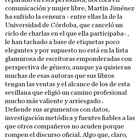
comunicación y mujer libre, Martín Jiménez
ha sufrido la censura - entre ellas la de la
Universidad de Córdoba, que canceló un
ciclo de charlas en el que ella participaba- ,
le han tachado a base de etiquetas poco
elegantes y por supuesto no está en la lista
glamurosa de escritoras emponderadas con
perspectiva de género, aunque ya quisieran
muchas de esas autoras que sus libros
tengan las ventas y el alcance de los de esta
sevillana que eligió un camino profesional
mucho más valiente y arriesgado .
Defiende sus argumentos con datos,
investigación metódica y fuentes fiables a las
que otros compañeros no acuden porque
rompen el discurso oficial. Algo que, claro,