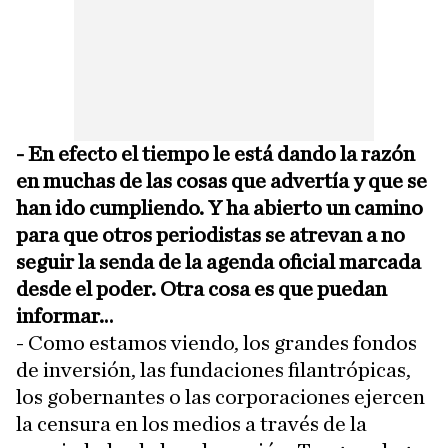
- En efecto el tiempo le está dando la razón
en muchas de las cosas que advertía y que se
han ido cumpliendo. Y ha abierto un camino
para que otros periodistas se atrevan a no
seguir la senda de la agenda oficial marcada
desde el poder. Otra cosa es que puedan
informar…
- Como estamos viendo, los grandes fondos
de inversión, las fundaciones filantrópicas,
los gobernantes o las corporaciones ejercen
la censura en los medios a través de la