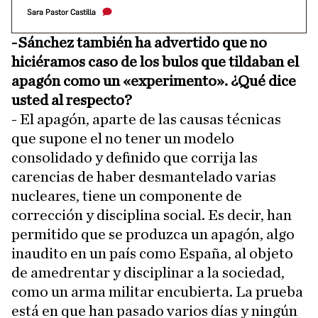
Sara Pastor Castilla
-Sánchez también ha advertido que no
hiciéramos caso de los bulos que tildaban el
apagón como un «experimento». ¿Qué dice
usted al respecto?
- El apagón, aparte de las causas técnicas
que supone el no tener un modelo
consolidado y definido que corrija las
carencias de haber desmantelado varias
nucleares, tiene un componente de
corrección y disciplina social. Es decir, han
permitido que se produzca un apagón, algo
inaudito en un país como España, al objeto
de amedrentar y disciplinar a la sociedad,
como un arma militar encubierta. La prueba
está en que han pasado varios días y ningún