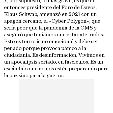
Y, por supuesto, lo más grave, es que el
entonces presidente del Foro de Davos,
Klaus Schwab, amenazó en 2021 con un
apagón cercano, el «Cyber Polygon», que
sería peor que la pandemia de la OMS y
aseguró que teníamos que estar aterrados.
Esto es terrorismo emocional y debe ser
penado porque provoca pánico a la
ciudadanía. Es desinformación. Vivimos en
un apocalipsis seriado, en fascículos. Es un
escándalo que no nos estén preparando para
la paz sino para la guerra.