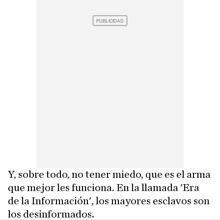
Y, sobre todo, no tener miedo, que es el arma
que mejor les funciona. En la llamada 'Era
de la Información', los mayores esclavos son
los desinformados.