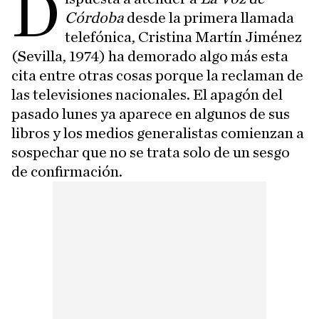
D
Córdoba
desde la primera llamada
telefónica, Cristina Martín Jiménez
(Sevilla, 1974) ha demorado algo más esta
cita entre otras cosas porque la reclaman de
las televisiones nacionales. El apagón del
pasado lunes ya aparece en algunos de sus
libros y los medios generalistas comienzan a
sospechar que no se trata solo de un sesgo
de confirmación.