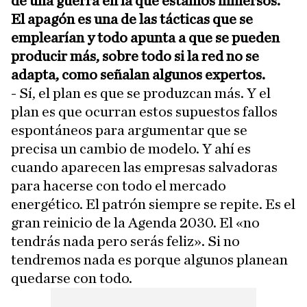
de una guerra en la que estamos inmersos.
El apagón es una de las tácticas que se
emplearían y todo apunta a que se pueden
producir más, sobre todo si la red no se
adapta, como señalan algunos expertos.
- Sí, el plan es que se produzcan más. Y el
plan es que ocurran estos supuestos fallos
espontáneos para argumentar que se
precisa un cambio de modelo. Y ahí es
cuando aparecen las empresas salvadoras
para hacerse con todo el mercado
energético. El patrón siempre se repite. Es el
gran reinicio de la Agenda 2030. El «no
tendrás nada pero serás feliz». Si no
tendremos nada es porque algunos planean
quedarse con todo.