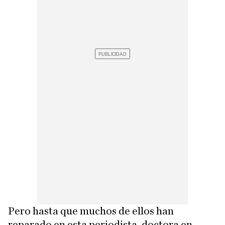
Pero hasta que muchos de ellos han
reparado en esta periodista, doctora en