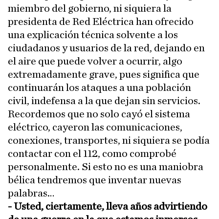
miembro del gobierno, ni siquiera la
presidenta de Red Eléctrica han ofrecido
una explicación técnica solvente a los
ciudadanos y usuarios de la red, dejando en
el aire que puede volver a ocurrir, algo
extremadamente grave, pues significa que
continuarán los ataques a una población
civil, indefensa a la que dejan sin servicios.
Recordemos que no solo cayó el sistema
eléctrico, cayeron las comunicaciones,
conexiones, transportes, ni siquiera se podía
contactar con el 112, como comprobé
personalmente. Si esto no es una maniobra
bélica tendremos que inventar nuevas
palabras…
- Usted, ciertamente, lleva años advirtiendo