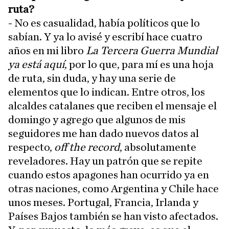
ruta?
- No es casualidad, había políticos que lo
sabían. Y ya lo avisé y escribí hace cuatro
años en mi libro
La Tercera Guerra Mundial
ya está aquí
, por lo que, para mí es una hoja
de ruta, sin duda, y hay una serie de
elementos que lo indican. Entre otros, los
alcaldes catalanes que reciben el mensaje el
domingo y agrego que algunos de mis
seguidores me han dado nuevos datos al
respecto,
off the record
, absolutamente
reveladores. Hay un patrón que se repite
cuando estos apagones han ocurrido ya en
otras naciones, como Argentina y Chile hace
unos meses. Portugal, Francia, Irlanda y
Países Bajos también se han visto afectados.