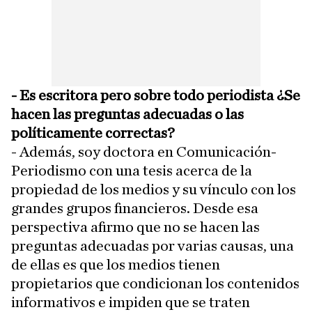
- Es escritora pero sobre todo periodista ¿Se
hacen las preguntas adecuadas o las
políticamente correctas?
- Además, soy doctora en Comunicación-
Periodismo con una tesis acerca de la
propiedad de los medios y su vínculo con los
grandes grupos financieros. Desde esa
perspectiva afirmo que no se hacen las
preguntas adecuadas por varias causas, una
de ellas es que los medios tienen
propietarios que condicionan los contenidos
informativos e impiden que se traten