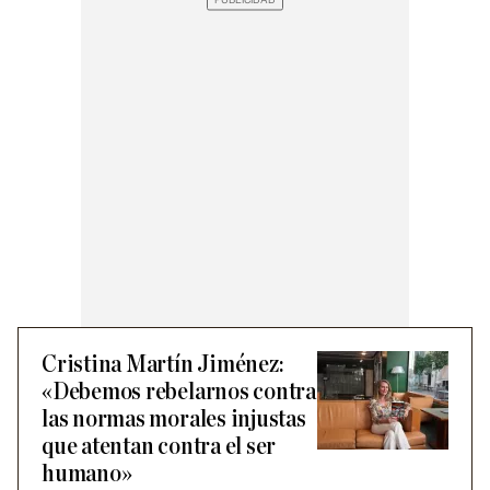
Cristina Martín Jiménez:
«Debemos rebelarnos contra
las normas morales injustas
que atentan contra el ser
humano»