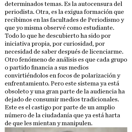
determinados temas. Es la autocensura del
periodista. Otra, es la exigua formación que
recibimos en las facultades de Periodismo y
que yo misma observé como estudiante.
Todo lo que he descubierto ha sido por
iniciativa propia, por curiosidad, por
necesidad de saber después de licenciarme.
Otro fenómeno de análisis es que cada grupo
o partido financia a sus medios
convirtiéndolos en focos de polarización y
enfrentamiento. Pero este sistema ya está
obsoleto y una gran parte de la audiencia ha
dejado de consumir medios tradicionales.
Este es el castigo por parte de un amplio
número de la ciudadanía que ya está harta
de que les mientan y manipulen.