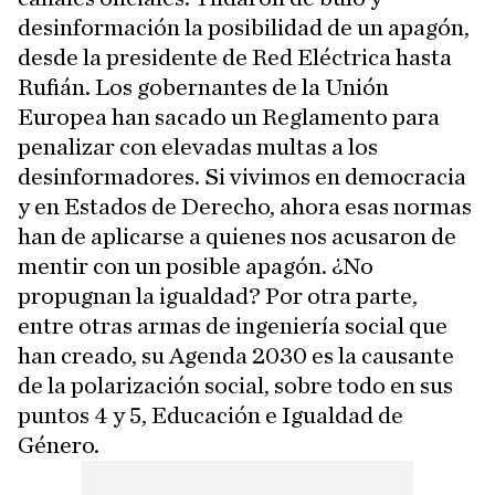
desinformación la posibilidad de un apagón,
desde la presidente de Red Eléctrica hasta
Rufián. Los gobernantes de la Unión
Europea han sacado un Reglamento para
penalizar con elevadas multas a los
desinformadores. Si vivimos en democracia
y en Estados de Derecho, ahora esas normas
han de aplicarse a quienes nos acusaron de
mentir con un posible apagón. ¿No
propugnan la igualdad? Por otra parte,
entre otras armas de ingeniería social que
han creado, su Agenda 2030 es la causante
de la polarización social, sobre todo en sus
puntos 4 y 5, Educación e Igualdad de
Género.