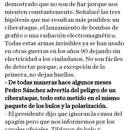
demostrado que no son de fiar porque nos
mienten constantemente. Señalaré las tres
hipótesis que me resultan más posibles: un
ciberataque, el lanzamiento de bombas de
grafito o una radiación electromagnética.
Todas estas armas invisibles ya se han usado
en otras guerras en los años 90 dejando sin
electricidad a los ciudadanos. No son fáciles
de detectar porque, a excepción de la
primera, no dejan huellas.
- De todas maneras hace algunos meses
Pedro Sánchez advertía del peligro de un
ciberataque, todo esto metido en el mismo
paquete de los bulos y la polarización.
- El presidente dijo que ignoran la causa del
apagón pero que nos informemos por los
canales oficiales. Tildaron de bulo y