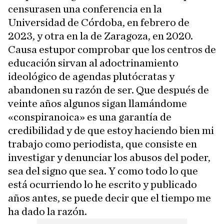
censurasen una conferencia en la
Universidad de Córdoba, en febrero de
2023, y otra en la de Zaragoza, en 2020.
Causa estupor comprobar que los centros de
educación sirvan al adoctrinamiento
ideológico de agendas plutócratas y
abandonen su razón de ser. Que después de
veinte años algunos sigan llamándome
«conspiranoica» es una garantía de
credibilidad y de que estoy haciendo bien mi
trabajo como periodista, que consiste en
investigar y denunciar los abusos del poder,
sea del signo que sea. Y como todo lo que
está ocurriendo lo he escrito y publicado
años antes, se puede decir que el tiempo me
ha dado la razón.