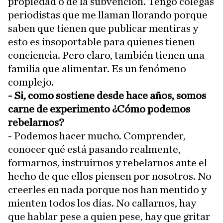
propiedad o de la subvención. Tengo colegas
periodistas que me llaman llorando porque
saben que tienen que publicar mentiras y
esto es insoportable para quienes tienen
conciencia. Pero claro, también tienen una
familia que alimentar. Es un fenómeno
complejo.
- Si, como sostiene desde hace años, somos
carne de experimento ¿Cómo podemos
rebelarnos?
- Podemos hacer mucho. Comprender,
conocer qué está pasando realmente,
formarnos, instruirnos y rebelarnos ante el
hecho de que ellos piensen por nosotros. No
creerles en nada porque nos han mentido y
mienten todos los días. No callarnos, hay
que hablar pese a quien pese, hay que gritar