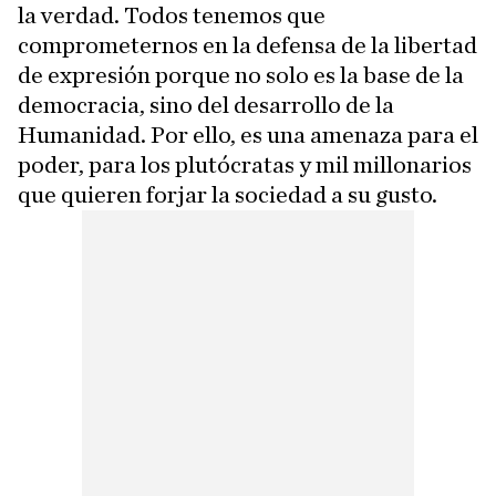
la verdad. Todos tenemos que
comprometernos en la defensa de la libertad
de expresión porque no solo es la base de la
democracia, sino del desarrollo de la
Humanidad. Por ello, es una amenaza para el
poder, para los plutócratas y mil millonarios
que quieren forjar la sociedad a su gusto.