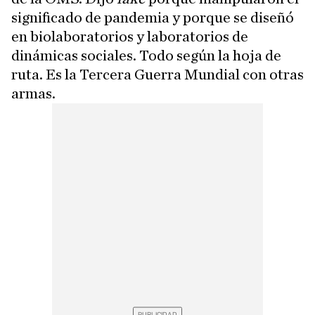
significado de pandemia y porque se diseñó
en biolaboratorios y laboratorios de
dinámicas sociales. Todo según la hoja de
ruta. Es la Tercera Guerra Mundial con otras
armas.