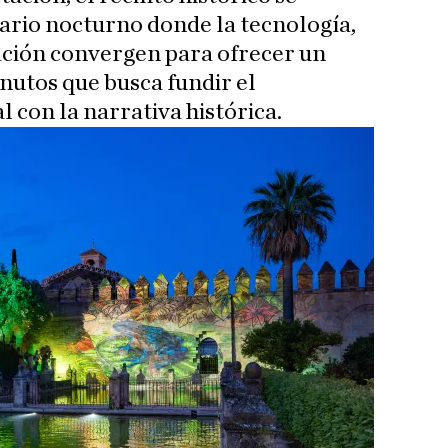
ario nocturno donde la tecnología,
nación convergen para ofrecer un
nutos que busca fundir el
con la narrativa histórica.