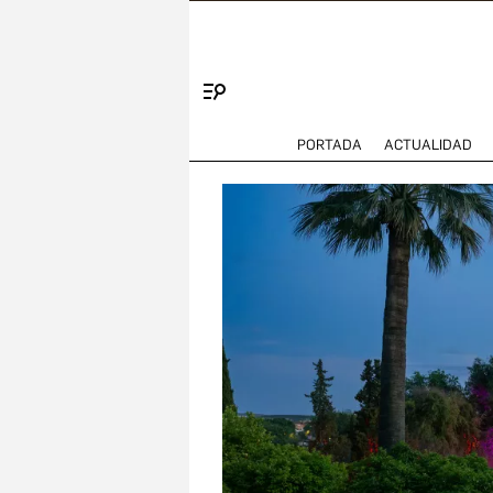
Menú
PORTADA
ACTUALIDAD