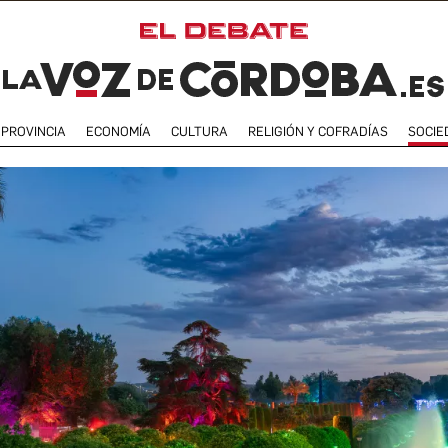
PROVINCIA
ECONOMÍA
CULTURA
RELIGIÓN Y COFRADÍAS
SOCIE