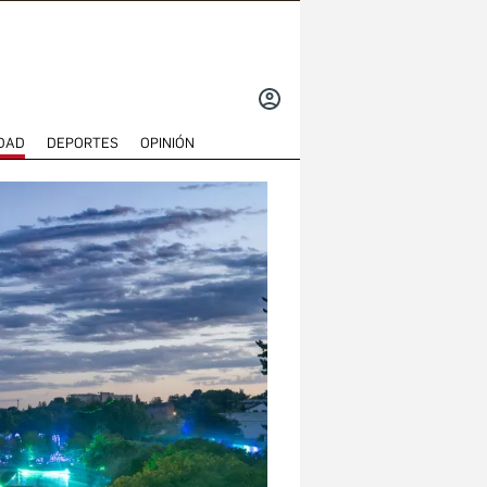
INICIAR
SESIÓN
DAD
DEPORTES
OPINIÓN