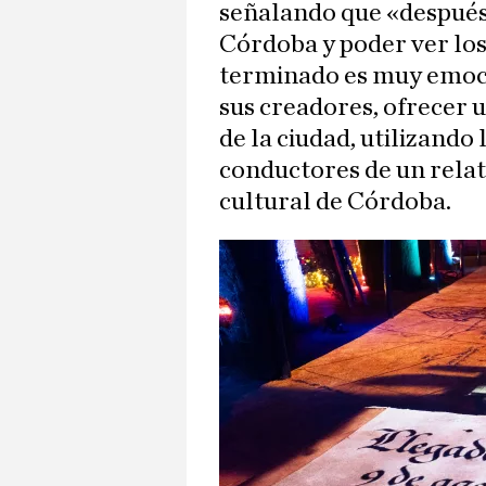
señalando que «después 
Córdoba y poder ver los
terminado es muy emoci
sus creadores, ofrecer u
de la ciudad, utilizando 
conductores de un relat
cultural de Córdoba.