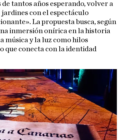
de tantos años esperando, volver a
 jardines con el espectáculo
onante». La propuesta busca, según
na inmersión onírica en la historia
la música y la luz como hilos
o que conecta con la identidad