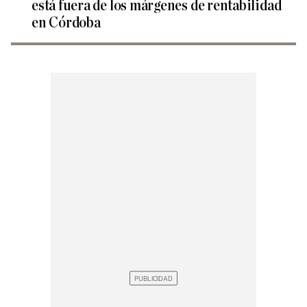
está fuera de los márgenes de rentabilidad
en Córdoba