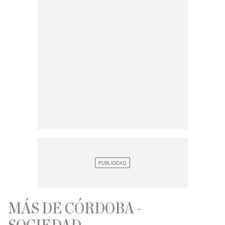
MÁS DE CÓRDOBA -