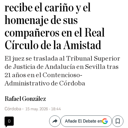
recibe el cariño y el
homenaje de sus
compañeros en el Real
Círculo de la Amistad
El juez se traslada al Tribunal Superior
de Justicia de Andalucía en Sevilla tras
21 años en el Contencioso-
Administrativo de Córdoba
Rafael González
Córdoba
15 may. 2026 - 18:44
0
Añade El Debate en
Compartir
Save