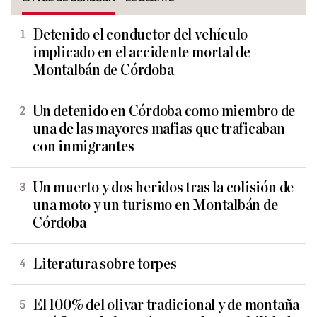
Detenido el conductor del vehículo
implicado en el accidente mortal de
Montalbán de Córdoba
Un detenido en Córdoba como miembro de
una de las mayores mafias que traficaban
con inmigrantes
Un muerto y dos heridos tras la colisión de
una moto y un turismo en Montalbán de
Córdoba
Literatura sobre torpes
El 100% del olivar tradicional y de montaña