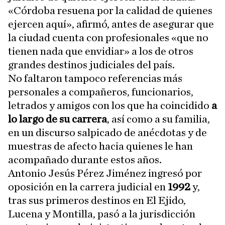
«Córdoba resuena por la calidad de quienes
ejercen aquí», afirmó, antes de asegurar que
la ciudad cuenta con profesionales «que no
tienen nada que envidiar» a los de otros
grandes destinos judiciales del país.
No faltaron tampoco referencias más
personales a compañeros, funcionarios,
letrados y amigos con los que ha coincidido
a
lo largo de su carrera
, así como a su familia,
en un discurso salpicado de anécdotas y de
muestras de afecto hacia quienes le han
acompañado durante estos años.
Antonio Jesús Pérez Jiménez ingresó por
oposición en la carrera judicial en
1992
y,
tras sus primeros destinos en El Ejido,
Lucena y Montilla, pasó a la jurisdicción