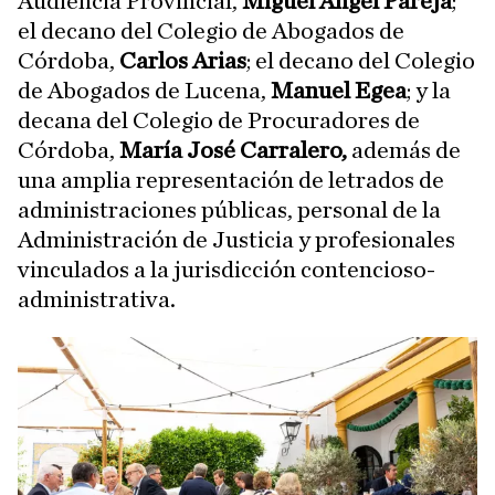
Audiencia Provincial,
Miguel Ángel Pareja
;
el decano del Colegio de Abogados de
Córdoba,
Carlos Arias
; el decano del Colegio
de Abogados de Lucena,
Manuel Egea
; y la
decana del Colegio de Procuradores de
Córdoba,
María José Carralero,
además de
una amplia representación de letrados de
administraciones públicas, personal de la
Administración de Justicia y profesionales
vinculados a la jurisdicción contencioso-
administrativa.