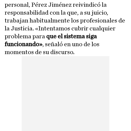
personal, Pérez Jiménez reivindicó la
responsabilidad con la que, a su juicio,
trabajan habitualmente los profesionales de
la Justicia. «Intentamos cubrir cualquier
problema para
que el sistema siga
funcionando»
, señaló en uno de los
momentos de su discurso.