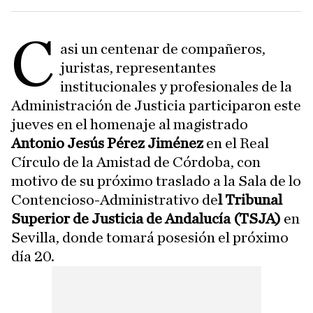
C
asi un centenar de compañeros,
juristas, representantes
institucionales y profesionales de la
Administración de Justicia participaron este
jueves en el homenaje al magistrado
Antonio Jesús Pérez Jiménez
en el Real
Círculo de la Amistad de Córdoba, con
motivo de su próximo traslado a la Sala de lo
Contencioso-Administrativo de
l Tribunal
Superior de Justicia de Andalucía (TSJA)
en
Sevilla, donde tomará posesión el próximo
día 20.