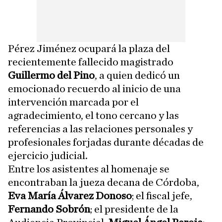
Pérez Jiménez ocupará la plaza del
recientemente fallecido magistrado
Guillermo del Pino
, a quien dedicó un
emocionado recuerdo al inicio de una
intervención marcada por el
agradecimiento, el tono cercano y las
referencias a las relaciones personales y
profesionales forjadas durante décadas de
ejercicio judicial.
Entre los asistentes al homenaje se
encontraban la jueza decana de Córdoba,
Eva María Álvarez Donoso
; el fiscal jefe,
Fernando Sobrón
; el presidente de la