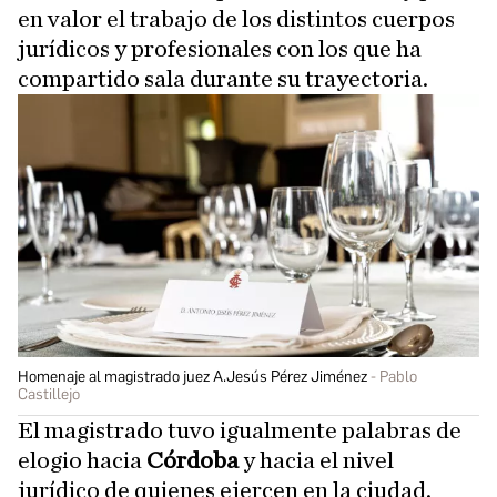
en valor el trabajo de los distintos cuerpos
jurídicos y profesionales con los que ha
compartido sala durante su trayectoria.
Homenaje al magistrado juez A.Jesús Pérez Jiménez
Pablo
Castillejo
El magistrado tuvo igualmente palabras de
elogio hacia
Córdoba
y hacia el nivel
jurídico de quienes ejercen en la ciudad.