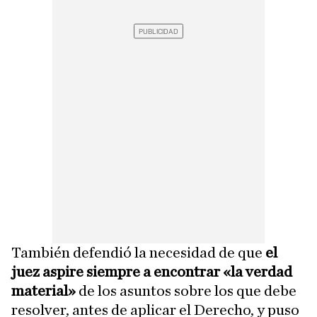
También defendió la necesidad de que
el
juez aspire siempre a encontrar «la verdad
material»
de los asuntos sobre los que debe
resolver, antes de aplicar el Derecho, y puso