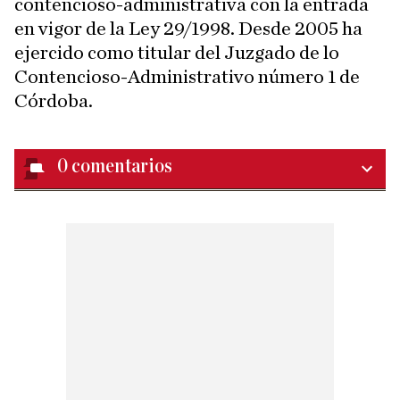
contencioso-administrativa con la entrada
en vigor de la Ley 29/1998. Desde 2005 ha
ejercido como titular del Juzgado de lo
Contencioso-Administrativo número 1 de
Córdoba.
0
comentarios