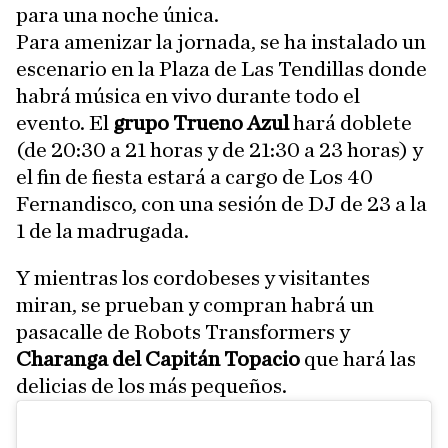
para una noche única.
Para amenizar la jornada, se ha instalado un
escenario en la Plaza de Las Tendillas donde
habrá música en vivo durante todo el
evento. El
grupo Trueno Azul
hará doblete
(de 20:30 a 21 horas y de 21:30 a 23 horas) y
el fin de fiesta estará a cargo de Los 40
Fernandisco, con una sesión de DJ de 23 a la
1 de la madrugada.
Y mientras los cordobeses y visitantes
miran, se prueban y compran habrá un
pasacalle de Robots Transformers y
Charanga del Capitán Topacio
que hará las
delicias de los más pequeños.