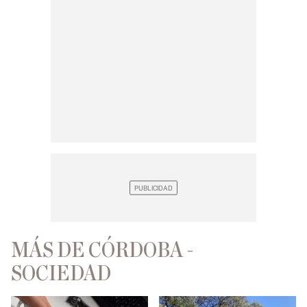
MÁS DE CÓRDOBA -
SOCIEDAD