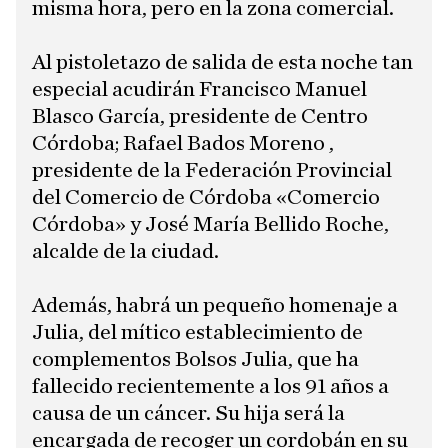
misma hora, pero en la zona comercial.
Al pistoletazo de salida de esta noche tan
especial acudirán Francisco Manuel
Blasco García, presidente de Centro
Córdoba; Rafael Bados Moreno ,
presidente de la Federación Provincial
del Comercio de Córdoba «Comercio
Córdoba» y José María Bellido Roche,
alcalde de la ciudad.
Además, habrá un pequeño homenaje a
Julia, del mítico establecimiento de
complementos Bolsos Julia, que ha
fallecido recientemente a los 91 años a
causa de un cáncer. Su hija será la
encargada de recoger un cordobán en su