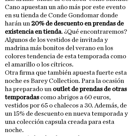
Cano apuestan un año más por este evento
en su tienda de Conde Gondomar donde
harán un
20% de descuento en prendas de
existencia en tienda
. ¿Qué encontraremos?
Algunos de los vestidos de invitada y
madrina más bonitos del verano en los
colores tendencia de esta temporada como
el amarillo o los cítricos.
Otra firma que también apuesta fuerte esta
noche es Barey Collection. Para la ocasión
ha preparado un
outlet de prendas de otras
temporadas
como abrigos a 60 euros,
vestidos por 65 o chalecos a 30. Además, de
un 15% de descuento en nueva temporada y
una colección capsula creada para esta
noche.