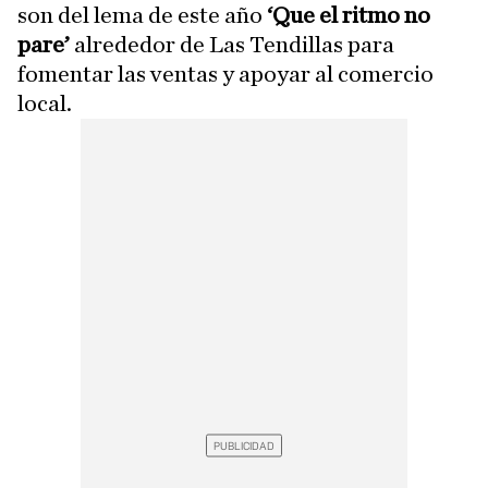
son del lema de este año
‘Que el ritmo no
pare’
alrededor de Las Tendillas para
fomentar las ventas y apoyar al comercio
local.