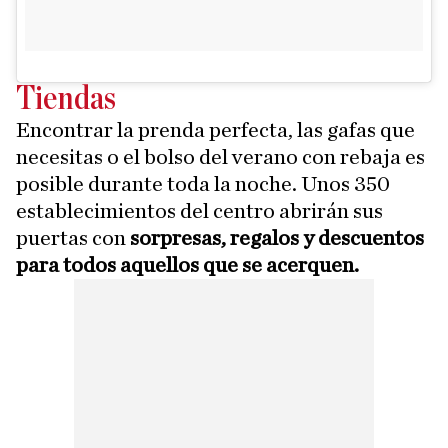
Tiendas
Encontrar la prenda perfecta, las gafas que
necesitas o el bolso del verano con rebaja es
posible durante toda la noche. Unos 350
establecimientos del centro abrirán sus
puertas con
sorpresas, regalos y descuentos
para todos aquellos que se acerquen.