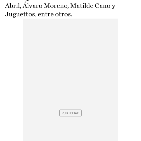
Abril, Álvaro Moreno, Matilde Cano y
Juguettos, entre otros.