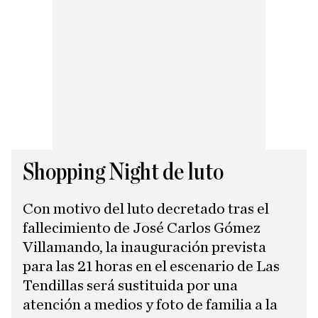
Shopping Night de luto
Con motivo del luto decretado tras el
fallecimiento de José Carlos Gómez
Villamando, la inauguración prevista
para las 21 horas en el escenario de Las
Tendillas será sustituida por una
atención a medios y foto de familia a la