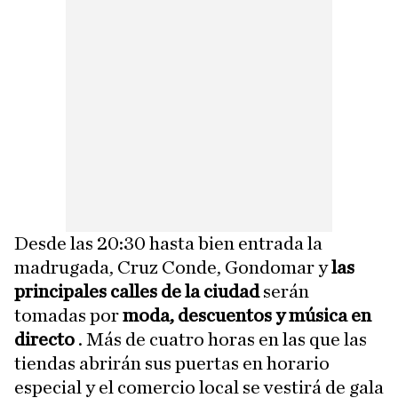
Desde las 20:30 hasta bien entrada la
madrugada, Cruz Conde, Gondomar y
las
principales calles de la ciudad
serán
tomadas por
moda, descuentos y música en
directo
. Más de cuatro horas en las que las
tiendas abrirán sus puertas en horario
especial y el comercio local se vestirá de gala