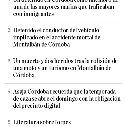
una de las mayores mafias que traficaban
con inmigrantes
Detenido el conductor del vehículo
implicado en el accidente mortal de
Montalbán de Córdoba
Un muerto y dos heridos tras la colisión de
una moto y un turismo en Montalbán de
Córdoba
Asaja Córdoba recuerda que la temporada
de caza se abre el domingo con la obligación
del precinto digital
Literatura sobre torpes