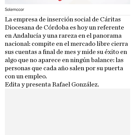
Solemccor
La empresa de inserción social de Cáritas
Diocesana de Córdoba es hoy un referente
en Andalucía y una rareza en el panorama
nacional: compite en el mercado libre cierra
sus cuentas a final de mes y mide su éxito en
algo que no aparece en ningún balance: las
personas que cada año salen por su puerta
con un empleo.
Edita y presenta Rafael González.