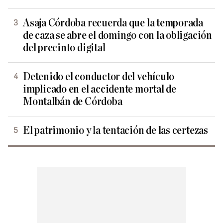
Asaja Córdoba recuerda que la temporada
de caza se abre el domingo con la obligación
del precinto digital
Detenido el conductor del vehículo
implicado en el accidente mortal de
Montalbán de Córdoba
El patrimonio y la tentación de las certezas