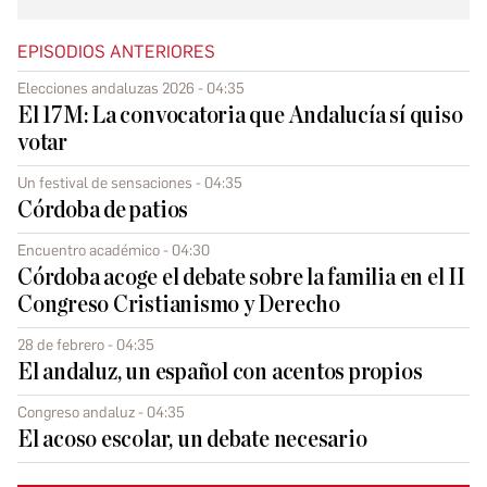
EPISODIOS ANTERIORES
Elecciones andaluzas 2026 - 04:35
El 17M: La convocatoria que Andalucía sí quiso
votar
Un festival de sensaciones - 04:35
Córdoba de patios
Encuentro académico - 04:30
Córdoba acoge el debate sobre la familia en el II
Congreso Cristianismo y Derecho
28 de febrero - 04:35
El andaluz, un español con acentos propios
Congreso andaluz - 04:35
El acoso escolar, un debate necesario