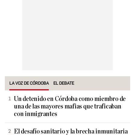
LA VOZ DE CÓRDOBA
EL DEBATE
Un detenido en Córdoba como miembro de
una de las mayores mafias que traficaban
con inmigrantes
El desafío sanitario y la brecha inmunitaria