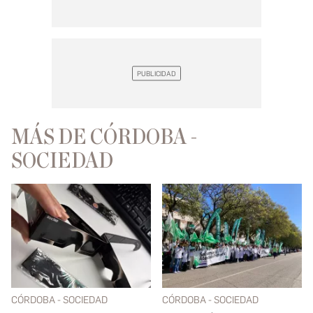
MÁS DE CÓRDOBA -
SOCIEDAD
CÓRDOBA - SOCIEDAD
CÓRDOBA - SOCIEDAD