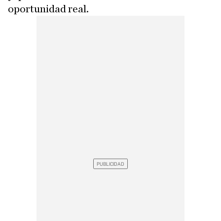
oportunidad real.