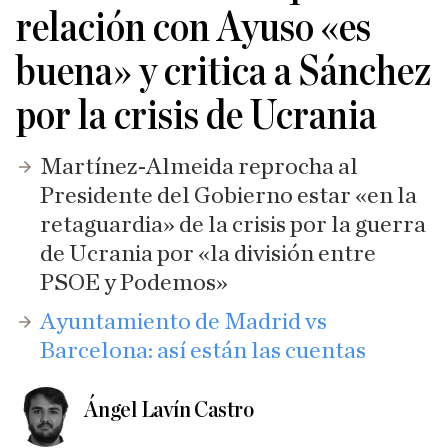
relación con Ayuso «es
buena» y critica a Sánchez
por la crisis de Ucrania
Martínez-Almeida reprocha al
Presidente del Gobierno estar «en la
retaguardia» de la crisis por la guerra
de Ucrania por «la división entre
PSOE y Podemos»
Ayuntamiento de Madrid vs
Barcelona: así están las cuentas
Ángel Lavín Castro