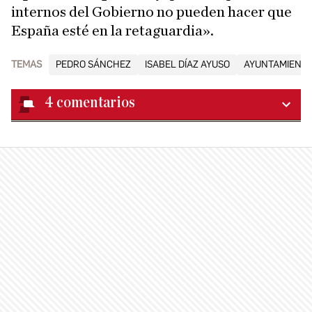
internos del Gobierno no pueden hacer que
España esté en la retaguardia».
TEMAS
PEDRO SÁNCHEZ
ISABEL DÍAZ AYUSO
AYUNTAMIENTO
4
comentarios