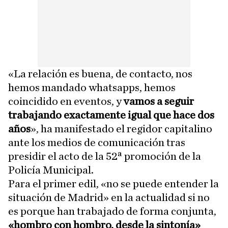
«La relación es buena, de contacto, nos
hemos mandado whatsapps, hemos
coincidido en eventos, y
vamos a seguir
trabajando exactamente igual que hace dos
años
», ha manifestado el regidor capitalino
ante los medios de comunicación tras
presidir el acto de la 52ª promoción de la
Policía Municipal.
Para el primer edil, «no se puede entender la
situación de Madrid» en la actualidad si no
es porque han trabajado de forma conjunta,
«hombro con hombro, desde la sintonía»