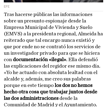
EFE
Tras hacerse públicas las informaciones
sobre un presunto espionaje desde la
Empresa Municipal de Vivienda y Suelo
(EMVS) a la presidenta regional, Almeida ha
reiterado que tal encargo nunca existió y
que por ende no se contrató los servicios de
un investigador privado para que se hiciera
con
documentación «ilegal»
. Ella defendió
las explicaciones del regidor ese mismo día.
«Yo he actuado con absoluta lealtad con el
alcalde y, además, me creo sus palabras
porque en este tiempo
los dos no hemos
hecho otra cosa que trabajar juntos desde
las dos administraciones
desde la
Comunidad de Madrid y el Ayuntamiento.