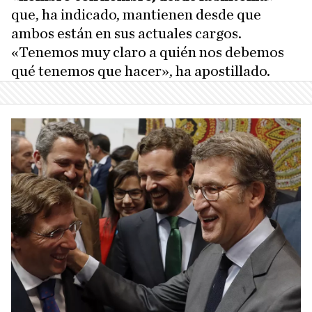
que, ha indicado, mantienen desde que
ambos están en sus actuales cargos.
«Tenemos muy claro a quién nos debemos
qué tenemos que hacer», ha apostillado.