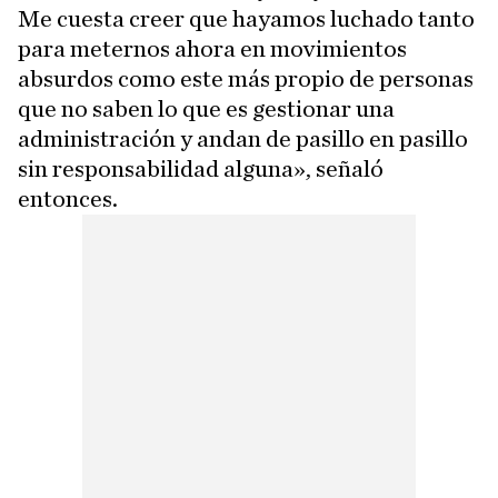
Me cuesta creer que hayamos luchado tanto
para meternos ahora en movimientos
absurdos como este más propio de personas
que no saben lo que es gestionar una
administración y andan de pasillo en pasillo
sin responsabilidad alguna», señaló
entonces.