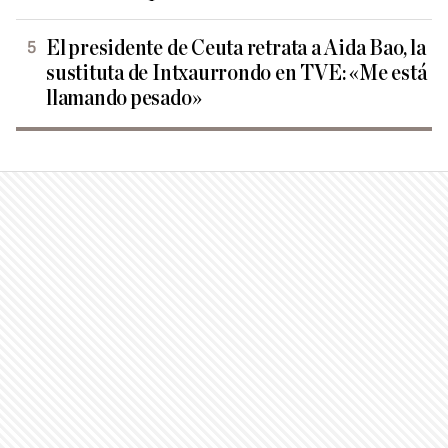
El presidente de Ceuta retrata a Aida Bao, la
sustituta de Intxaurrondo en TVE: «Me está
llamando pesado»