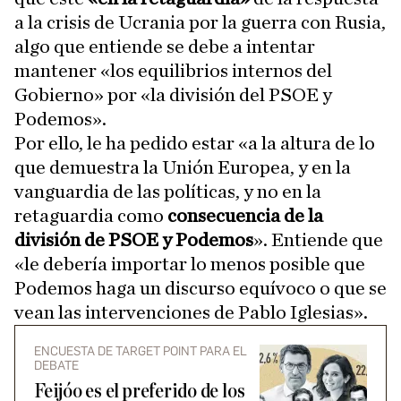
a la crisis de Ucrania por la guerra con Rusia,
algo que entiende se debe a intentar
mantener «los equilibrios internos del
Gobierno» por «la división del PSOE y
Podemos».
Por ello, le ha pedido estar «a la altura de lo
que demuestra la Unión Europea, y en la
vanguardia de las políticas, y no en la
retaguardia como
consecuencia de la
división de PSOE y Podemos
». Entiende que
«le debería importar lo menos posible que
Podemos haga un discurso equívoco o que se
vean las intervenciones de Pablo Iglesias».
ENCUESTA DE TARGET POINT PARA EL
DEBATE
Feijóo es el preferido de los