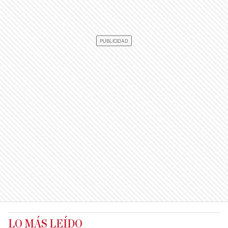
LO MÁS LEÍDO