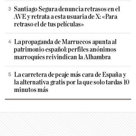
Santiago Segura denuncia retrasos en el
AVE y retrata a esta usuaria de X: «Para
retraso el de tus películas»
La propaganda de Marruecos apunta al
patrimonio español: perfiles anónimos
marroquíes reivindican la Alhambra
La carretera de peaje más cara de España y
la alternativa gratis por la que solo tardas 10
minutos más