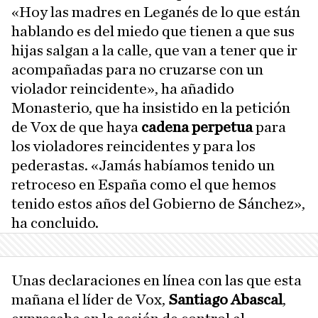
«Hoy las madres en Leganés de lo que están
hablando es del miedo que tienen a que sus
hijas salgan a la calle, que van a tener que ir
acompañadas para no cruzarse con un
violador reincidente», ha añadido
Monasterio, que ha insistido en la petición
de Vox de que haya
cadena perpetua
para
los violadores reincidentes y para los
pederastas. «Jamás habíamos tenido un
retroceso en España como el que hemos
tenido estos años del Gobierno de Sánchez»,
ha concluido.
Unas declaraciones en línea con las que esta
mañana el líder de Vox,
Santiago Abascal
,