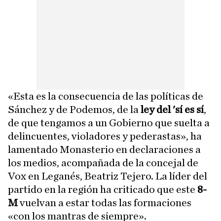
«Esta es la consecuencia de las políticas de
Sánchez y de Podemos, de la
ley del 'sí es sí
,
de que tengamos a un Gobierno que suelta a
delincuentes, violadores y pederastas», ha
lamentado Monasterio en declaraciones a
los medios, acompañada de la concejal de
Vox en Leganés, Beatriz Tejero. La líder del
partido en la región ha criticado que este
8-
M
vuelvan a estar todas las formaciones
«con los mantras de siempre».