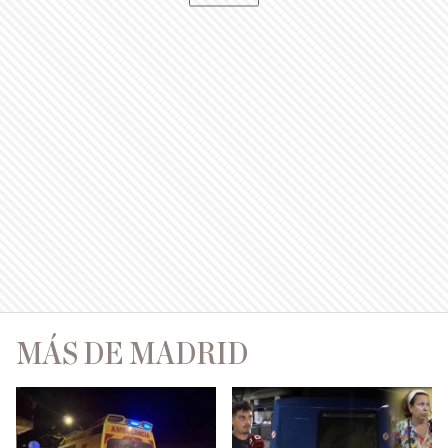
MÁS DE MADRID