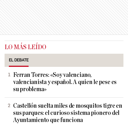
LO MÁS LEÍDO
EL DEBATE
Ferran Torres: «Soy valenciano,
valencianista y español. A quien le pese es
su problema»
Castellón suelta miles de mosquitos tigre en
sus parques: el curioso sistema pionero del
Ayuntamiento que funciona