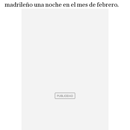
madrileño una noche en el mes de febrero.