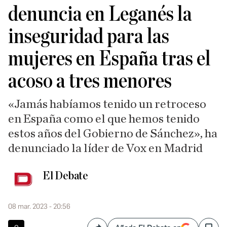
denuncia en Leganés la
inseguridad para las
mujeres en España tras el
acoso a tres menores
«Jamás habíamos tenido un retroceso
en España como el que hemos tenido
estos años del Gobierno de Sánchez», ha
denunciado la líder de Vox en Madrid
El Debate
08 mar. 2023 - 20:56