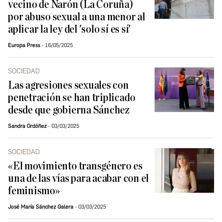
vecino de Narón (La Coruña)
por abuso sexual a una menor al
aplicar la ley del 'solo sí es sí'
Europa Press
16/05/2025
SOCIEDAD
Las agresiones sexuales con
penetración se han triplicado
desde que gobierna Sánchez
Sandra Ordóñez
03/03/2025
SOCIEDAD
«El movimiento transgénero es
una de las vías para acabar con el
feminismo»
José María Sánchez Galera
03/03/2025