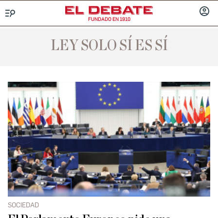
FUNDADO EN 1910
Menú
INICIA
SESIÓ
LEY SOLO SÍ ES SÍ
SOCIEDAD