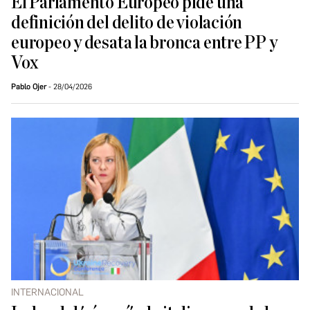
El Parlamento Europeo pide una
definición del delito de violación
europeo y desata la bronca entre PP y
Vox
Pablo Ojer
28/04/2026
INTERNACIONAL