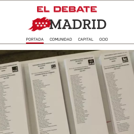
PORTADA
COMUNIDAD
CAPITAL
OCIO