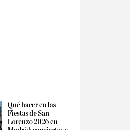
Qué hacer en las
Fiestas de San
Lorenzo 2026 en