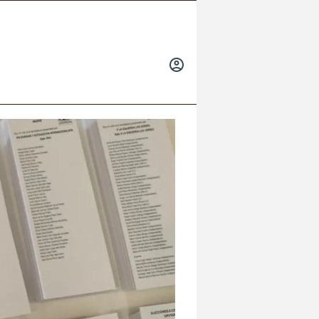
INICIAR
SESIÓN