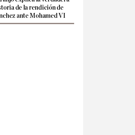
storia de la rendición de
nchez ante Mohamed VI