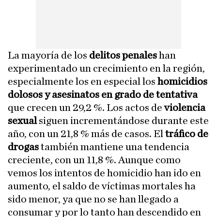
La mayoría de los
delitos penales
han
experimentado un crecimiento en la región,
especialmente los en especial los
homicidios
dolosos y asesinatos en grado de tentativa
que crecen un 29,2 %. Los actos de
violencia
sexual
siguen incrementándose durante este
año, con un 21,8 % más de casos. El
tráfico de
drogas
también mantiene una tendencia
creciente, con un 11,8 %. Aunque como
vemos los intentos de homicidio han ido en
aumento, el saldo de víctimas mortales ha
sido menor, ya que no se han llegado a
consumar y por lo tanto han descendido en