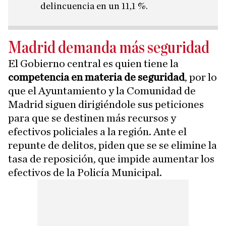
delincuencia en un 11,1 %.
Madrid demanda más seguridad
El Gobierno central es quien tiene la
competencia en materia de seguridad
, por lo
que el Ayuntamiento y la Comunidad de
Madrid siguen dirigiéndole sus peticiones
para que se destinen más recursos y
efectivos policiales a la región. Ante el
repunte de delitos, piden que se se elimine la
tasa de reposición, que impide aumentar los
efectivos de la Policía Municipal.