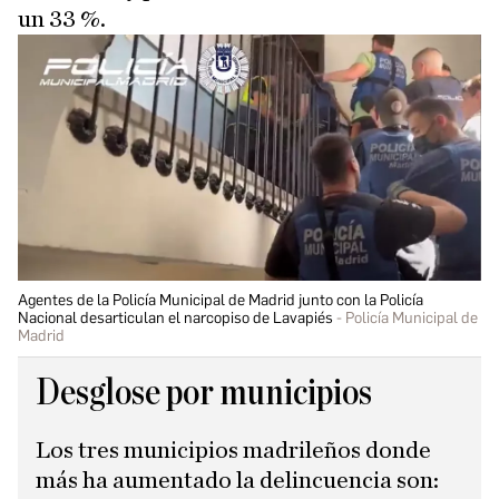
un 33 %.
Agentes de la Policía Municipal de Madrid junto con la Policía
Nacional desarticulan el narcopiso de Lavapiés
Policía Municipal de
Madrid
Desglose por municipios
Los tres municipios madrileños donde
más ha aumentado la delincuencia son: