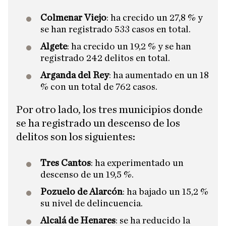
Colmenar Viejo
: ha crecido un 27,8 % y
se han registrado 533 casos en total.
Algete
: ha crecido un 19,2 % y se han
registrado 242 delitos en total.
Arganda del Rey
: ha aumentado en un 18
% con un total de 762 casos.
Por otro lado, los tres municipios donde
se ha registrado un descenso de los
delitos son los siguientes:
Tres Cantos
: ha experimentado un
descenso de un 19,5 %.
Pozuelo de Alarcón
: ha bajado un 15,2 %
su nivel de delincuencia.
Alcalá de Henares
: se ha reducido la