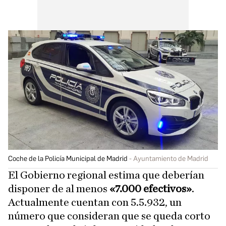
Coche de la Policía Municipal de Madrid
Ayuntamiento de Madrid
El Gobierno regional estima que deberían
disponer de al menos
«7.000 efectivos»
.
Actualmente cuentan con 5.5.932, un
número que consideran que se queda corto