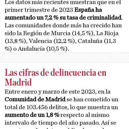
Los datos más recientes muestran que en el
primer trimestre de 2023
España ha
aumentado un 7,2 % su tasa de criminalidad
.
Las comunidades donde más ha crecido han
sido la Región de Murcia (14,5 %), La Rioja
(13,8 %), Valencia (12,2 %), Cataluña (11,3
%) o Andalucía (10,5 %).
Las cifras de delincuencia en
Madrid
Entre enero y marzo de este 2023, en la
Comunidad de Madrid
se han cometido un
total de 103.456 delitos, lo que muestra un
aumento de un 1,8 %
respecto al mismo
intervalo de tiempo del año pasado. Así se