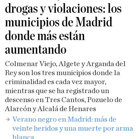
drogas y violaciones: los
municipios de Madrid
donde más están
aumentando
Colmenar Viejo, Algete y Arganda del
Rey son los tres municipios donde la
criminalidad es cada vez mayor,
mientras que se ha registrado un
descenso en Tres Cantos, Pozuelo de
Alarcón y Alcalá de Henares
​Verano negro en Madrid: más de
veinte heridos y una muerte por arma
blanca