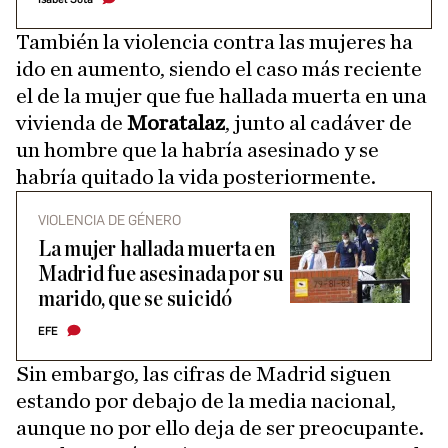
También la violencia contra las mujeres ha
ido en aumento, siendo el caso más reciente
el de la mujer que fue hallada muerta en una
vivienda de
Moratalaz
, junto al cadáver de
un hombre que la habría asesinado y se
habría quitado la vida posteriormente.
VIOLENCIA DE GÉNERO
La mujer hallada muerta en
Madrid fue asesinada por su
marido, que se suicidó
EFE
Sin embargo, las cifras de Madrid siguen
estando por debajo de la media nacional,
aunque no por ello deja de ser preocupante.