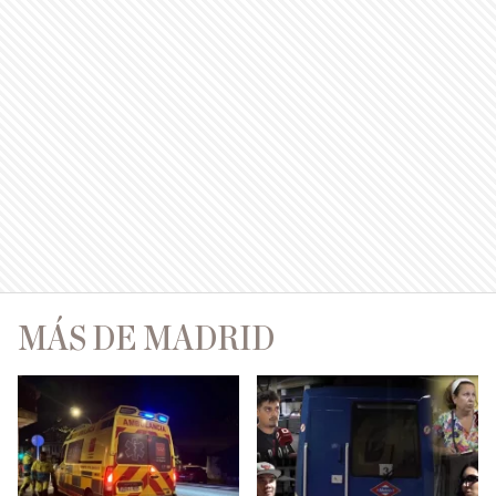
MÁS DE MADRID