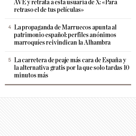
AVE y retrata a esta usuaria de X: «Para
retraso el de tus películas»
La propaganda de Marruecos apunta al
patrimonio español: perfiles anónimos
marroquíes reivindican la Alhambra
La carretera de peaje más cara de España y
la alternativa gratis por la que solo tardas 10
minutos más