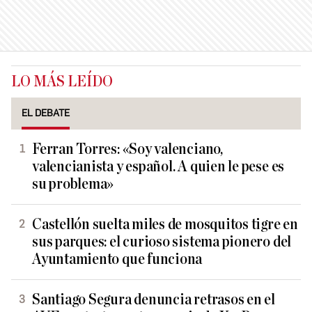
LO MÁS LEÍDO
EL DEBATE
Ferran Torres: «Soy valenciano,
valencianista y español. A quien le pese es
su problema»
Castellón suelta miles de mosquitos tigre en
sus parques: el curioso sistema pionero del
Ayuntamiento que funciona
Santiago Segura denuncia retrasos en el