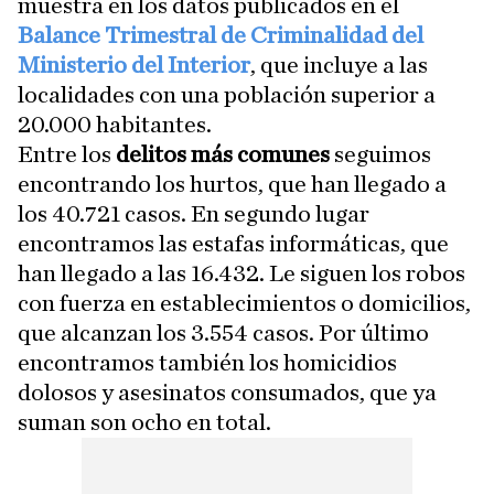
muestra en los datos publicados en el
Balance Trimestral de Criminalidad del
Ministerio del Interior
, que incluye a las
localidades con una población superior a
20.000 habitantes.
Entre los
delitos más comunes
seguimos
encontrando los hurtos, que han llegado a
los 40.721 casos. En segundo lugar
encontramos las estafas informáticas, que
han llegado a las 16.432. Le siguen los robos
con fuerza en establecimientos o domicilios,
que alcanzan los 3.554 casos. Por último
encontramos también los homicidios
dolosos y asesinatos consumados, que ya
suman son ocho en total.