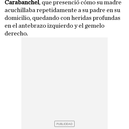
Carabanchel
, que presenció cómo su madre
acuchillaba repetidamente a su padre en su
domicilio, quedando con heridas profundas
en el antebrazo izquierdo y el gemelo
derecho.