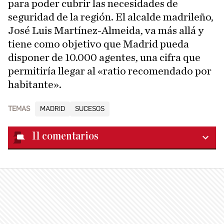
para poder cubrir las necesidades de
seguridad de la región. El alcalde madrileño,
José Luis Martínez-Almeida, va más allá y
tiene como objetivo que Madrid pueda
disponer de 10.000 agentes, una cifra que
permitiría llegar al «ratio recomendado por
habitante».
TEMAS
MADRID
SUCESOS
11
comentarios