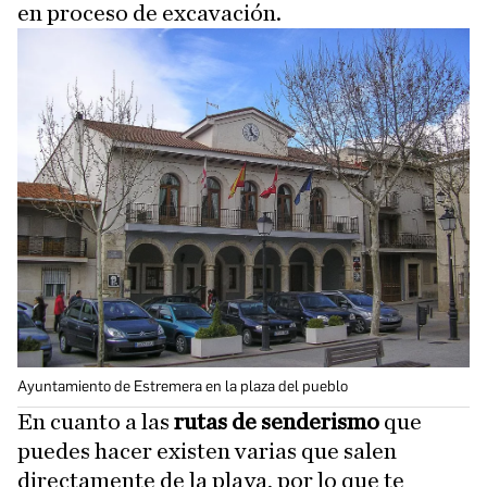
en proceso de excavación.
Ayuntamiento de Estremera en la plaza del pueblo
En cuanto a las
rutas de senderismo
que
puedes hacer existen varias que salen
directamente de la playa, por lo que te