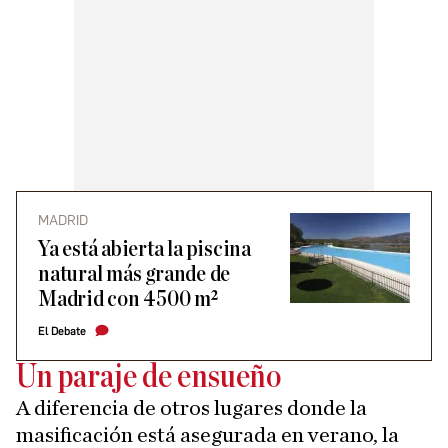
MADRID
Ya está abierta la piscina
natural más grande de
Madrid con 4500 m²
El Debate
Un paraje de ensueño
A diferencia de otros lugares donde la
masificación está asegurada en verano, la