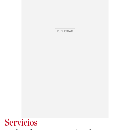
Servicios