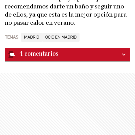
recomendamos darte un baño y seguir uno
de ellos, ya que esta es la mejor opción para
no pasar calor en verano.
TEMAS
MADRID
OCIO EN MADRID
4
comentarios