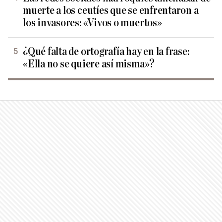
muerte a los ceutíes que se enfrentaron a
los invasores: «Vivos o muertos»
¿Qué falta de ortografía hay en la frase:
«Ella no se quiere así misma»?