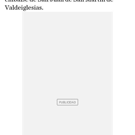
Valdeiglesias.