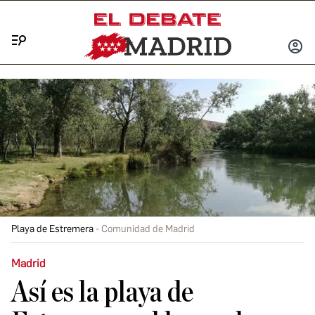
Menú
INICIA
SESIÓ
Playa de Estremera
Comunidad de Madrid
Madrid
Así es la playa de