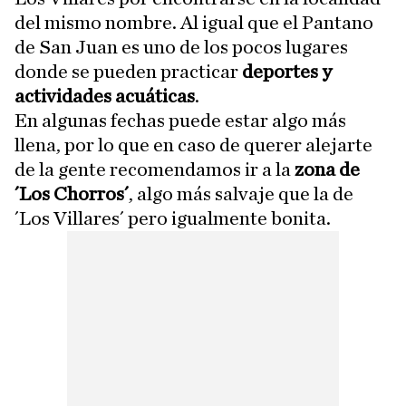
del mismo nombre. Al igual que el Pantano
de San Juan es uno de los pocos lugares
donde se pueden practicar
deportes y
actividades acuáticas
.
En algunas fechas puede estar algo más
llena, por lo que en caso de querer alejarte
de la gente recomendamos ir a la
zona de
´Los Chorros´
, algo más salvaje que la de
´Los Villares´ pero igualmente bonita.