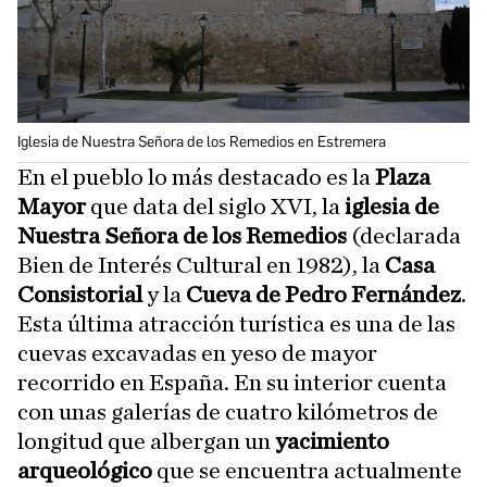
Iglesia de Nuestra Señora de los Remedios en Estremera
En el pueblo lo más destacado es la
Plaza
Mayor
que data del siglo XVI, la
iglesia de
Nuestra Señora de los Remedios
(declarada
Bien de Interés Cultural en 1982), la
Casa
Consistorial
y la
Cueva de Pedro Fernández
.
Esta última atracción turística es una de las
cuevas excavadas en yeso de mayor
recorrido en España. En su interior cuenta
con unas galerías de cuatro kilómetros de
longitud que albergan un
yacimiento
arqueológico
que se encuentra actualmente