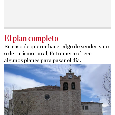
El plan completo
En caso de querer hacer algo de senderismo
o de turismo rural, Estremera ofrece
algunos planes para pasar el día.