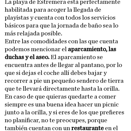
La playa de Estremera está perfectamente
habilitada para acoger la llegada de
playistas y cuenta con todos los servicios
básicos para que la jornada de baño sea lo
más relajada posible.
Entre las comodidades con las que cuenta
podemos mencionar el
aparcamiento, las
duchas y el aseo.
El aparcamiento se
encuentra antes de llegar al pantano, por lo
que si dejas el coche allí debes bajar y
recorrer a pie un pequeño sendero de tierra
que te llevará directamente hasta la orilla.
En caso de que quieras quedarte a comer
siempre es una buena idea hacer un picnic
junto a la orilla, y si eres de los que prefieres
no planificar, no te preocupes, porque
también cuentan con un
restaurante
en el