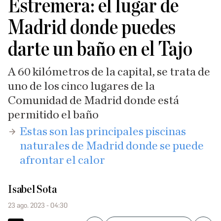
Estremera: el lugar de
Madrid donde puedes
darte un baño en el Tajo
A 60 kilómetros de la capital, se trata de
uno de los cinco lugares de la
Comunidad de Madrid donde está
permitido el baño
Estas son las principales piscinas
naturales de Madrid donde se puede
afrontar el calor
Isabel Sota
23 ago. 2023 - 04:30