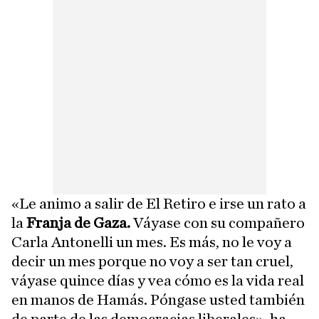
«Le animo a salir de El Retiro e irse un rato a
la
Franja de Gaza.
Váyase con su compañero
Carla Antonelli un mes. Es más, no le voy a
decir un mes porque no voy a ser tan cruel,
váyase quince días y vea cómo es la vida real
en manos de Hamás. Póngase usted también
de parte de las democracias liberales», ha