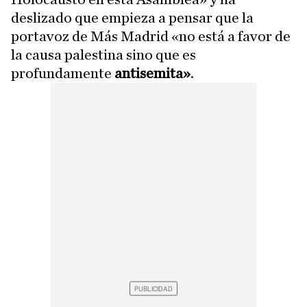
deslizado que empieza a pensar que la
portavoz de Más Madrid «no está a favor de
la causa palestina sino que es
profundamente
antisemita»
.