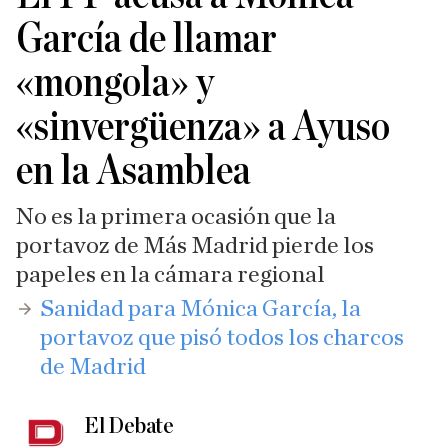
García de llamar
«mongola» y
«sinvergüenza» a Ayuso
en la Asamblea
No es la primera ocasión que la
portavoz de Más Madrid pierde los
papeles en la cámara regional
​Sanidad para Mónica García, la
portavoz que pisó todos los charcos
de Madrid
El Debate