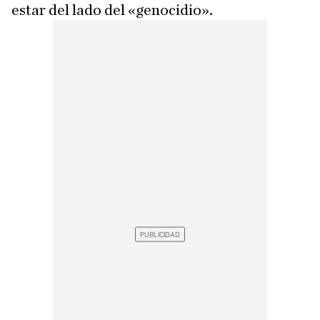
estar del lado del «genocidio».