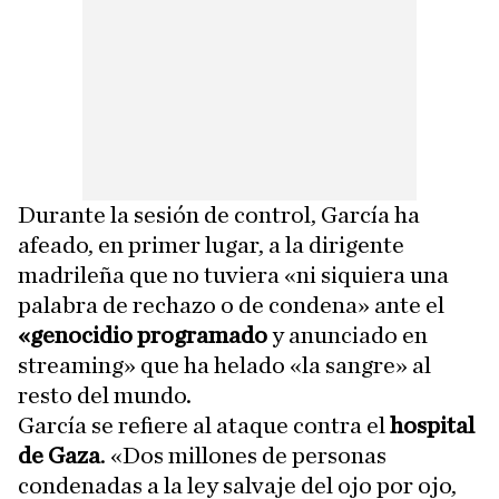
Durante la sesión de control, García ha
afeado, en primer lugar, a la dirigente
madrileña que no tuviera «ni siquiera una
palabra de rechazo o de condena» ante el
«genocidio programado
y anunciado en
streaming» que ha helado «la sangre» al
resto del mundo.
García se refiere al ataque contra el
hospital
de Gaza
. «Dos millones de personas
condenadas a la ley salvaje del ojo por ojo,