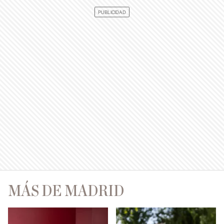
MÁS DE MADRID