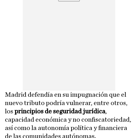
Madrid defendía en su impugnación que el
nuevo tributo podría vulnerar, entre otros,
los
principios de seguridad jurídica
,
capacidad económica y no confiscatoriedad,
así como la autonomía política y financiera
de las comunidades autónomas.