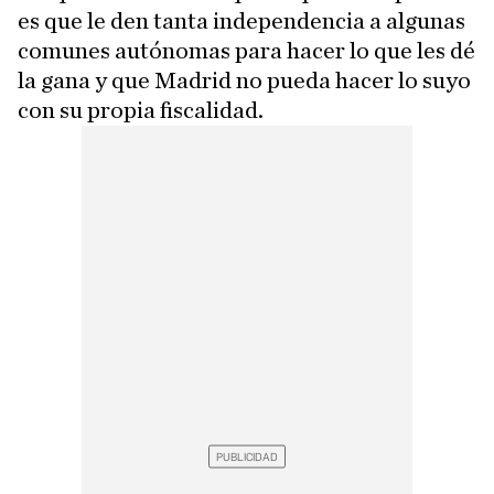
es que le den tanta independencia a algunas
comunes autónomas para hacer lo que les dé
la gana y que Madrid no pueda hacer lo suyo
con su propia fiscalidad.