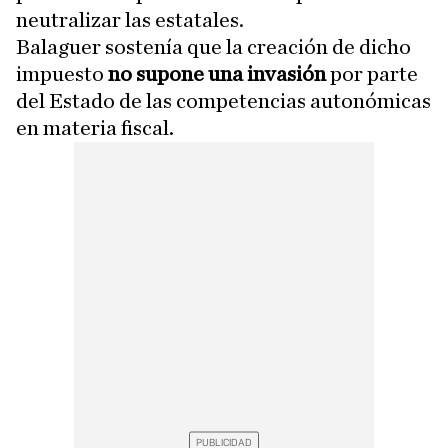
neutralizar las estatales.
Balaguer sostenía que la creación de dicho
impuesto
no supone una invasión
por parte
del Estado de las competencias autonómicas
en materia fiscal.