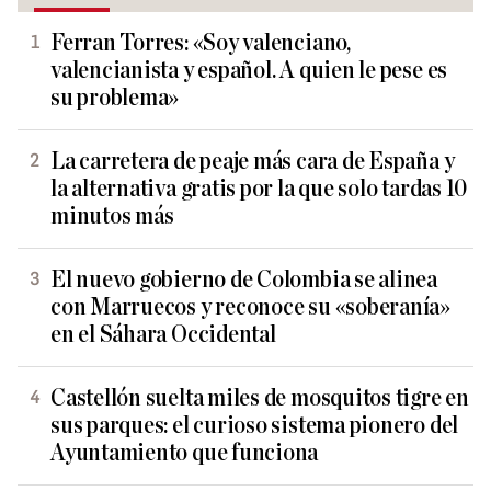
Ferran Torres: «Soy valenciano,
valencianista y español. A quien le pese es
su problema»
La carretera de peaje más cara de España y
la alternativa gratis por la que solo tardas 10
minutos más
El nuevo gobierno de Colombia se alinea
con Marruecos y reconoce su «soberanía»
en el Sáhara Occidental
Castellón suelta miles de mosquitos tigre en
sus parques: el curioso sistema pionero del
Ayuntamiento que funciona