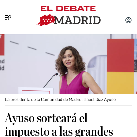
Menú
INICIA
SESIÓ
La presidenta de la Comunidad de Madrid, Isabel Díaz Ayuso
Ayuso sorteará el
impuesto a las grandes