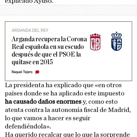
explicado Ayuso.
ARGANDA DEL REY
Arganda recupera la Corona
Real española en su escudo
después de que el PSOE la
quitase en 2015
Raquel Tejero
La presidenta ha explicado que «en otros
países donde se ha aplicado este impuesto
ha causado daños enormes
y, como esto
atenta contra la autonomía fiscal de Madrid,
lo que vamos a hacer es seguir
defendiéndola».
Ha querido recalcar que lo que la sorprende