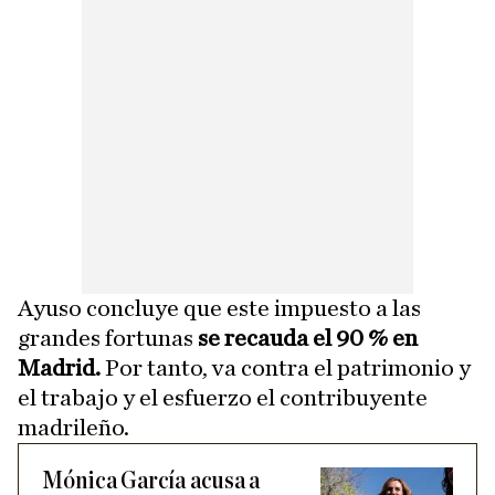
Ayuso concluye que este impuesto a las
grandes fortunas
se recauda el 90 % en
Madrid.
Por tanto, va contra el patrimonio y
el trabajo y el esfuerzo el contribuyente
madrileño.
Mónica García acusa a