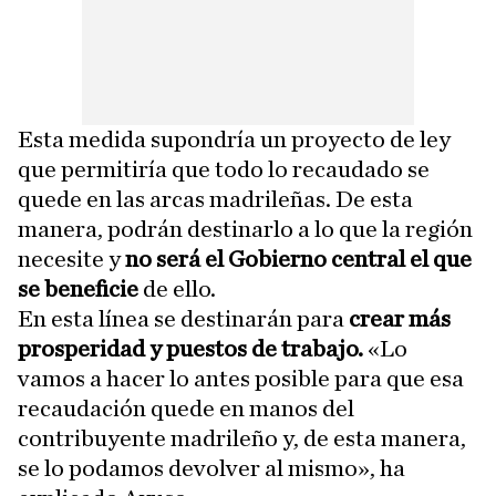
Esta medida supondría un proyecto de ley
que permitiría que todo lo recaudado se
quede en las arcas madrileñas. De esta
manera, podrán destinarlo a lo que la región
necesite y
no será el Gobierno central el que
se beneficie
de ello.
En esta línea se destinarán para
crear más
prosperidad y puestos de trabajo.
«Lo
vamos a hacer lo antes posible para que esa
recaudación quede en manos del
contribuyente madrileño y, de esta manera,
se lo podamos devolver al mismo», ha