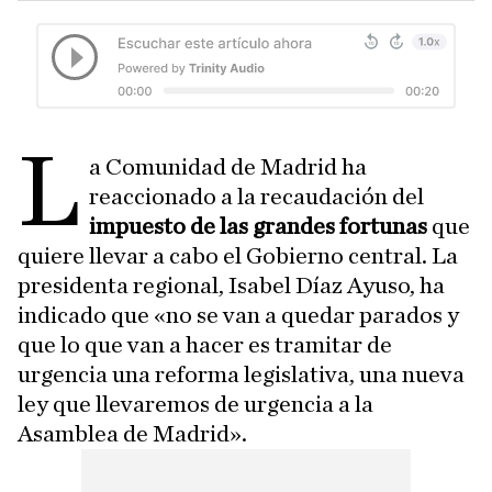
L
a Comunidad de Madrid ha
reaccionado a la recaudación del
impuesto de las grandes fortunas
que
quiere llevar a cabo el Gobierno central. La
presidenta regional, Isabel Díaz Ayuso, ha
indicado que «no se van a quedar parados y
que lo que van a hacer es tramitar de
urgencia una reforma legislativa, una nueva
ley que llevaremos de urgencia a la
Asamblea de Madrid».