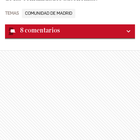
TEMAS
COMUNIDAD DE MADRID
8
comentarios