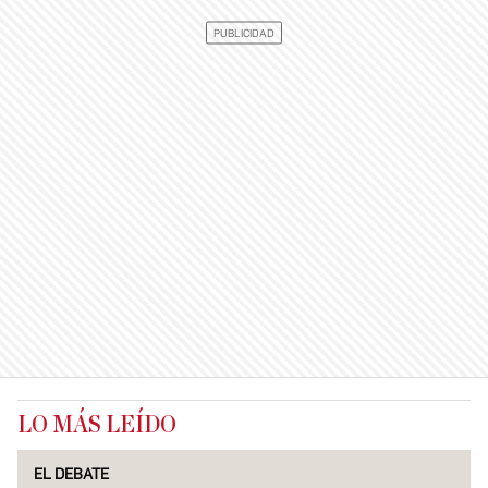
LO MÁS LEÍDO
EL DEBATE