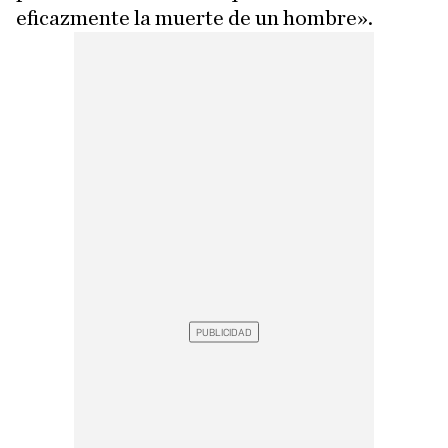
eficazmente la muerte de un hombre».