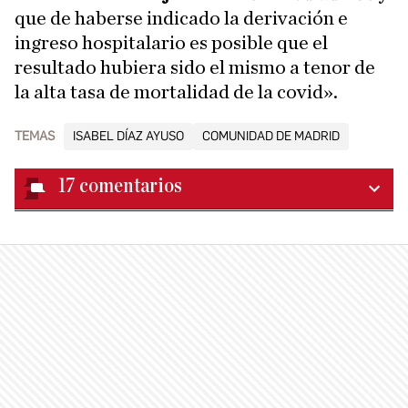
que de haberse indicado la derivación e
ingreso hospitalario es posible que el
resultado hubiera sido el mismo a tenor de
la alta tasa de mortalidad de la covid».
TEMAS
ISABEL DÍAZ AYUSO
COMUNIDAD DE MADRID
17
comentarios