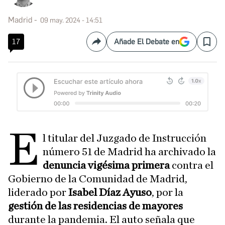
Madrid
09 may. 2024 - 14:51
17
Añade El Debate en
Compartir
Save
E
l titular del Juzgado de Instrucción
número 51 de Madrid ha archivado la
denuncia vigésima primera
contra el
Gobierno de la Comunidad de Madrid,
liderado por
Isabel Díaz Ayuso
, por la
gestión de las residencias de mayores
durante la pandemia. El auto señala que