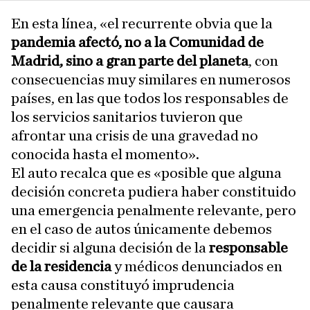
En esta línea, «el recurrente obvia que la
pandemia afectó, no a la Comunidad de
Madrid, sino a gran parte del planeta
, con
consecuencias muy similares en numerosos
países, en las que todos los responsables de
los servicios sanitarios tuvieron que
afrontar una crisis de una gravedad no
conocida hasta el momento».
El auto recalca que es «posible que alguna
decisión concreta pudiera haber constituido
una emergencia penalmente relevante, pero
en el caso de autos únicamente debemos
decidir si alguna decisión de la
responsable
de la residencia
y médicos denunciados en
esta causa constituyó imprudencia
penalmente relevante que causara