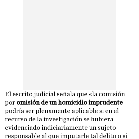
El escrito judicial señala que «la comisión
por
omisión de un homicidio imprudente
podría ser plenamente aplicable si en el
recurso de la investigación se hubiera
evidenciado indiciariamente un sujeto
responsable al que imputarle tal delito o si