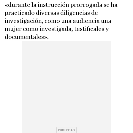
«durante la instrucción prorrogada se ha
practicado diversas diligencias de
investigación, como una audiencia una
mujer como investigada, testificales y
documentales».