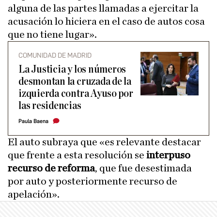
alguna de las partes llamadas a ejercitar la
acusación lo hiciera en el caso de autos cosa
que no tiene lugar».
COMUNIDAD DE MADRID
La Justicia y los números
desmontan la cruzada de la
izquierda contra Ayuso por
las residencias
Paula Baena
El auto subraya que «es relevante destacar
que frente a esta resolución se
interpuso
recurso de reforma
, que fue desestimada
por auto y posteriormente recurso de
apelación».