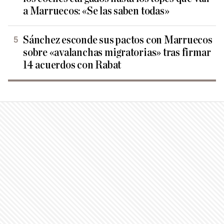
a Marruecos: «Se las saben todas»
Sánchez esconde sus pactos con Marruecos
sobre «avalanchas migratorias» tras firmar
14 acuerdos con Rabat