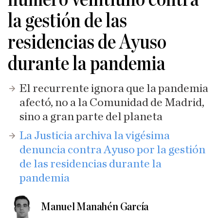
la gestión de las
residencias de Ayuso
durante la pandemia
El recurrente ignora que la pandemia
afectó, no a la Comunidad de Madrid,
sino a gran parte del planeta
La Justicia archiva la vigésima
denuncia contra Ayuso por la gestión
de las residencias durante la
pandemia
Manuel Manahén García