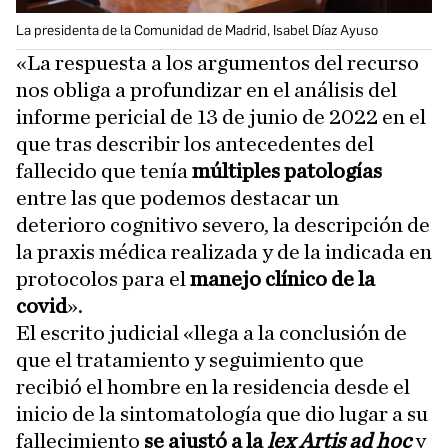
La presidenta de la Comunidad de Madrid, Isabel Díaz Ayuso
«La respuesta a los argumentos del recurso
nos obliga a profundizar en el análisis del
informe pericial de 13 de junio de 2022 en el
que tras describir los antecedentes del
fallecido que tenía
múltiples patologías
entre las que podemos destacar un
deterioro cognitivo severo, la descripción de
la praxis médica realizada y de la indicada en
protocolos para el
manejo clínico de la
covid
».
El escrito judicial «llega a la conclusión de
que el tratamiento y seguimiento que
recibió el hombre en la residencia desde el
inicio de la sintomatología que dio lugar a su
fallecimiento
se ajustó a la
lex Artis ad hoc
y