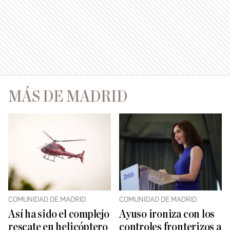
MÁS DE MADRID
COMUNIDAD DE MADRID
COMUNIDAD DE MADRID
Así ha sido el complejo
Ayuso ironiza con los
rescate en helicóptero
controles fronterizos a