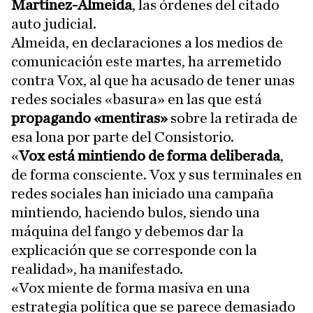
Martínez-Almeida
, las órdenes del citado
auto judicial.
Almeida, en declaraciones a los medios de
comunicación este martes, ha arremetido
contra Vox, al que ha acusado de tener unas
redes sociales «basura» en las que está
propagando «mentiras»
sobre la retirada de
esa lona por parte del Consistorio.
«
Vox está mintiendo de forma deliberada
,
de forma consciente. Vox y sus terminales en
redes sociales han iniciado una campaña
mintiendo, haciendo bulos, siendo una
máquina del fango y debemos dar la
explicación que se corresponde con la
realidad», ha manifestado.
«Vox miente de forma masiva en una
estrategia política que se parece demasiado