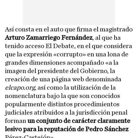
Así consta en el auto que firma el magistrado
Arturo Zamarriego Fernández
, al que ha
tenido acceso El Debate, en el que considera
que la expresión «corrupto» en una lona de
grandes dimensiones acompañado «a la
imagen del presidente del Gobierno, la
creación de una página web denominada
elcapo.org
, así como la utilización de la
nomenclatura bajo la que son conocidos
popularmente distintos procedimientos
judiciales atribuidos a la jurisdicción penal
forman
un conjunto de carácter claramente
lesivo para la reputación de Pedro Sánchez
Pérez-Castejón».