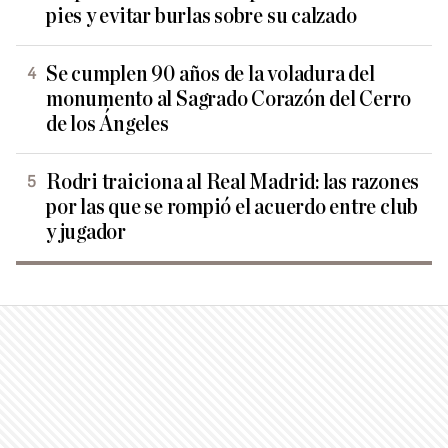
pies y evitar burlas sobre su calzado
Se cumplen 90 años de la voladura del
monumento al Sagrado Corazón del Cerro
de los Ángeles
Rodri traiciona al Real Madrid: las razones
por las que se rompió el acuerdo entre club
y jugador