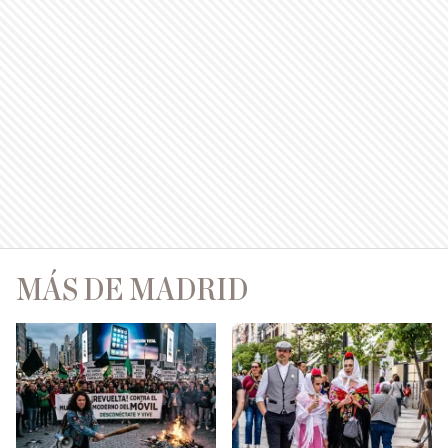
MÁS DE MADRID