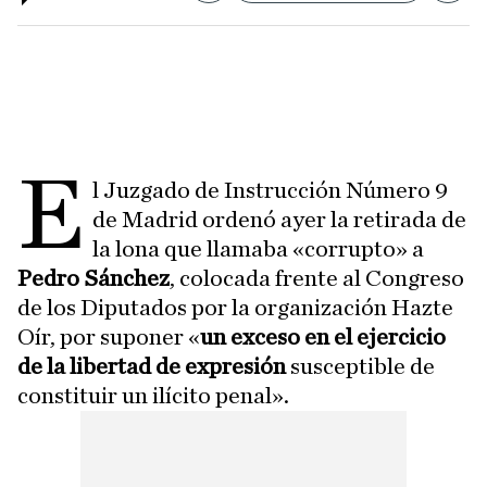
E
l Juzgado de Instrucción Número 9
de Madrid ordenó ayer la retirada de
la lona que llamaba «corrupto» a
Pedro Sánchez
, colocada frente al Congreso
de los Diputados por la organización Hazte
Oír, por suponer «
un exceso en el ejercicio
de la libertad de expresión
susceptible de
constituir un ilícito penal».