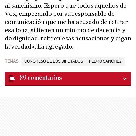
al sanchismo. Espero que todos aquellos de
Vox, empezando por su responsable de
comunicación que me ha acusado de retirar
esa lona, si tienen un mínimo de decencia y
de dignidad, retiren esas acusaciones y digan
la verdad», ha agregado.
TEMAS
CONGRESO DE LOS DIPUTADOS
PEDRO SÁNCHEZ
89
comentarios