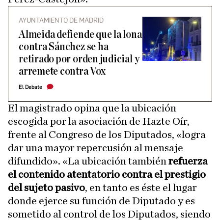
AYUNTAMIENTO DE MADRID
Almeida defiende que la lona
contra Sánchez se ha
retirado por orden judicial y
arremete contra Vox
El Debate
El magistrado opina que la ubicación
escogida por la asociación de Hazte Oír,
frente al Congreso de los Diputados, «logra
dar una mayor repercusión al mensaje
difundido». «La ubicación también
refuerza
el contenido atentatorio contra el prestigio
del sujeto pasivo
, en tanto es éste el lugar
donde ejerce su función de Diputado y es
sometido al control de los Diputados, siendo