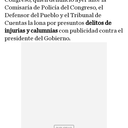
Comisaría de Policía del Congreso, el
Defensor del Pueblo y el Tribunal de
Cuentas la lona por presuntos
delitos de
injurias y calumnias
con publicidad contra el
presidente del Gobierno.