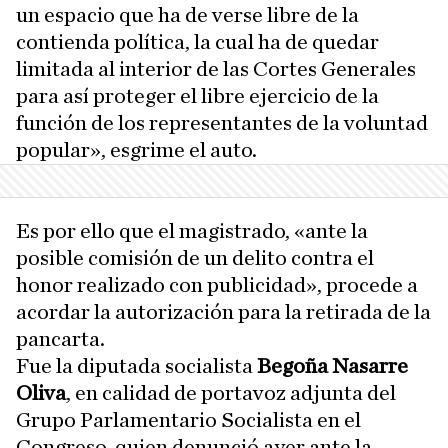
un espacio que ha de verse libre de la
contienda política, la cual ha de quedar
limitada al interior de las Cortes Generales
para así proteger el libre ejercicio de la
función de los representantes de la voluntad
popular», esgrime el auto.
Es por ello que el magistrado, «ante la
posible comisión de un delito contra el
honor realizado con publicidad», procede a
acordar la autorización para la retirada de la
pancarta.
Fue la diputada socialista
Begoña Nasarre
Oliva
, en calidad de portavoz adjunta del
Grupo Parlamentario Socialista en el
Congreso, quien denunció ayer ante la