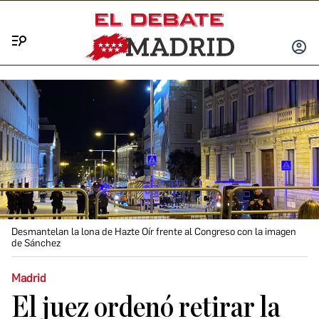
Menú
INICIA
SESIÓ
Desmantelan la lona de Hazte Oír frente al Congreso con la imagen
de Sánchez
Madrid
El juez ordenó retirar la