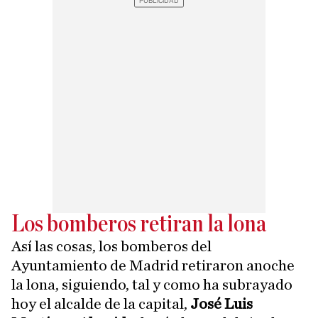
Los bomberos retiran la lona
Así las cosas, los bomberos del
Ayuntamiento de Madrid retiraron anoche
la lona, siguiendo, tal y como ha subrayado
hoy el alcalde de la capital,
José Luis