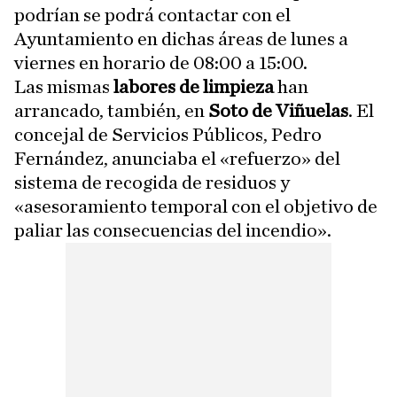
podrían se podrá contactar con el
Ayuntamiento en dichas áreas de lunes a
viernes en horario de 08:00 a 15:00.
Las mismas
labores de limpieza
han
arrancado, también, en
Soto de Viñuelas
. El
concejal de Servicios Públicos, Pedro
Fernández, anunciaba el «refuerzo» del
sistema de recogida de residuos y
«asesoramiento temporal con el objetivo de
paliar las consecuencias del incendio».