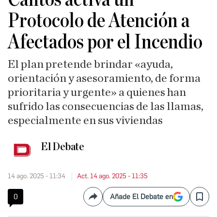
Protocolo de Atención a
Afectados por el Incendio
El plan pretende brindar «ayuda,
orientación y asesoramiento, de forma
prioritaria y urgente» a quienes han
sufrido las consecuencias de las llamas,
especialmente en sus viviendas
El Debate
14 ago. 2025 - 11:34
Act. 14 ago. 2025 - 11:35
0
Añade El Debate en
Compartir
Save