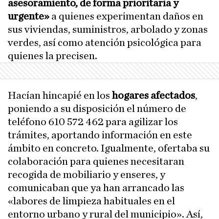
asesoramiento, de forma prioritaria y
urgente»
a quienes experimentan daños en
sus viviendas, suministros, arbolado y zonas
verdes, así como atención psicológica para
quienes la precisen.
Hacían hincapié en los
hogares afectados
,
poniendo a su disposición el número de
teléfono 610 572 462 para agilizar los
trámites, aportando información en este
ámbito en concreto. Igualmente, ofertaba su
colaboración para quienes necesitaran
recogida de mobiliario y enseres, y
comunicaban que ya han arrancado las
«labores de limpieza habituales en el
entorno urbano y rural del municipio». Así,