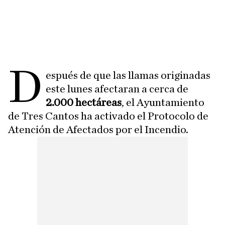
D
espués de que las llamas originadas
este lunes afectaran a cerca de
2.000 hectáreas
, el Ayuntamiento
de Tres Cantos ha activado el Protocolo de
Atención de Afectados por el Incendio.