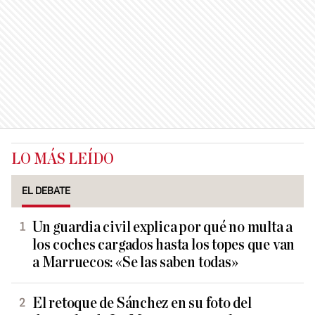
LO MÁS LEÍDO
EL DEBATE
Un guardia civil explica por qué no multa a
los coches cargados hasta los topes que van
a Marruecos: «Se las saben todas»
El retoque de Sánchez en su foto del