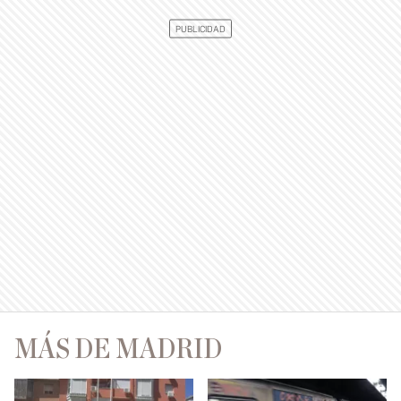
MÁS DE MADRID