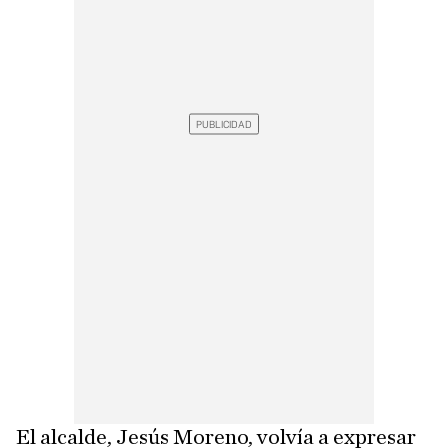
El alcalde, Jesús Moreno, volvía a expresar