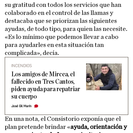
su gratitud con todos los servicios que han
colaborado en el control de las llamas y
destacaba que se priorizan las siguientes
ayudas, de todo tipo, para quien las necesite.
«Es lo mínimo que podemos llevar a cabo
para ayudarles en esta situación tan
complicada», decía.
INCENDIOS
Los amigos de Mircea, el
fallecido en Tres Cantos,
piden ayuda para repatriar
su cuerpo
José Gil Marín
En una nota, el Consistorio exponía que el
plan pretende brindar «
ayuda, orientación y