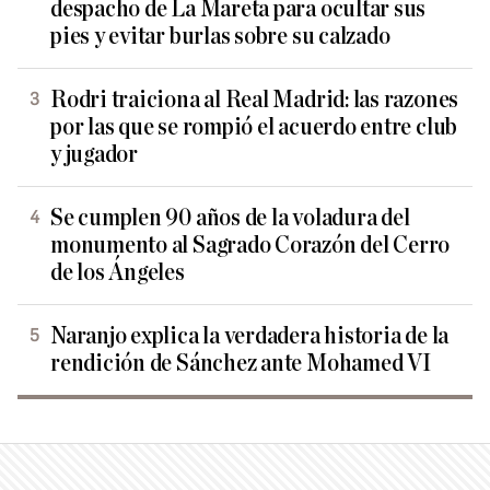
despacho de La Mareta para ocultar sus
pies y evitar burlas sobre su calzado
Rodri traiciona al Real Madrid: las razones
por las que se rompió el acuerdo entre club
y jugador
Se cumplen 90 años de la voladura del
monumento al Sagrado Corazón del Cerro
de los Ángeles
Naranjo explica la verdadera historia de la
rendición de Sánchez ante Mohamed VI