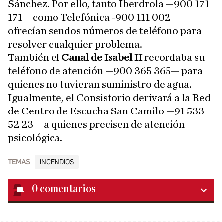
Sánchez. Por ello, tanto Iberdrola —900 171
171— como Telefónica -900 111 002—
ofrecían sendos números de teléfono para
resolver cualquier problema.
También el
Canal de Isabel II
recordaba su
teléfono de atención —900 365 365— para
quienes no tuvieran suministro de agua.
Igualmente, el Consistorio derivará a la Red
de Centro de Escucha San Camilo —91 533
52 23— a quienes precisen de atención
psicológica.
TEMAS
INCENDIOS
0
comentarios