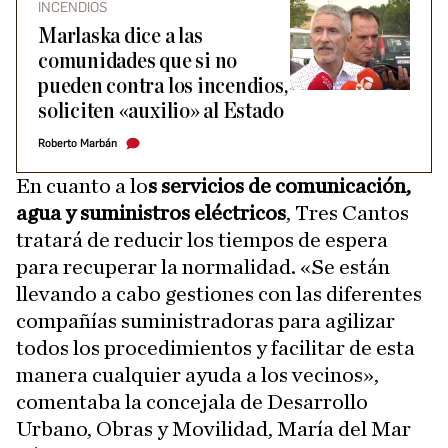
INCENDIOS
Marlaska dice a las
comunidades que si no
pueden contra los incendios,
soliciten «auxilio» al Estado
Roberto Marbán
En cuanto a lo
s servicios de comunicación,
agua y suministros eléctricos
, Tres Cantos
tratará de reducir los tiempos de espera
para recuperar la normalidad. «Se están
llevando a cabo gestiones con las diferentes
compañías suministradoras para agilizar
todos los procedimientos y facilitar de esta
manera cualquier ayuda a los vecinos»,
comentaba la concejala de Desarrollo
Urbano, Obras y Movilidad, María del Mar