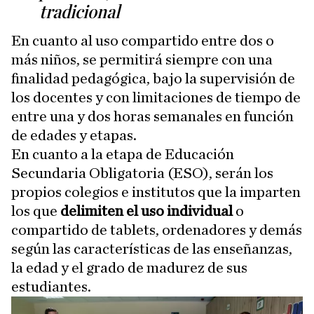
tradicional
En cuanto al uso compartido entre dos o
más niños, se permitirá siempre con una
finalidad pedagógica, bajo la supervisión de
los docentes y con limitaciones de tiempo de
entre una y dos horas semanales en función
de edades y etapas.
En cuanto a la etapa de Educación
Secundaria Obligatoria (ESO), serán los
propios colegios e institutos que la imparten
los que
delimiten el uso individual
o
compartido de tablets, ordenadores y demás
según las características de las enseñanzas,
la edad y el grado de madurez de sus
estudiantes.