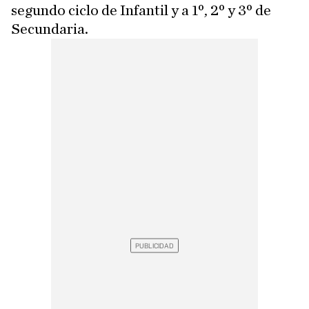
segundo ciclo de Infantil y a 1º, 2º y 3º de
Secundaria.