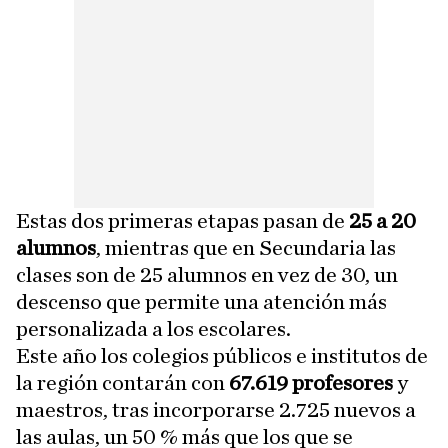
Estas dos primeras etapas pasan de
25 a 20
alumnos
, mientras que en Secundaria las
clases son de 25 alumnos en vez de 30, un
descenso que permite una atención más
personalizada a los escolares.
Este año los colegios públicos e institutos de
la región contarán con
67.619 profesores
y
maestros, tras incorporarse 2.725 nuevos a
las aulas, un 50 % más que los que se