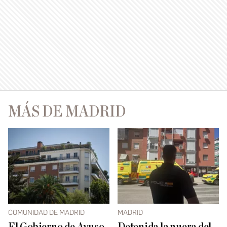
MÁS DE MADRID
COMUNIDAD DE MADRID
MADRID