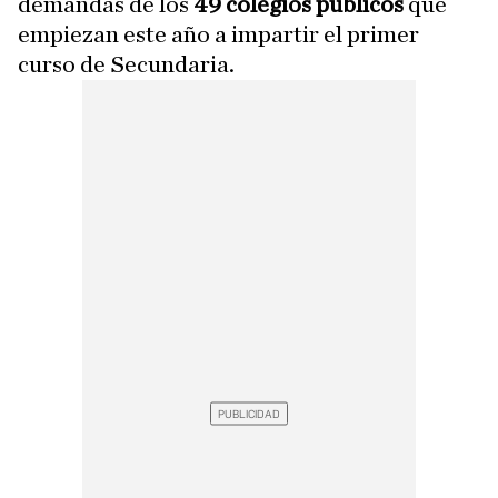
demandas de los
49 colegios públicos
que
empiezan este año a impartir el primer
curso de Secundaria.