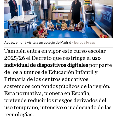
Ayuso, en una visita a un colegio de Madrid
Europa Press
También entra en vigor este curso escolar
2025/26 el Decreto que restringe el
uso
individual de dispositivos digitales
por parte
de los alumnos de Educación Infantil y
Primaria de los centros educativos
sostenidos con fondos públicos de la región.
Esta normativa, pionera en España,
pretende reducir los riesgos derivados del
uso temprano, intensivo o inadecuado de las
tecnologías.