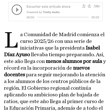
L
a Comunidad de Madrid comienza el
curso 2025/26 con una serie de
iniciativas que la presidenta
Isabel
Díaz Ayuso
llevaba tiempo preparando. Así,
este año llega con
menos alumnos por aula
y
récord en la incorporación de
nuevos
docentes
para seguir mejorando la atención
a los alumnos de los centros públicos de la
región. El Gobierno regional continúa
aplicando su ambicioso plan de bajada de
ratios, que este año llega al primer curso de
la Educación Primaria, además de a todo el