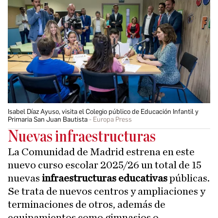
Isabel Díaz Ayuso, visita el Colegio público de Educación Infantil y
Primaria San Juan Bautista
Europa Press
Nuevas infraestructuras
La Comunidad de Madrid estrena en este
nuevo curso escolar 2025/26 un total de 15
nuevas
infraestructuras educativas
públicas.
Se trata de nuevos centros y ampliaciones y
terminaciones de otros, además de
equipamientos como gimnasios o