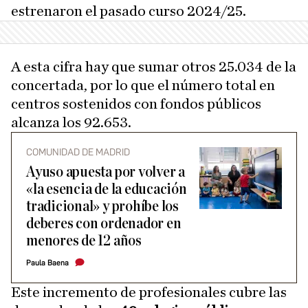
estrenaron el pasado curso 2024/25.
A esta cifra hay que sumar otros 25.034 de la
concertada, por lo que el número total en
centros sostenidos con fondos públicos
alcanza los 92.653.
COMUNIDAD DE MADRID
Ayuso apuesta por volver a
«la esencia de la educación
tradicional» y prohíbe los
deberes con ordenador en
menores de 12 años
Paula Baena
Este incremento de profesionales cubre las