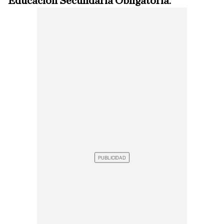
Educación Secundaria Obligatoria
.