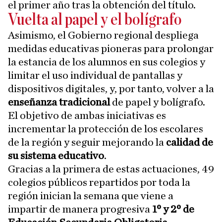
el primer año tras la obtención del título.
Vuelta al papel y el bolígrafo
Asimismo, el Gobierno regional despliega
medidas educativas pioneras para prolongar
la estancia de los alumnos en sus colegios y
limitar el uso individual de pantallas y
dispositivos digitales, y, por tanto, volver a la
enseñanza tradicional
de papel y bolígrafo.
El objetivo de ambas iniciativas es
incrementar la protección de los escolares
de la región y seguir mejorando la
calidad de
su sistema educativo
.
Gracias a la primera de estas actuaciones, 49
colegios públicos repartidos por toda la
región inician la semana que viene a
impartir de manera progresiva
1º y 2º de