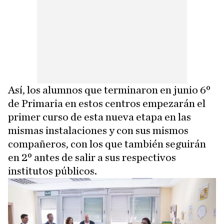
Así, los alumnos que terminaron en junio 6º
de Primaria en estos centros empezarán el
primer curso de esta nueva etapa en las
mismas instalaciones y con sus mismos
compañeros, con los que también seguirán
en 2º antes de salir a sus respectivos
institutos públicos.