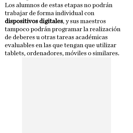
Los alumnos de estas etapas no podrán
trabajar de forma individual con
dispositivos digitales
, y sus maestros
tampoco podrán programar la realización
de deberes u otras tareas académicas
evaluables en las que tengan que utilizar
tablets, ordenadores, móviles o similares.