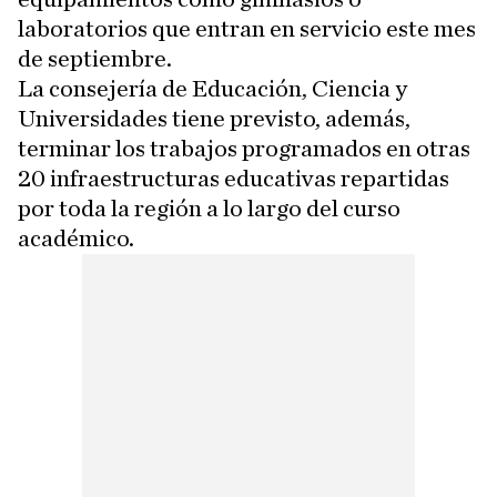
laboratorios que entran en servicio este mes
de septiembre.
La consejería de Educación, Ciencia y
Universidades tiene previsto, además,
terminar los trabajos programados en otras
20 infraestructuras educativas repartidas
por toda la región a lo largo del curso
académico.