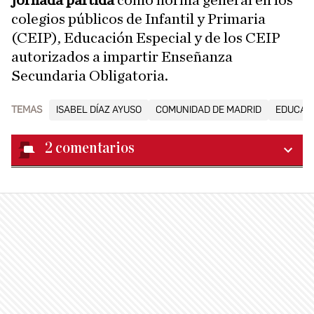
colegios públicos de Infantil y Primaria
(CEIP), Educación Especial y de los CEIP
autorizados a impartir Enseñanza
Secundaria Obligatoria.
TEMAS
ISABEL DÍAZ AYUSO
COMUNIDAD DE MADRID
EDUCAC
2
comentarios