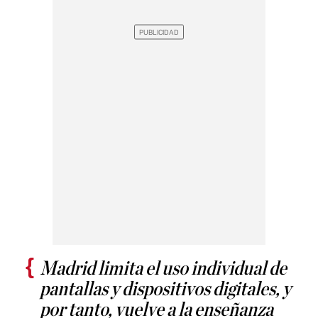
Madrid limita el uso individual de
pantallas y dispositivos digitales, y
por tanto, vuelve a la enseñanza