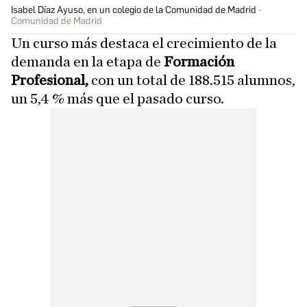
Isabel Díaz Ayuso, en un colegio de la Comunidad de Madrid
Comunidad de Madrid
Un curso más destaca el crecimiento de la
demanda en la etapa de
Formación
Profesional,
con un total de 188.515 alumnos,
un 5,4 % más que el pasado curso.