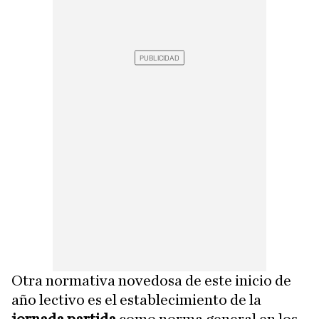
Otra normativa novedosa de este inicio de
año lectivo es el establecimiento de la
jornada partida
como norma general en los