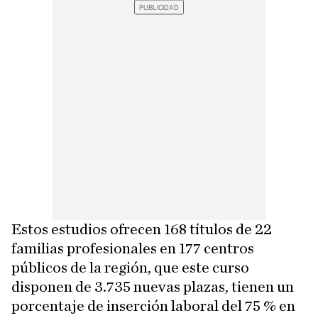
Estos estudios ofrecen 168 títulos de 22
familias profesionales en 177 centros
públicos de la región, que este curso
disponen de 3.735 nuevas plazas, tienen un
porcentaje de inserción laboral del 75 % en