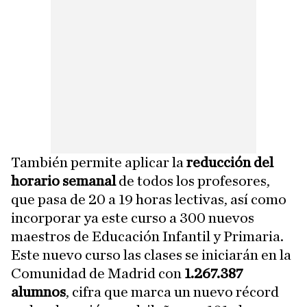
También permite aplicar la
reducción del
horario semanal
de todos los profesores,
que pasa de 20 a 19 horas lectivas, así como
incorporar ya este curso a 300 nuevos
maestros de Educación Infantil y Primaria.
Este nuevo curso las clases se iniciarán en la
Comunidad de Madrid con
1.267.387
alumnos
, cifra que marca un nuevo récord