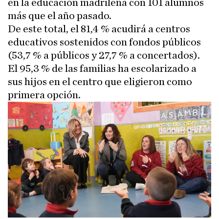
en la educación madrileña con 101 alumnos
más que el año pasado.
De este total, el 81,4 % acudirá a centros
educativos sostenidos con fondos públicos
(53,7 % a públicos y 27,7 % a concertados).
El 95,3 % de las familias ha escolarizado a
sus hijos en el centro que eligieron como
primera opción.