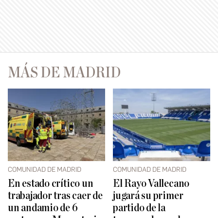
MÁS DE MADRID
COMUNIDAD DE MADRID
COMUNIDAD DE MADRID
En estado crítico un
El Rayo Vallecano
trabajador tras caer de
jugará su primer
un andamio de 6
partido de la