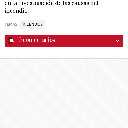
en la investigación de las causas del
incendio.
TEMAS
INCENDIOS
0
comentarios