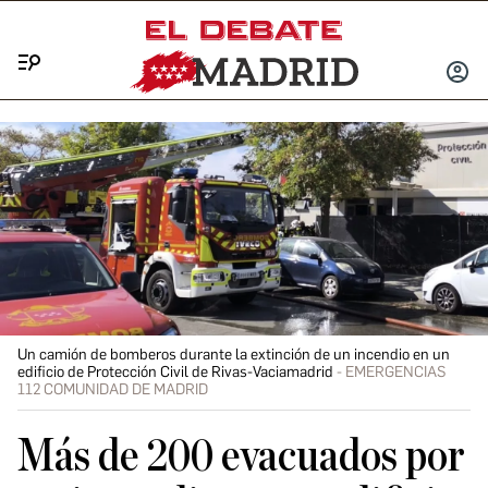
Menú
INICIA
SESIÓ
Un camión de bomberos durante la extinción de un incendio en un
edificio de Protección Civil de Rivas-Vaciamadrid
EMERGENCIAS
112 COMUNIDAD DE MADRID
Más de 200 evacuados por