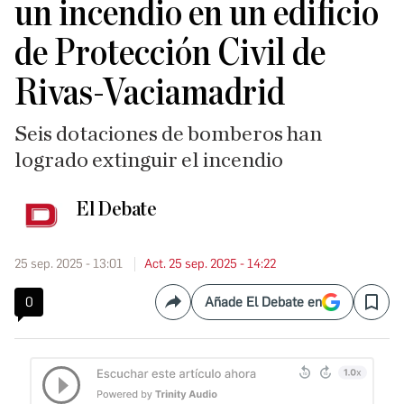
un incendio en un edificio
de Protección Civil de
Rivas-Vaciamadrid
Seis dotaciones de bomberos han
logrado extinguir el incendio
El Debate
25 sep. 2025 - 13:01
Act. 25 sep. 2025 - 14:22
0
Añade El Debate en
Compartir
Save