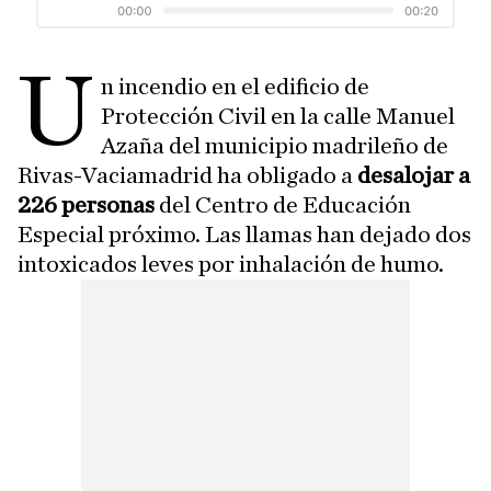
U
n incendio en el edificio de
Protección Civil en la calle Manuel
Azaña del municipio madrileño de
Rivas-Vaciamadrid ha obligado a
desalojar a
226 personas
del Centro de Educación
Especial próximo. Las llamas han dejado dos
intoxicados leves por inhalación de humo.