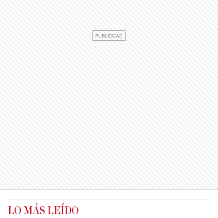
LO MÁS LEÍDO