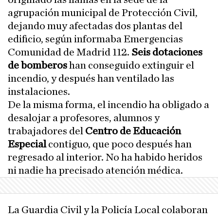
agrupación municipal de Protección Civil,
dejando muy afectadas dos plantas del
edificio, según informaba Emergencias
Comunidad de Madrid 112.
Seis dotaciones
de bomberos
han conseguido extinguir el
incendio, y después han ventilado las
instalaciones.
De la misma forma, el incendio ha obligado a
desalojar a profesores, alumnos y
trabajadores del
Centro de Educación
Especial
contiguo, que poco después han
regresado al interior. No ha habido heridos
ni nadie ha precisado atención médica.
La Guardia Civil y la Policía Local colaboran