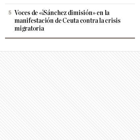
Voces de «¡Sánchez dimisión» en la
manifestación de Ceuta contra la crisis
migratoria