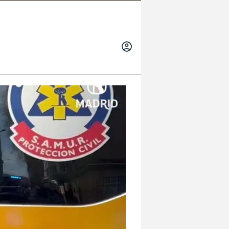
INICIAR
SESIÓN