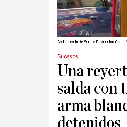
Ambulancia de Samur Protección Civil
Sucesos
Una reyert
salda con 
arma blanc
detenidos