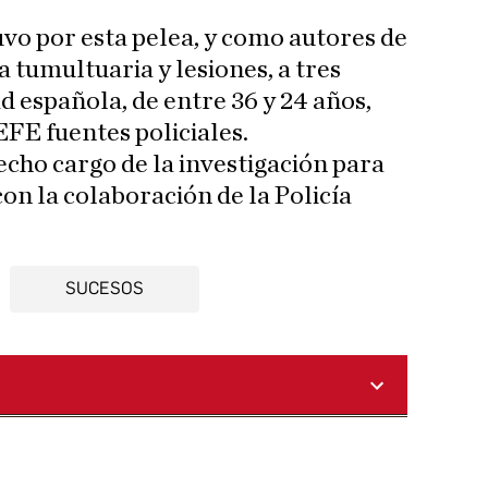
uvo por esta pelea, y como autores de
a tumultuaria y lesiones, a tres
 española, de entre 36 y 24 años,
FE fuentes policiales.
echo cargo de la investigación para
con la colaboración de la Policía
SUCESOS