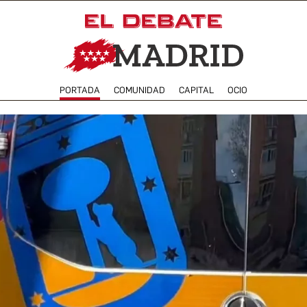
PORTADA
COMUNIDAD
CAPITAL
OCIO