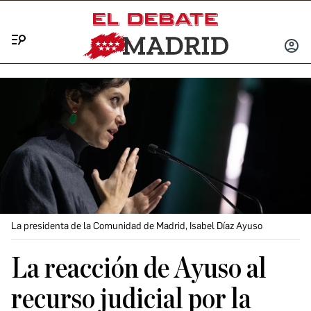
Menú
INICIA
SESIÓ
La presidenta de la Comunidad de Madrid, Isabel Díaz Ayuso
La reacción de Ayuso al
recurso judicial por la