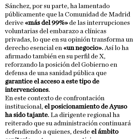
Sánchez, por su parte, ha lamentado
públicamente que la Comunidad de Madrid
derive
«más del 99%»
de las interrupciones
voluntarias del embarazo a clínicas
privadas, lo que en su opinión transforma un
derecho esencial en
«un negocio»
. Así lo ha
afirmado también en su perfil de X,
reforzando la posición del Gobierno en
defensa de una sanidad pública que
garantice el acceso a este tipo de
intervenciones
.
En este contexto de confrontación
institucional,
el posicionamiento de Ayuso
ha sido tajante
. La dirigente regional ha
reiterado que su administración continuará
defendiendo a quienes, desde
el ámbito