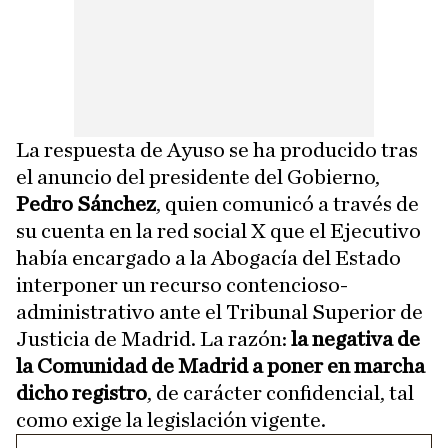
La respuesta de Ayuso se ha producido tras
el anuncio del presidente del Gobierno,
Pedro Sánchez
, quien comunicó a través de
su cuenta en la red social X que el Ejecutivo
había encargado a la Abogacía del Estado
interponer un recurso contencioso-
administrativo ante el Tribunal Superior de
Justicia de Madrid. La razón:
la negativa de
la Comunidad de Madrid a poner en marcha
dicho registro
, de carácter confidencial, tal
como exige la legislación vigente.