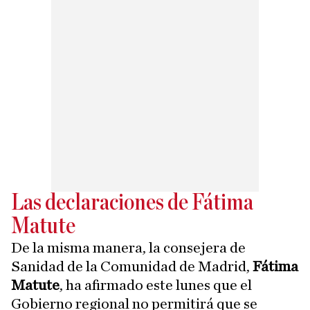
Las declaraciones de Fátima
Matute
De la misma manera, la consejera de
Sanidad de la Comunidad de Madrid,
Fátima
Matute
, ha afirmado este lunes que el
Gobierno regional no permitirá que se