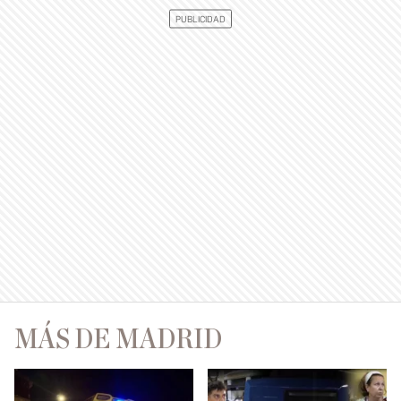
MÁS DE MADRID