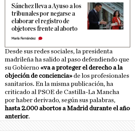
Sánchez lleva a Ayuso a los
tribunales por negarse a
elaborar el registro de
objetores frente al aborto
María Fernández
Desde sus redes sociales, la presidenta
madrileña ha salido al paso defendiendo que
su Gobierno
«va a proteger el derecho a la
objeción de conciencia»
de los profesionales
sanitarios. En la misma publicación, ha
criticado al PSOE de Castilla-La Mancha
por haber derivado, según sus palabras,
hasta 2.000 abortos a Madrid durante el año
anterior
.