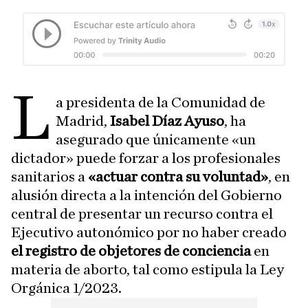
L
a presidenta de la Comunidad de
Madrid,
Isabel Díaz Ayuso
, ha
asegurado que únicamente «un
dictador» puede forzar a los profesionales
sanitarios a
«actuar contra su voluntad»
, en
alusión directa a la intención del Gobierno
central de presentar un recurso contra el
Ejecutivo autonómico por no haber creado
el registro de objetores de conciencia
en
materia de aborto, tal como estipula la Ley
Orgánica 1/2023.