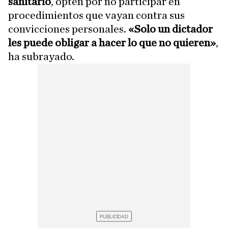
sanitario
, opten por no participar en
procedimientos que vayan contra sus
convicciones personales.
«Solo un dictador
les puede obligar a hacer lo que no quieren»
,
ha subrayado.