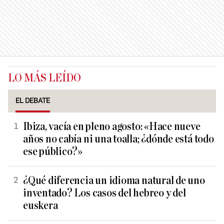
LO MÁS LEÍDO
EL DEBATE
Ibiza, vacía en pleno agosto: «Hace nueve
años no cabía ni una toalla; ¿dónde está todo
ese público?»
¿Qué diferencia un idioma natural de uno
inventado? Los casos del hebreo y del
euskera