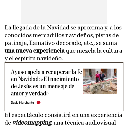
La llegada de la Navidad se aproxima y, a los
conocidos mercadillos navideños, pistas de
patinaje, llamativo decorado, etc., se suma
una nueva experiencia
que mezcla la cultura
y el espíritu navideño.
Ayuso apela a recuperar la fe
en Navidad: «El nacimiento
de Jesús es un mensaje de
amor y verdad»
David Marchante
El espectáculo consistirá en una experiencia
de
videomapping
, una técnica audiovisual