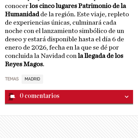
conocer
los cinco lugares Patrimonio de la
Humanidad
de la región. Este viaje, repleto
de experiencias únicas, culminará cada
noche con el lanzamiento simbólico de un
deseo y estará disponible hasta el día 6 de
enero de 2026, fecha en la que se dé por
concluida la Navidad con
la llegada de los
Reyes Magos
.
TEMAS
MADRID
0
comentarios