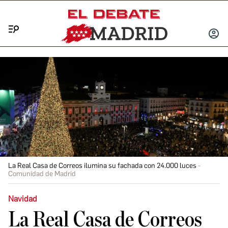
Menú
INICIA
SESIÓ
La Real Casa de Correos ilumina su fachada con 24.000 luces
Comunidad de Madrid
Navidad
La Real Casa de Correos