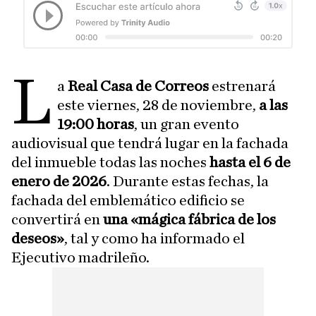
L
a
Real Casa de Correos
estrenará
este viernes, 28 de noviembre,
a las
19:00 horas
, un gran evento
audiovisual que tendrá lugar en la fachada
del inmueble todas las noches
hasta el 6 de
enero de 2026
. Durante estas fechas, la
fachada del emblemático edificio se
convertirá en
una «mágica fábrica de los
deseos»
, tal y como ha informado el
Ejecutivo madrileño.