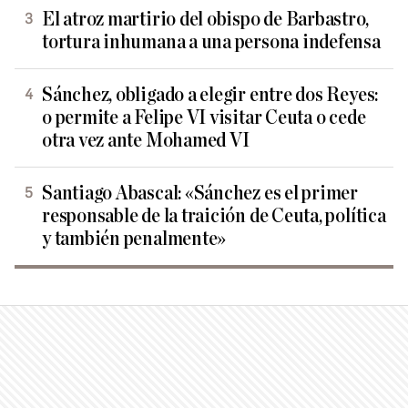
El atroz martirio del obispo de Barbastro,
tortura inhumana a una persona indefensa
Sánchez, obligado a elegir entre dos Reyes:
o permite a Felipe VI visitar Ceuta o cede
otra vez ante Mohamed VI
Santiago Abascal: «Sánchez es el primer
responsable de la traición de Ceuta, política
y también penalmente»