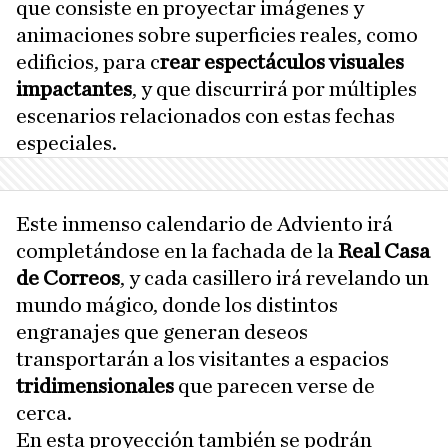
que consiste en proyectar imágenes y
animaciones sobre superficies reales, como
edificios, para c
rear espectáculos visuales
impactantes
, y que discurrirá por múltiples
escenarios relacionados con estas fechas
especiales.
Este inmenso calendario de Adviento irá
completándose en la fachada de la
Real Casa
de Correos
, y cada casillero irá revelando un
mundo mágico, donde los distintos
engranajes que generan deseos
transportarán a los visitantes a espacios
tridimensionales
que parecen verse de
cerca.
En esta proyección también se podrán