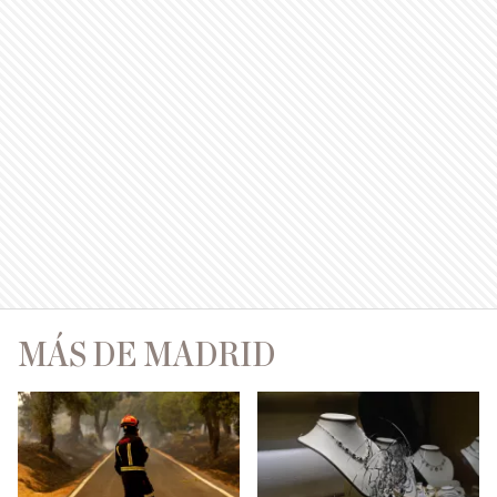
MÁS DE MADRID