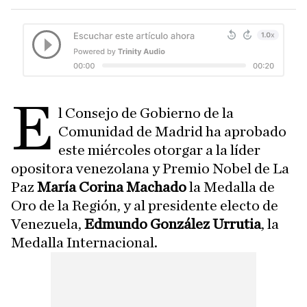
E
l Consejo de Gobierno de la
Comunidad de Madrid ha aprobado
este miércoles otorgar a la líder
opositora venezolana y Premio Nobel de La
Paz
María Corina Machado
la Medalla de
Oro de la Región, y al presidente electo de
Venezuela,
Edmundo González Urrutia
, la
Medalla Internacional.