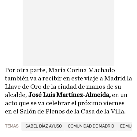
Por otra parte, María Corina Machado
también va a recibir en este viaje a Madrid la
Llave de Oro de la ciudad de manos de su
alcalde,
José Luis Martínez-Almeida,
en un
acto que se va celebrar el próximo viernes
en el Salón de Plenos de la Casa de la Villa.
TEMAS
ISABEL DÍAZ AYUSO
COMUNIDAD DE MADRID
EDMUND