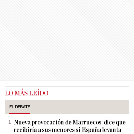
LO MÁS LEÍDO
EL DEBATE
Nueva provocación de Marruecos: dice que
recibiría a sus menores si España levanta