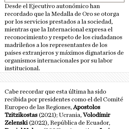
Desde el Ejecutivo autonómico han
recordado que la Medalla de Oro se otorga
por los servicios prestados a la sociedad,
mientras que la Internacional expresa el
reconocimiento y respeto de los ciudadanos
madrileños a los representantes de los
países extranjeros y máximos dignatarios de
organismos internacionales por su labor
institucional.
Cabe recordar que esta última ha sido
recibida por presidentes como el del Comité
Europeo de las Regiones,
Apostolos
Tzitzikostas
(2021); Ucrania,
Volodímir
Zelenski
(2022), República de Ecuador,