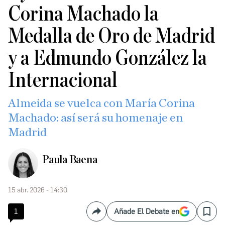
Corina Machado la
Medalla de Oro de Madrid
y a Edmundo González la
Internacional
Almeida se vuelca con María Corina
Machado: así será su homenaje en
Madrid
Paula Baena
15 abr. 2026 - 14:30
1
Añade El Debate en
Compartir
Save