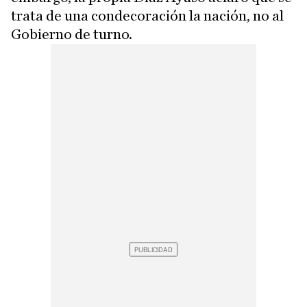
trata de una condecoración la nación, no al
Gobierno de turno.