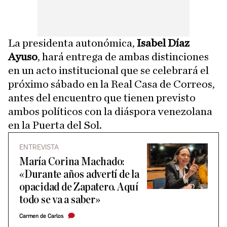
La presidenta autonómica,
Isabel Díaz
Ayuso
, hará entrega de ambas distinciones
en un acto institucional que se celebrará el
próximo sábado en la Real Casa de Correos,
antes del encuentro que tienen previsto
ambos políticos con la diáspora venezolana
en la Puerta del Sol.
ENTREVISTA
María Corina Machado:
«Durante años advertí de la
opacidad de Zapatero. Aquí
todo se va a saber»
Carmen de Carlos