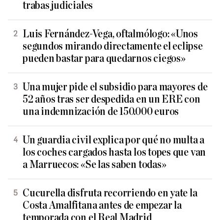
trabas judiciales
Luis Fernández-Vega, oftalmólogo: «Unos
segundos mirando directamente el eclipse
pueden bastar para quedarnos ciegos»
Una mujer pide el subsidio para mayores de
52 años tras ser despedida en un ERE con
una indemnización de 150.000 euros
Un guardia civil explica por qué no multa a
los coches cargados hasta los topes que van
a Marruecos: «Se las saben todas»
Cucurella disfruta recorriendo en yate la
Costa Amalfitana antes de empezar la
temporada con el Real Madrid