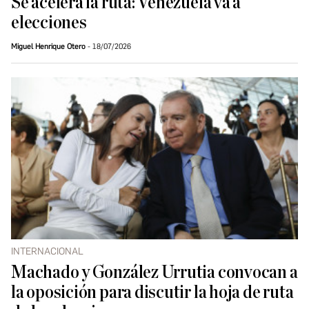
Se acelera la ruta: Venezuela va a
elecciones
Miguel Henrique Otero
18/07/2026
INTERNACIONAL
Machado y González Urrutia convocan a
la oposición para discutir la hoja de ruta