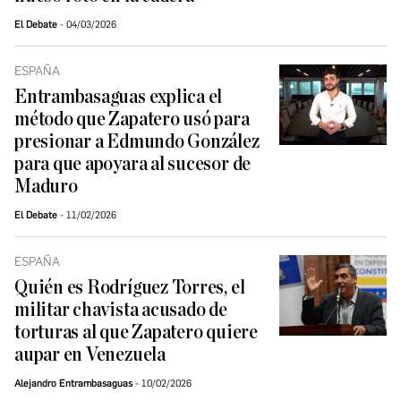
El Debate
04/03/2026
ESPAÑA
Entrambasaguas explica el
método que Zapatero usó para
presionar a Edmundo González
para que apoyara al sucesor de
Maduro
El Debate
11/02/2026
ESPAÑA
Quién es Rodríguez Torres, el
militar chavista acusado de
torturas al que Zapatero quiere
aupar en Venezuela
Alejandro Entrambasaguas
10/02/2026