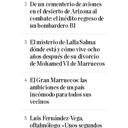
De un cementerio de aviones
en el desierto de Arizona al
combate: el inédito regreso de
un bombardero B1
El misterio de Lalla Salma:
dónde está y cómo vive ocho
años después de su divorcio
de Mohamed VI de Marruecos
El Gran Marruecos: las
ambiciones de un país
incómodo para todos sus
vecinos
Luis Fernández-Vega,
oftalmólogo: «Unos segundos