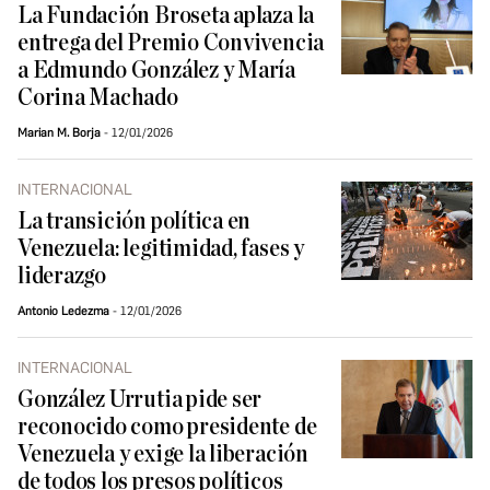
La Fundación Broseta aplaza la
entrega del Premio Convivencia
a Edmundo González y María
Corina Machado
Marian M. Borja
12/01/2026
INTERNACIONAL
La transición política en
Venezuela: legitimidad, fases y
liderazgo
Antonio Ledezma
12/01/2026
INTERNACIONAL
González Urrutia pide ser
reconocido como presidente de
Venezuela y exige la liberación
de todos los presos políticos