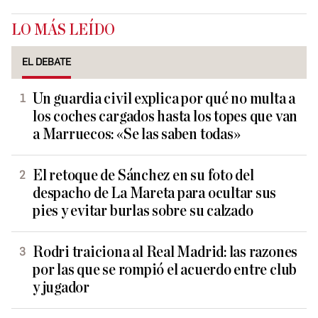
LO MÁS LEÍDO
EL DEBATE
Un guardia civil explica por qué no multa a
los coches cargados hasta los topes que van
a Marruecos: «Se las saben todas»
El retoque de Sánchez en su foto del
despacho de La Mareta para ocultar sus
pies y evitar burlas sobre su calzado
Rodri traiciona al Real Madrid: las razones
por las que se rompió el acuerdo entre club
y jugador