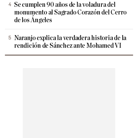
Se cumplen 90 años de la voladura del
monumento al Sagrado Corazón del Cerro
de los Ángeles
Naranjo explica la verdadera historia de la
rendición de Sánchez ante Mohamed VI