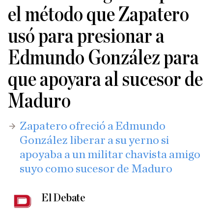
el método que Zapatero
usó para presionar a
Edmundo González para
que apoyara al sucesor de
Maduro
Zapatero ofreció a Edmundo
González liberar a su yerno si
apoyaba a un militar chavista amigo
suyo como sucesor de Maduro
El Debate