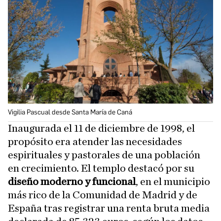
Vigilia Pascual desde Santa María de Caná
Inaugurada el 11 de diciembre de 1998, el
propósito era atender las necesidades
espirituales y pastorales de una población
en crecimiento. El templo destacó por su
diseño moderno y funcional
, en el municipio
más rico de la Comunidad de Madrid y de
España tras registrar una renta bruta media