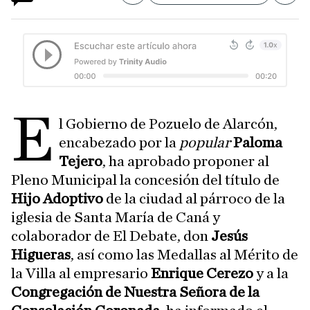
E
l Gobierno de Pozuelo de Alarcón,
encabezado por la
popular
Paloma
Tejero
, ha aprobado proponer al
Pleno Municipal la concesión del título de
Hijo Adoptivo
de la ciudad al párroco de la
iglesia de Santa María de Caná y
colaborador de El Debate, don
Jesús
Higueras
, así como las Medallas al Mérito de
la Villa al empresario
Enrique Cerezo
y a la
Congregación de Nuestra Señora de la