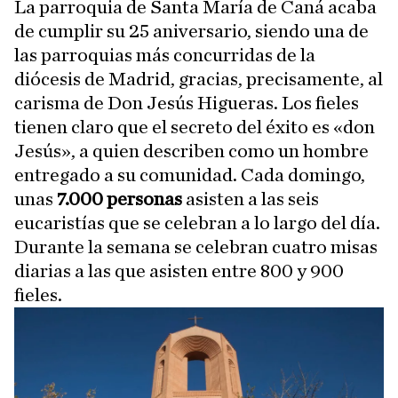
La parroquia de Santa María de Caná acaba
de cumplir su 25 aniversario, siendo una de
las parroquias más concurridas de la
diócesis de Madrid, gracias, precisamente, al
carisma de Don Jesús Higueras. Los fieles
tienen claro que el secreto del éxito es «don
Jesús», a quien describen como un hombre
entregado a su comunidad. Cada domingo,
unas
7.000 personas
asisten a las seis
eucaristías que se celebran a lo largo del día.
Durante la semana se celebran cuatro misas
diarias a las que asisten entre 800 y 900
fieles.