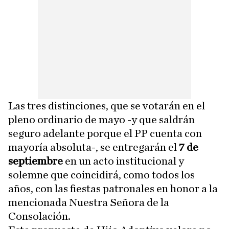
Las tres distinciones, que se votarán en el
pleno ordinario de mayo -y que saldrán
seguro adelante porque el PP cuenta con
mayoría absoluta-, se entregarán el
7 de
septiembre
en un acto institucional y
solemne que coincidirá, como todos los
años, con las fiestas patronales en honor a la
mencionada Nuestra Señora de la
Consolación.