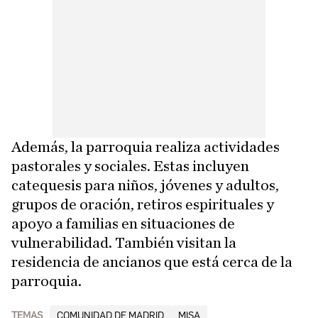
Además, la parroquia realiza actividades
pastorales y sociales. Estas incluyen
catequesis para niños, jóvenes y adultos,
grupos de oración, retiros espirituales y
apoyo a familias en situaciones de
vulnerabilidad. También visitan la
residencia de ancianos que está cerca de la
parroquia.
TEMAS
COMUNIDAD DE MADRID
MISA