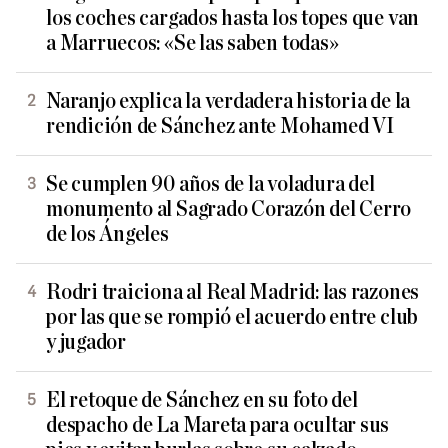
los coches cargados hasta los topes que van
a Marruecos: «Se las saben todas»
Naranjo explica la verdadera historia de la
rendición de Sánchez ante Mohamed VI
Se cumplen 90 años de la voladura del
monumento al Sagrado Corazón del Cerro
de los Ángeles
Rodri traiciona al Real Madrid: las razones
por las que se rompió el acuerdo entre club
y jugador
El retoque de Sánchez en su foto del
despacho de La Mareta para ocultar sus