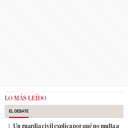
LO MÁS LEÍDO
EL DEBATE
Un guardia civil explica por qué no multa a