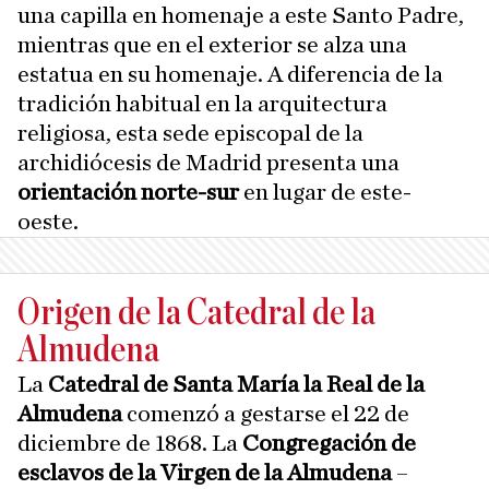
una capilla en homenaje a este Santo Padre,
mientras que en el exterior se alza una
estatua en su homenaje. A diferencia de la
tradición habitual en la arquitectura
religiosa, esta sede episcopal de la
archidiócesis de Madrid presenta una
orientación norte-sur
en lugar de este-
oeste.
Origen de la Catedral de la
Almudena
La
Catedral de Santa María la Real de la
Almudena
comenzó a gestarse el 22 de
diciembre de 1868. La
Congregación de
esclavos de la Virgen de la Almudena
–