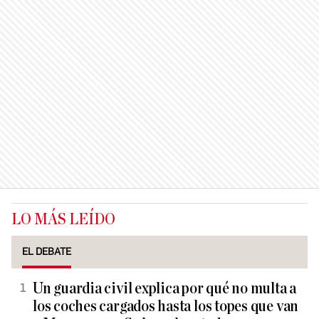
LO MÁS LEÍDO
EL DEBATE
Un guardia civil explica por qué no multa a
los coches cargados hasta los topes que van