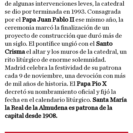
de algunas intervenciones leves, la catedral
se dio por terminada en 1993. Consagrada
por el
Papa Juan Pablo II
ese mismo año, la
ceremonia marcó la finalización de un
proyecto de construcción que duró más de
un siglo. El pontífice ungió con el
Santo
Crisma
el altar y los muros de la catedral, un
rito litúrgico de enorme solemnidad.
Madrid celebra la festividad de su patrona
cada 9 de noviembre, una devoción con más
de mil años de historia. El
Papa Pio X
decretó su nombramiento oficial y fijó la
fecha en el calendario litúrgico.
Santa María
la Real de la Almudena es patrona de la
capital desde 1908.