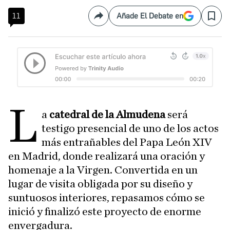
11
Añade El Debate en
Compartir
Save
L
a
catedral de la Almudena
será
testigo presencial de uno de los actos
más entrañables del Papa León XIV
en Madrid, donde realizará una oración y
homenaje a la Virgen. Convertida en un
lugar de visita obligada por su diseño y
suntuosos interiores, repasamos cómo se
inició y finalizó este proyecto de enorme
envergadura.