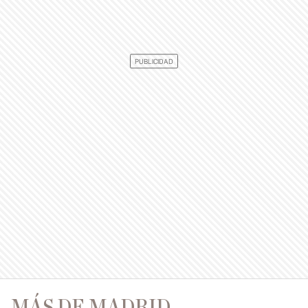
MÁS DE MADRID