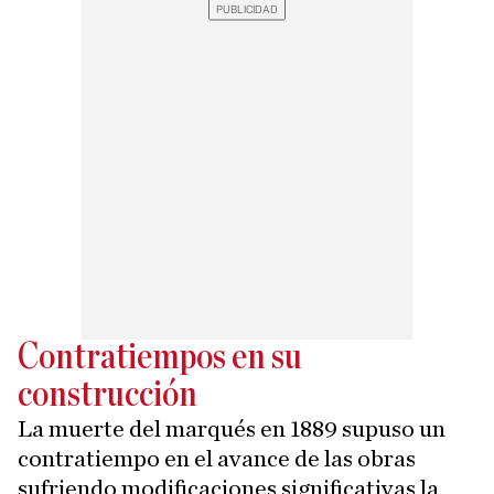
Contratiempos en su
construcción
La muerte del marqués en 1889 supuso un
contratiempo en el avance de las obras
sufriendo modificaciones significativas la