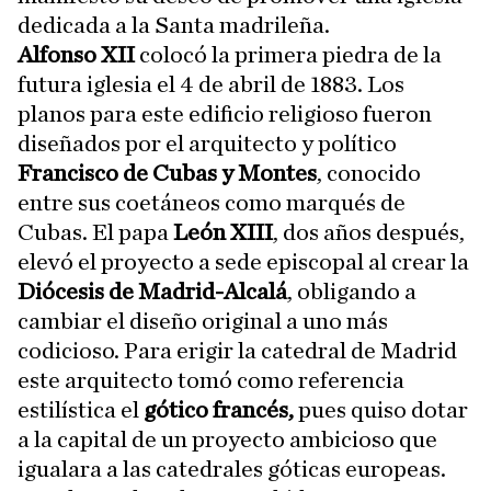
dedicada a la Santa madrileña.
Alfonso XII
colocó la primera piedra de la
futura iglesia el 4 de abril de 1883. Los
planos para este edificio religioso fueron
diseñados por el arquitecto y político
Francisco de
Cubas y Montes
, conocido
entre sus coetáneos como marqués de
Cubas. El papa
León XIII
, dos años después,
elevó el proyecto a sede episcopal al crear la
Diócesis de
Madrid-Alcalá
, obligando a
cambiar el diseño original a uno más
codicioso. Para erigir la catedral de Madrid
este arquitecto tomó como referencia
estilística el
gótico francés,
pues quiso dotar
a la capital de un proyecto ambicioso que
igualara a las catedrales góticas europeas.