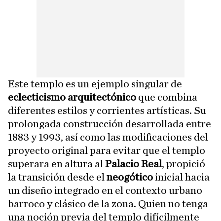
Este templo es un ejemplo singular de
eclecticismo arquitectónico
que combina
diferentes estilos y corrientes artísticas. Su
prolongada construcción desarrollada entre
1883 y 1993, así como las modificaciones del
proyecto original para evitar que el templo
superara en altura al
Palacio Real
, propició
la transición desde el
neogótico
inicial hacia
un diseño integrado en el contexto urbano
barroco y clásico de la zona. Quien no tenga
una noción previa del templo difícilmente