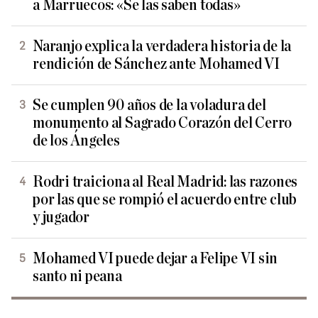
a Marruecos: «Se las saben todas»
Naranjo explica la verdadera historia de la
rendición de Sánchez ante Mohamed VI
Se cumplen 90 años de la voladura del
monumento al Sagrado Corazón del Cerro
de los Ángeles
Rodri traiciona al Real Madrid: las razones
por las que se rompió el acuerdo entre club
y jugador
Mohamed VI puede dejar a Felipe VI sin
santo ni peana