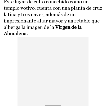
Este lugar de culto concebido como un
templo votivo, cuenta con una planta de cruz
latina y tres naves, además de un
impresionante altar mayor y un retablo que
alberga la imagen de la
Virgen de la
Almudena.