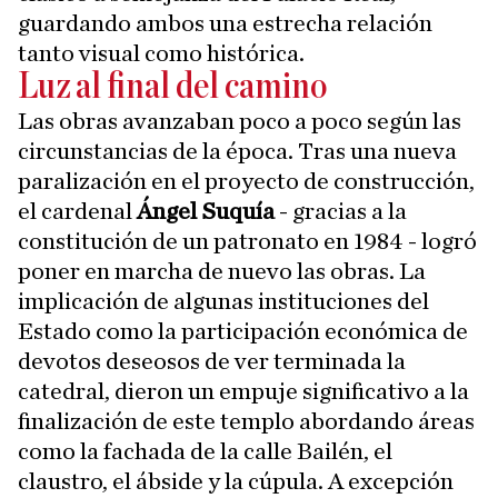
guardando ambos una estrecha relación
tanto visual como histórica.
Luz al final del camino
Las obras avanzaban poco a poco según las
circunstancias de la época. Tras una nueva
paralización en el proyecto de construcción,
el cardenal
Ángel Suquía
- gracias a la
constitución de un patronato en 1984 - logró
poner en marcha de nuevo las obras. La
implicación de algunas instituciones del
Estado como la participación económica de
devotos deseosos de ver terminada la
catedral, dieron un empuje significativo a la
finalización de este templo abordando áreas
como la fachada de la calle Bailén, el
claustro, el ábside y la cúpula. A excepción