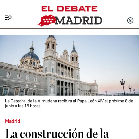
Menú
INICIA
SESIÓ
La Catedral de la Almudena recibirá al Papa León XIV el próximo 8 de
junio a las 18 horas
Madrid
La construcción de la