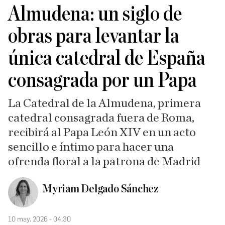
Almudena: un siglo de
obras para levantar la
única catedral de España
consagrada por un Papa
La Catedral de la Almudena, primera
catedral consagrada fuera de Roma,
recibirá al Papa León XIV en un acto
sencillo e íntimo para hacer una
ofrenda floral a la patrona de Madrid
Myriam Delgado Sánchez
10 may. 2026 - 04:30