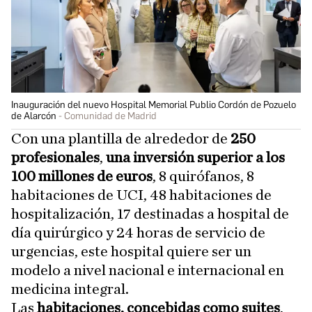
Inauguración del nuevo Hospital Memorial Publio Cordón de Pozuelo
de Alarcón
Comunidad de Madrid
Con una plantilla de alrededor de
250
profesionales
,
una inversión
superior a los
100 millones de euros
, 8 quirófanos, 8
habitaciones de UCI, 48 habitaciones de
hospitalización, 17 destinadas a hospital de
día quirúrgico y 24 horas de servicio de
urgencias, este hospital quiere ser un
modelo a nivel nacional e internacional en
medicina integral.
Las
habitaciones, concebidas como suites
,