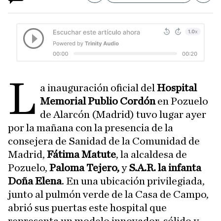
L
a inauguración oficial del
Hospital
Memorial Publio
Cordón
en Pozuelo
de Alarcón (Madrid) tuvo lugar ayer
por la mañana con la presencia de la
consejera de Sanidad de la Comunidad de
Madrid,
Fátima Matute
, la alcaldesa de
Pozuelo,
Paloma Tejero,
y
S.A.R. la infanta
Doña
Elena
. En una ubicación privilegiada,
junto al pulmón verde de la Casa de Campo,
abrió sus puertas este hospital que