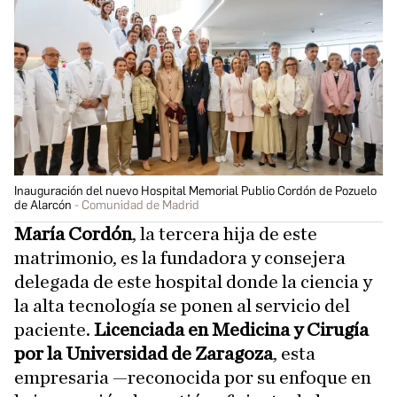
Inauguración del nuevo Hospital Memorial Publio Cordón de Pozuelo
de Alarcón
Comunidad de Madrid
María Cordón
, la tercera hija de este
matrimonio, es la fundadora y consejera
delegada de este hospital donde la ciencia y
la alta tecnología se ponen al servicio del
paciente.
Licenciada en Medicina y Cirugía
por la Universidad de
Zaragoza
, esta
empresaria —reconocida por su enfoque en