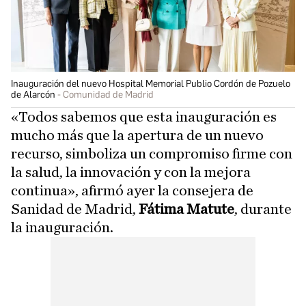
Inauguración del nuevo Hospital Memorial Publio Cordón de Pozuelo
de Alarcón
Comunidad de Madrid
«Todos sabemos que esta inauguración es
mucho más que la apertura de un nuevo
recurso, simboliza un compromiso firme con
la salud, la innovación y con la mejora
continua», afirmó ayer la consejera de
Sanidad de Madrid,
Fátima Matute
, durante
la inauguración.