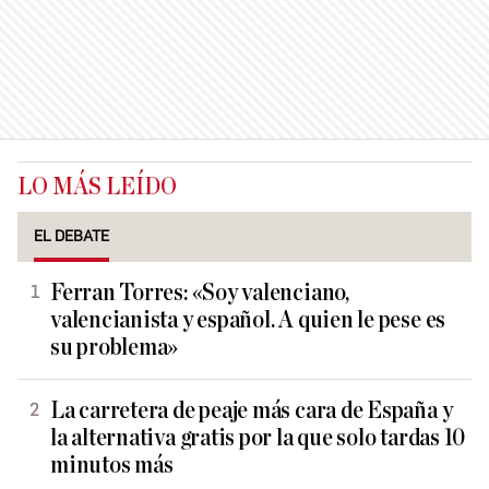
LO MÁS LEÍDO
EL DEBATE
Ferran Torres: «Soy valenciano,
valencianista y español. A quien le pese es
su problema»
La carretera de peaje más cara de España y
la alternativa gratis por la que solo tardas 10
minutos más