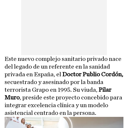
Este nuevo complejo sanitario privado nace
del legado de un referente en la sanidad
privada en España, el
Doctor Publio
Cordón,
secuestrado y asesinado por la banda
terrorista Grapo en 1995. Su viuda,
Pilar
Muro
, preside este proyecto concebido para
integrar excelencia clínica y un modelo
asistencial centrado en la persona.