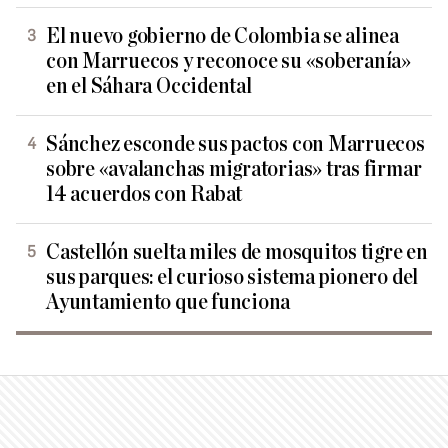
El nuevo gobierno de Colombia se alinea
con Marruecos y reconoce su «soberanía»
en el Sáhara Occidental
Sánchez esconde sus pactos con Marruecos
sobre «avalanchas migratorias» tras firmar
14 acuerdos con Rabat
Castellón suelta miles de mosquitos tigre en
sus parques: el curioso sistema pionero del
Ayuntamiento que funciona