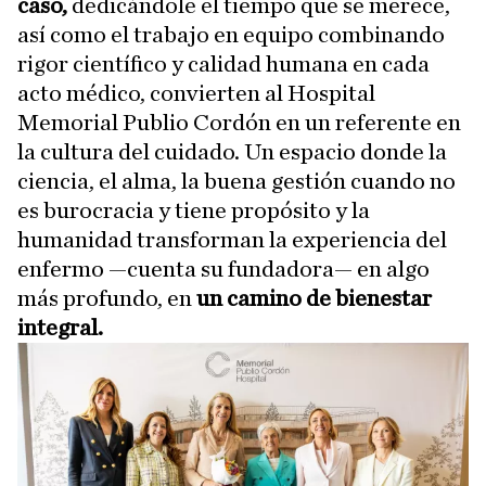
caso,
dedicándole el tiempo que se merece,
así como el trabajo en equipo combinando
rigor científico y calidad humana en cada
acto médico, convierten al Hospital
Memorial Publio Cordón en un referente en
la cultura del cuidado. Un espacio donde la
ciencia, el alma, la buena gestión cuando no
es burocracia y tiene propósito
y la
humanidad transforman la experiencia del
enfermo —cuenta su fundadora— en algo
más profundo, en
un camino de
bienestar
integral.