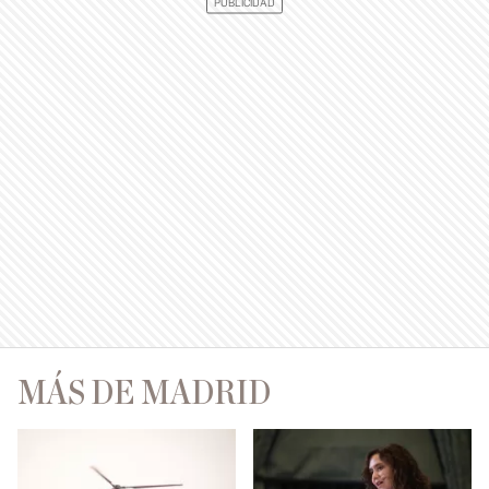
MÁS DE MADRID