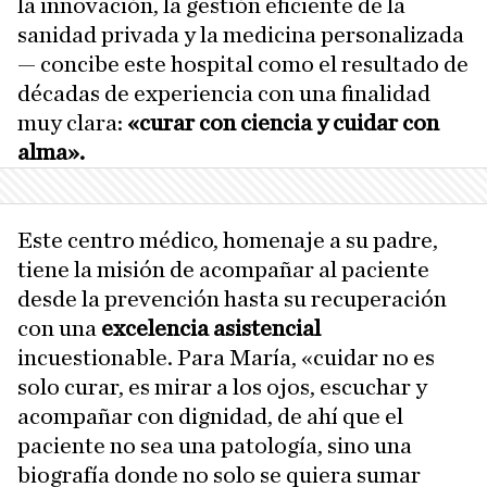
la innovación, la gestión eficiente de la
sanidad privada y la medicina personalizada
— concibe este hospital como el resultado de
décadas de experiencia con una finalidad
muy clara:
«curar con ciencia y cuidar con
alma».
Este centro médico, homenaje a su padre,
tiene la misión de acompañar al paciente
desde la prevención hasta su recuperación
con una
excelencia asistencial
incuestionable. Para María, «cuidar no es
solo curar, es mirar a los ojos, escuchar y
acompañar con dignidad, de ahí que el
paciente no sea una patología, sino una
biografía donde no solo se quiera sumar