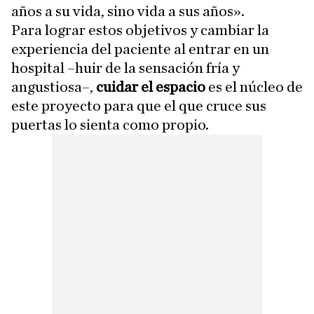
años a su vida, sino vida a sus años».
Para lograr estos objetivos y cambiar la
experiencia del paciente al entrar en un
hospital –huir de la sensación fría y
angustiosa–,
cuidar el espacio
es el núcleo de
este proyecto para que el que cruce sus
puertas lo sienta como propio.