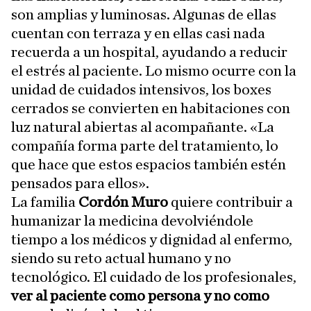
son amplias y luminosas. Algunas de ellas
cuentan con terraza y en ellas casi nada
recuerda a un hospital, ayudando a reducir
el estrés al paciente. Lo mismo ocurre con la
unidad de cuidados intensivos, los boxes
cerrados se convierten en habitaciones con
luz natural abiertas al acompañante. «La
compañía forma parte del tratamiento, lo
que hace que estos espacios también estén
pensados para ellos».
La familia
Cordón Muro
quiere contribuir a
humanizar la medicina devolviéndole
tiempo a los médicos y dignidad al enfermo,
siendo su reto actual humano y no
tecnológico. El cuidado de los profesionales,
ver al paciente como persona y
no como