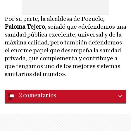
Por su parte, la alcaldesa de Pozuelo,
Paloma Tejero
, señaló que «defendemos una
sanidad pública excelente, universal y de la
máxima calidad, pero también defendemos
el enorme papel que desempeña la sanidad
privada, que complementa y contribuye a
que tengamos uno de los mejores sistemas
sanitarios del mundo».
2
comentarios