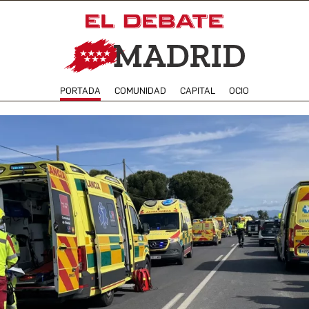
PORTADA
COMUNIDAD
CAPITAL
OCIO