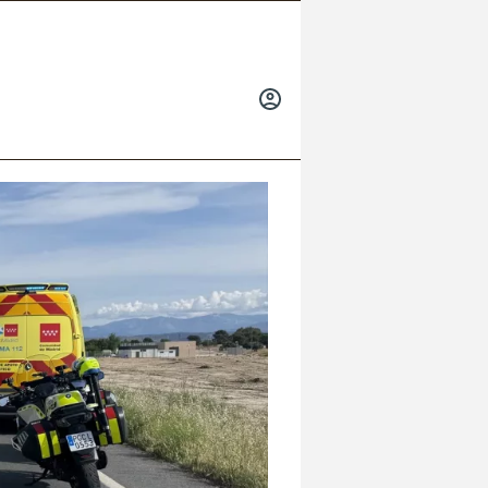
INICIAR
SESIÓN