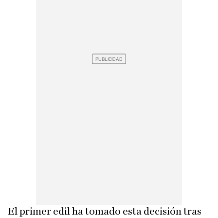
El primer edil ha tomado esta decisión tras