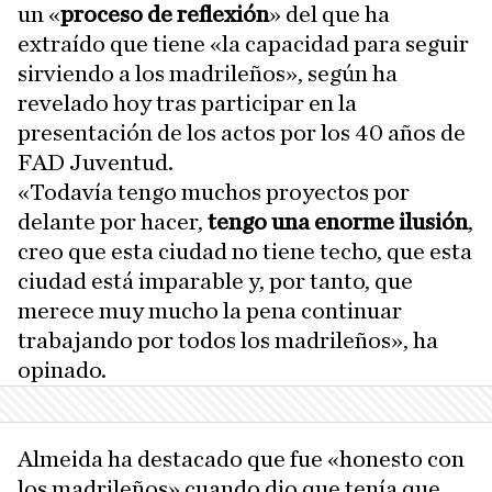
un «
proceso de reflexión
» del que ha
extraído que tiene «la capacidad para seguir
sirviendo a los madrileños», según ha
revelado hoy tras participar en la
presentación de los actos por los 40 años de
FAD Juventud.
«Todavía tengo muchos proyectos por
delante por hacer,
tengo una enorme ilusión
,
creo que esta ciudad no tiene techo, que esta
ciudad está imparable y, por tanto, que
merece muy mucho la pena continuar
trabajando por todos los madrileños», ha
opinado.
Almeida ha destacado que fue «honesto con
los madrileños» cuando dio que tenía que