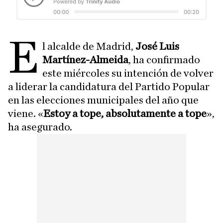
E
l alcalde de Madrid,
José Luis
Martínez-Almeida
, ha confirmado
este miércoles su intención de volver
a liderar la candidatura del Partido Popular
en las elecciones municipales del año que
viene. «
Estoy a tope, absolutamente a tope
»,
ha asegurado.