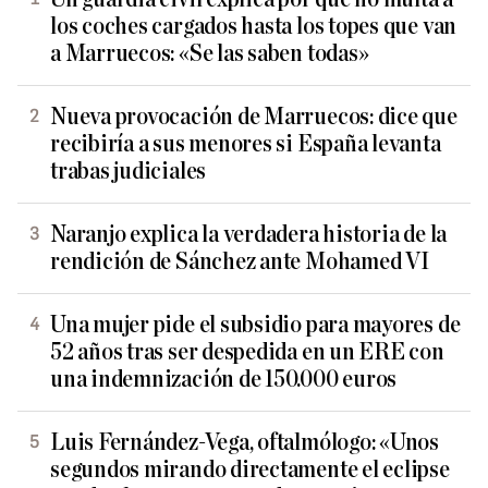
los coches cargados hasta los topes que van
a Marruecos: «Se las saben todas»
Nueva provocación de Marruecos: dice que
recibiría a sus menores si España levanta
trabas judiciales
Naranjo explica la verdadera historia de la
rendición de Sánchez ante Mohamed VI
Una mujer pide el subsidio para mayores de
52 años tras ser despedida en un ERE con
una indemnización de 150.000 euros
Luis Fernández-Vega, oftalmólogo: «Unos
segundos mirando directamente el eclipse