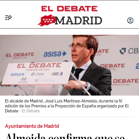
Menú
INICIA
SESIÓ
El alcalde de Madrid, José Luis Martínez-Almeida, durante la IV
edición de los Premios a la Proyección de España organizado por El
Debate
El Debate
Ayuntamiento de Madrid