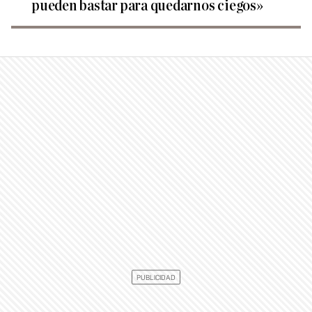
pueden bastar para quedarnos ciegos»