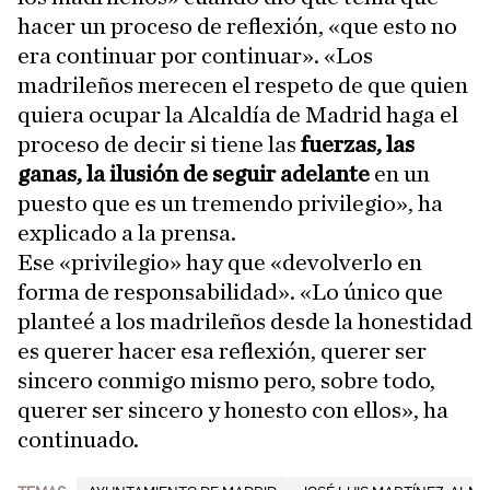
hacer un proceso de reflexión, «que esto no
era continuar por continuar». «Los
madrileños merecen el respeto de que quien
quiera ocupar la Alcaldía de Madrid haga el
proceso de decir si tiene las
fuerzas, las
ganas, la ilusión de seguir adelante
en un
puesto que es un tremendo privilegio», ha
explicado a la prensa.
Ese «privilegio» hay que «devolverlo en
forma de responsabilidad». «Lo único que
planteé a los madrileños desde la honestidad
es querer hacer esa reflexión, querer ser
sincero conmigo mismo pero, sobre todo,
querer ser sincero y honesto con ellos», ha
continuado.