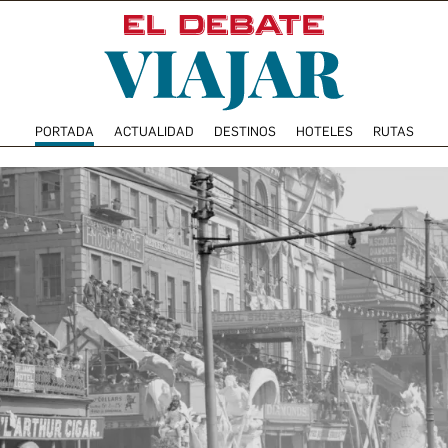
PORTADA
ACTUALIDAD
DESTINOS
HOTELES
RUTAS