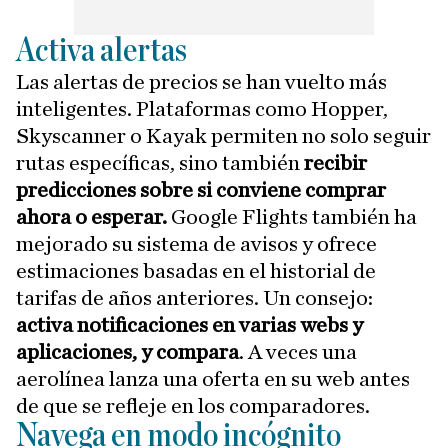
Activa alertas
Las alertas de precios se han vuelto más
inteligentes. Plataformas como Hopper,
Skyscanner o Kayak permiten no solo seguir
rutas específicas, sino también
recibir
predicciones sobre si conviene comprar
ahora o esperar.
Google Flights también ha
mejorado su sistema de avisos y ofrece
estimaciones basadas en el historial de
tarifas de años anteriores. Un consejo:
activa notificaciones en varias webs y
aplicaciones, y compara
. A veces una
aerolínea lanza una oferta en su web antes
de que se refleje en los comparadores.
Navega en modo incógnito