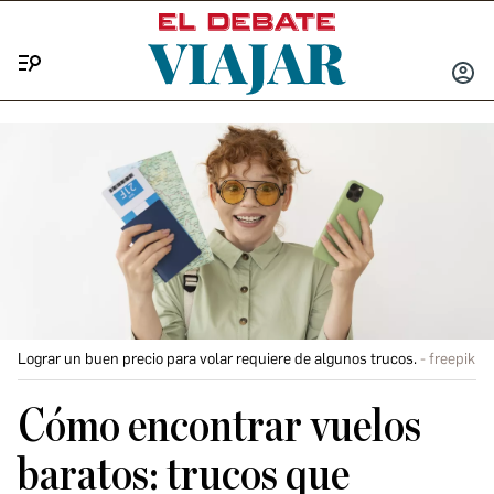
Menú
INICIA
SESIÓ
Lograr un buen precio para volar requiere de algunos trucos.
freepik
Cómo encontrar vuelos
baratos: trucos que