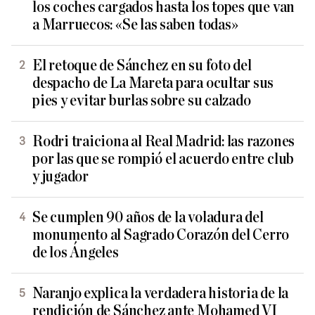
los coches cargados hasta los topes que van
a Marruecos: «Se las saben todas»
El retoque de Sánchez en su foto del
despacho de La Mareta para ocultar sus
pies y evitar burlas sobre su calzado
Rodri traiciona al Real Madrid: las razones
por las que se rompió el acuerdo entre club
y jugador
Se cumplen 90 años de la voladura del
monumento al Sagrado Corazón del Cerro
de los Ángeles
Naranjo explica la verdadera historia de la
rendición de Sánchez ante Mohamed VI