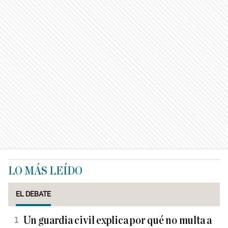
LO MÁS LEÍDO
EL DEBATE
Un guardia civil explica por qué no multa a