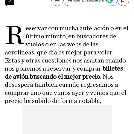
0
Añade El Debate en
Compartir
Save
R
eservar con mucha antelación o en el
último minuto, en buscadores de
vuelos o en las webs de las
aerolíneas, qué día es mejor para volar.
Estas y otras cuestiones nos asaltan cuando
nos ponemos a reservar y comprar
billetes
de avión buscando el mejor precio.
Nos
desespera también cuando regresamos a
comprar uno que vimos ayer y vemos que el
precio ha subido de forma notable.