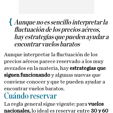
Aunque no es sencillo interpretar la
fluctuación de los precios aéreos,
hay estrategias que pueden ayudar a
encontrar vuelos baratos
Aunque interpretar la fluctuación de los
precios aéreos parece reservado a los muy
avezados en la materia, hay
estrategias que
siguen funcionando
y algunas nuevas que
conviene conocer y que te pueden ayudar a
encontrar vuelos baratos.
Cuándo reservar
La regla general sigue vigente: para
vuelos
nacionales,
lo ideal es reservar entre
30 y 60