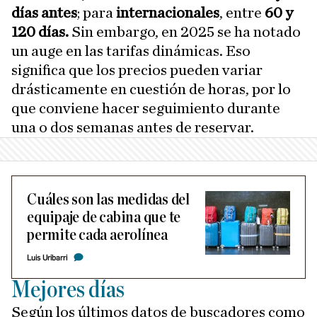
días antes
; para
internacionales
, entre
60 y
120 días.
Sin embargo, en 2025 se ha notado
un auge en las tarifas dinámicas. Eso
significa que los precios pueden variar
drásticamente en cuestión de horas, por lo
que conviene hacer seguimiento durante
una o dos semanas antes de reservar.
Cuáles son las medidas del
equipaje de cabina que te
permite cada aerolínea
Luis Uribarri
Mejores días
Según los últimos datos de buscadores como