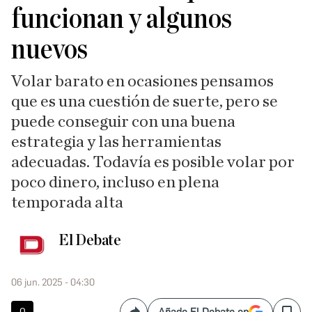
funcionan y algunos
nuevos
Volar barato en ocasiones pensamos
que es una cuestión de suerte, pero se
puede conseguir con una buena
estrategia y las herramientas
adecuadas. Todavía es posible volar por
poco dinero, incluso en plena
temporada alta
El Debate
06 jun. 2025 - 04:30