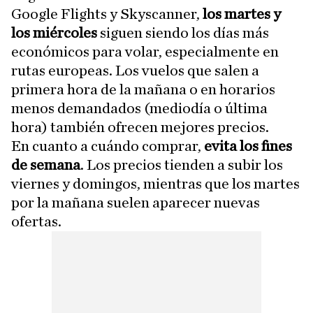
Google Flights y Skyscanner,
los martes y
los miércoles
siguen siendo los días más
económicos para volar, especialmente en
rutas europeas. Los vuelos que salen a
primera hora de la mañana o en horarios
menos demandados (mediodía o última
hora) también ofrecen mejores precios.
En cuanto a cuándo comprar,
evita los fines
de semana
. Los precios tienden a subir los
viernes y domingos, mientras que los martes
por la mañana suelen aparecer nuevas
ofertas.