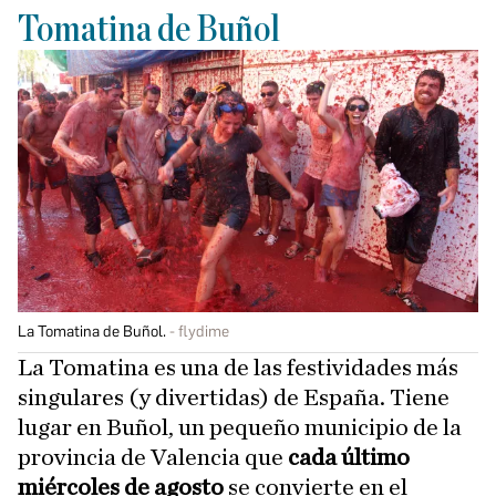
Tomatina de Buñol
La Tomatina de Buñol.
flydime
La Tomatina es una de las festividades más
singulares (y divertidas) de España. Tiene
lugar en Buñol, un pequeño municipio de la
provincia de Valencia que
cada último
miércoles de agosto
se convierte en el