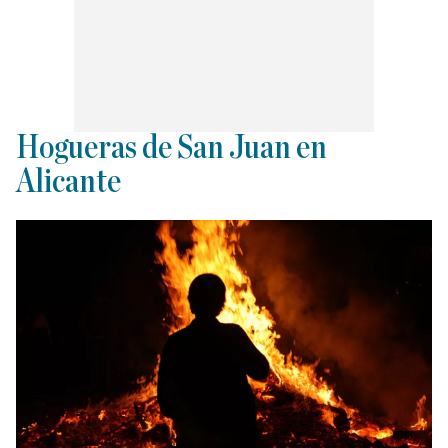
Hogueras de San Juan en
Alicante