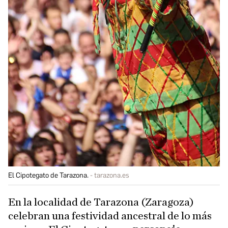
El Cipotegato de Tarazona.
tarazona.es
En la localidad de Tarazona (Zaragoza)
celebran una festividad ancestral de lo más