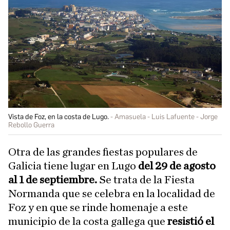
Vista de Foz, en la costa de Lugo.
Amasuela - Luis Lafuente - Jorge
Rebollo Guerra
Otra de las grandes fiestas populares de
Galicia tiene lugar en Lugo
del 29 de agosto
al 1 de septiembre.
Se trata de la Fiesta
Normanda que se celebra en la localidad de
Foz y en que se rinde homenaje a este
municipio de la costa gallega que
resistió el