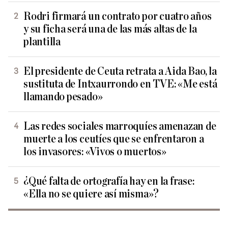
Rodri firmará un contrato por cuatro años
y su ficha será una de las más altas de la
plantilla
El presidente de Ceuta retrata a Aida Bao, la
sustituta de Intxaurrondo en TVE: «Me está
llamando pesado»
Las redes sociales marroquíes amenazan de
muerte a los ceutíes que se enfrentaron a
los invasores: «Vivos o muertos»
¿Qué falta de ortografía hay en la frase:
«Ella no se quiere así misma»?