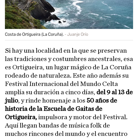
Costa de Ortigueira (La Coruña).
Juanje Orío
Si hay una localidad en la que se preservan
las tradiciones y costumbres ancestrales, esa
es Ortigueira, un lugar mágico de La Coruña
rodeado de naturaleza. Este año además su
Festival Internacional del Mundo Celta
amplía su duración a cinco días,
del 9 al 13 de
julio
, y rinde homenaje a los
50 años de
historia de la Escuela de Gaitas de
Ortigueira,
impulsora y motor del Festival.
Aquí llegan bandas de música folk de
muchos rincones del mundo y el encuentro