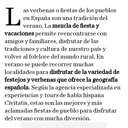
L
as verbenas o fiestas de los pueblos
en España son una tradición del
verano. La
mezcla de fiesta y
vacaciones
permite reencontrarse con
amigos y familiares, disfrutar de las
tradiciones y cultura de nuestro país y
volver al folclore del mundo rural. En
verano se puede recorrer muchas
localidades para
disfrutar de la variedad de
festejos y verbenas que ofrece la geografía
española
. Según la agencia especializada en
experiencias y
tours
de habla hispana
Civitatis, estas son las mejores y más
aclamadas fiestas de pueblo para disfrutar
del verano con mucha diversión.