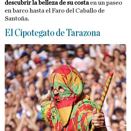
descubrir la belleza de su costa
en un paseo
en barco hasta el Faro del Caballo de
Santoña.
El Cipotegato de Tarazona