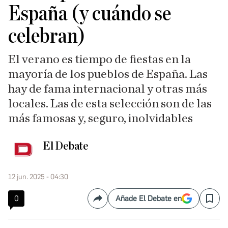
España (y cuándo se
celebran)
El verano es tiempo de fiestas en la
mayoría de los pueblos de España. Las
hay de fama internacional y otras más
locales. Las de esta selección son de las
más famosas y, seguro, inolvidables
El Debate
12 jun. 2025 - 04:30
0
Añade El Debate en
Compartir
Save