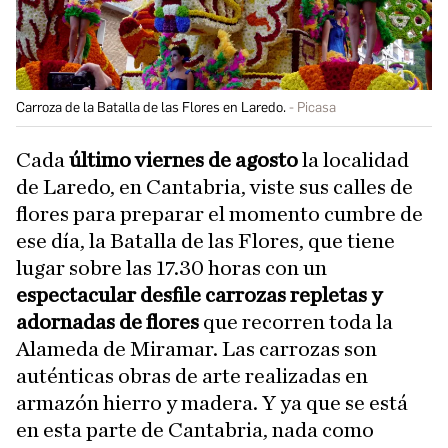
Carroza de la Batalla de las Flores en Laredo.
Picasa
Cada
último viernes de agosto
la localidad
de Laredo, en Cantabria, viste sus calles de
flores para preparar el momento cumbre de
ese día, la Batalla de las Flores, que tiene
lugar sobre las 17.30 horas con un
espectacular desfile carrozas repletas y
adornadas de flores
que recorren toda la
Alameda de Miramar. Las carrozas son
auténticas obras de arte realizadas en
armazón hierro y madera. Y ya que se está
en esta parte de Cantabria, nada como