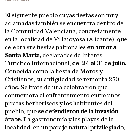
El siguiente pueblo cuyas fiestas son muy
aclamadas también se encuentra dentro de
la Comunidad Valenciana, concretamente
en la localidad de Villajoyosa (Alicante), que
celebra sus fiestas patronales
en honor a
Santa Marta,
declaradas de Interés
Turístico Internacional,
del 24 al 31 de julio.
Conocida como la fiesta de Moros y
Cristianos, su antigüedad se remonta 250
años. Se trata de una celebración que
conmemora el enfrentamiento entre unos
piratas berberiscos y los habitantes del
pueblo, que
se defendieron de la invasión
árabe.
La gastronomía y las playas de la
localidad, en un paraje natural privilegiado,