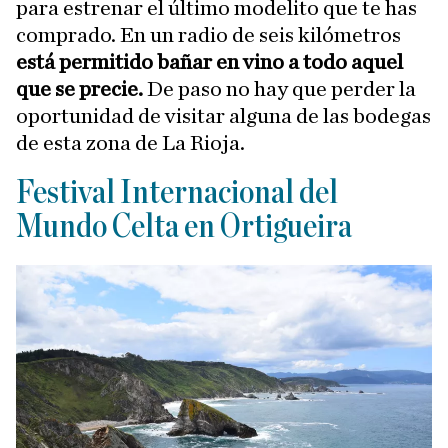
para estrenar el último modelito que te has
comprado. En un radio de seis kilómetros
está permitido bañar en vino a todo aquel
que se precie.
De paso no hay que perder la
oportunidad de visitar alguna de las bodegas
de esta zona de La Rioja.
Festival Internacional del
Mundo Celta en Ortigueira