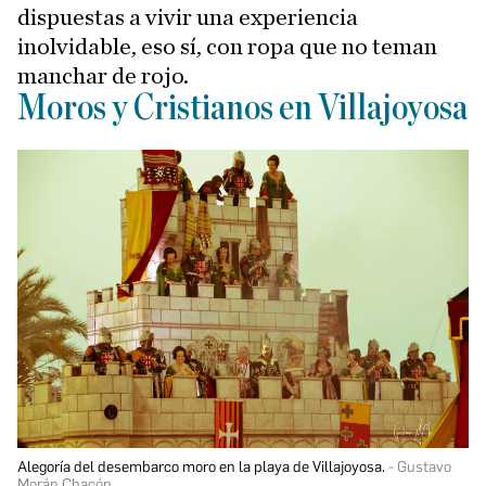
dispuestas a vivir una experiencia
inolvidable, eso sí, con ropa que no teman
manchar de rojo.
Moros y Cristianos en Villajoyosa
Alegoría del desembarco moro en la playa de Villajoyosa.
Gustavo
Morán Chacón