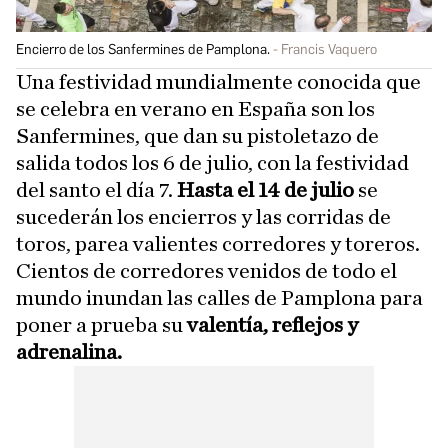
Encierro de los Sanfermines de Pamplona.
Francis Vaquero
Una festividad mundialmente conocida que
se celebra en verano en España son los
Sanfermines, que dan su pistoletazo de
salida todos los 6 de julio, con la festividad
del santo el día 7.
Hasta el 14 de julio
se
sucederán los encierros y las corridas de
toros, parea valientes corredores y toreros.
Cientos de corredores venidos de todo el
mundo inundan las calles de Pamplona para
poner a prueba su
valentía, reflejos y
adrenalina.