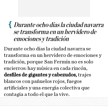
Durante ocho días la ciudad navarra
se transforma en un hervidero de
emociones y tradición
Durante ocho días la ciudad navarra se
transforma en un hervidero de emociones y
tradición, porque San Fermín no es solo
encierros: hay música en cada rincón,
desfiles de gigantes y cabezudos,
trajes
blancos con pañuelos rojos, fuegos
artificiales y una energía colectiva que
contagia a todo el que la vive.