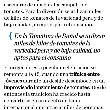
escenario de una batalla campal... de
tomates. Para la diversión se utilizan miles
de kilos de tomates de la variedad pera y de
baja calidad, no aptos para el consumo.
En la Tomatina de Buñol se utilizan
miles de kilos de tomates de la
variedad pera y de baja calidad, no
aptos para el consumo
El origen de esta peculiar celebración se
remonta a 1945, cuando una
trifulca entre
jóvenes
durante un desfile desembocó en un
improvisado lanzamiento de tomates.
Desde
entonces la tradición ha crecido hasta
convertirse en un evento de fama
internacional que atrae a miles de personas