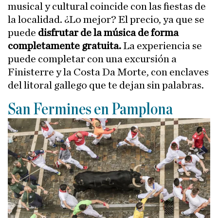
musical y cultural coincide con las fiestas de
la localidad. ¿Lo mejor? El precio, ya que se
puede
disfrutar de la música de forma
completamente gratuita.
La experiencia se
puede completar con una excursión a
Finisterre y la Costa Da Morte, con enclaves
del litoral gallego que te dejan sin palabras.
San Fermines en Pamplona