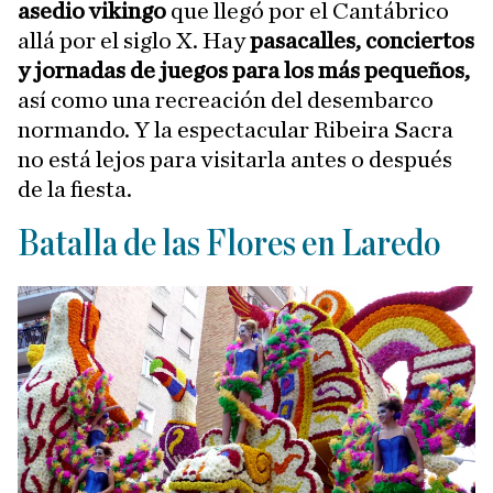
asedio vikingo
que llegó por el Cantábrico
allá por el siglo X. Hay
pasacalles, conciertos
y jornadas de juegos para los más pequeños,
así como una recreación del desembarco
normando. Y la espectacular Ribeira Sacra
no está lejos para visitarla antes o después
de la fiesta.
Batalla de las Flores en Laredo