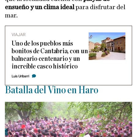
ensueño y un clima ideal
para disfrutar del
mar.
VIAJAR
Uno de los pueblos más
bonitos de Cantabria, con un
balneario centenario y un
increíble casco histórico
Luis Uribarri
Batalla del Vino en Haro