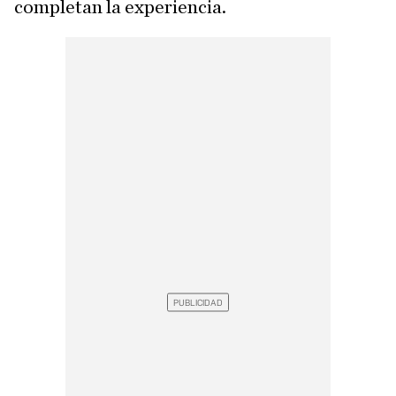
completan la experiencia.