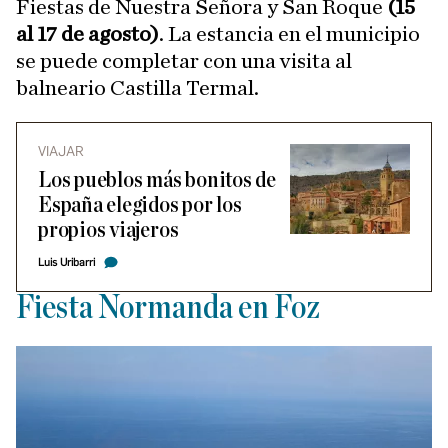
Fiestas de Nuestra Señora y San Roque
(15
al 17 de agosto)
. La estancia en el municipio
se puede completar con una visita al
balneario Castilla Termal.
VIAJAR
Los pueblos más bonitos de
España elegidos por los
propios viajeros
Luis Uribarri
Fiesta Normanda en Foz