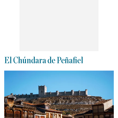
El Chúndara de Peñafiel