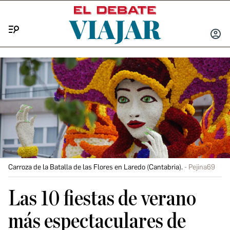
Menú
INICIA
SESIÓ
Carroza de la Batalla de las Flores en Laredo (Cantabria).
Pejina69
Las 10 fiestas de verano
más espectaculares de