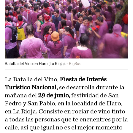
Batalla del Vino en Haro (La Rioja).
BigSus
La Batalla del Vino,
Fiesta de Interés
Turístico Nacional,
se desarrolla durante la
mañana del
29 de junio,
festividad de San
Pedro y San Pablo, en la localidad de Haro,
en La Rioja. Consiste en rociar de vino tinto
a todas las personas que te encuentres por la
calle, así que igual no es el mejor momento