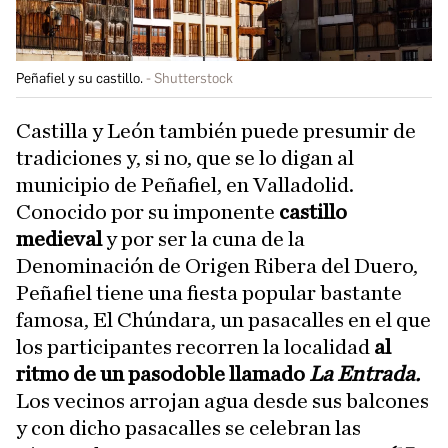
Peñafiel y su castillo.
Shutterstock
Castilla y León también puede presumir de
tradiciones y, si no, que se lo digan al
municipio de Peñafiel, en Valladolid.
Conocido por su imponente
castillo
medieval
y por ser la cuna de la
Denominación de Origen Ribera del Duero,
Peñafiel tiene una fiesta popular bastante
famosa, El Chúndara, un pasacalles en el que
los participantes recorren la localidad
al
ritmo de un pasodoble llamado
La Entrada.
Los vecinos arrojan agua desde sus balcones
y con dicho pasacalles se celebran las