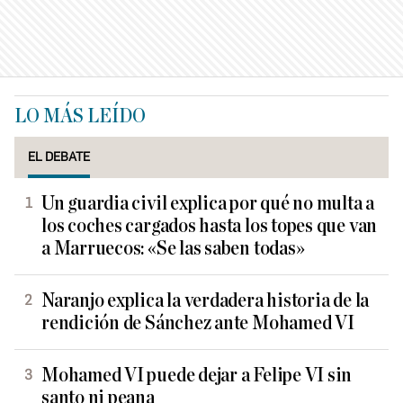
LO MÁS LEÍDO
EL DEBATE
Un guardia civil explica por qué no multa a
los coches cargados hasta los topes que van
a Marruecos: «Se las saben todas»
Naranjo explica la verdadera historia de la
rendición de Sánchez ante Mohamed VI
Mohamed VI puede dejar a Felipe VI sin
santo ni peana