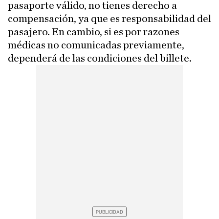
pasaporte válido, no tienes derecho a
compensación, ya que es responsabilidad del
pasajero. En cambio, si es por razones
médicas no comunicadas previamente,
dependerá de las condiciones del billete.