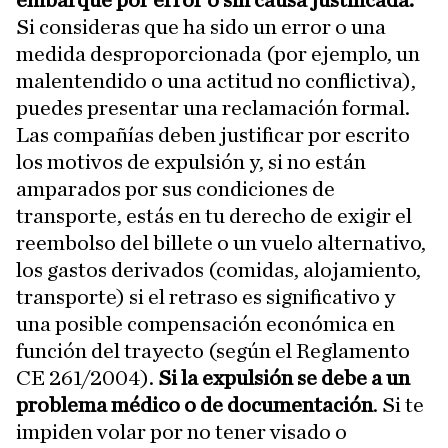
Si consideras que ha sido un error o una
medida desproporcionada (por ejemplo, un
malentendido o una actitud no conflictiva),
puedes presentar una reclamación formal.
Las compañías deben justificar por escrito
los motivos de expulsión y, si no están
amparados por sus condiciones de
transporte, estás en tu derecho de exigir el
reembolso del billete o un vuelo alternativo,
los gastos derivados (comidas, alojamiento,
transporte) si el retraso es significativo y
una posible compensación económica en
función del trayecto (según el Reglamento
CE 261/2004).
Si la expulsión se debe a un
problema médico o de documentación
. Si te
impiden volar por no tener visado o