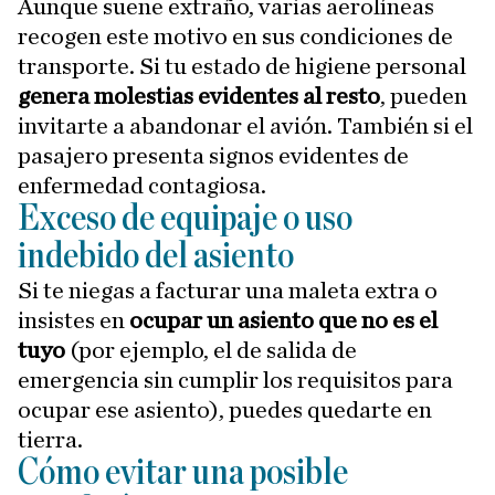
Aunque suene extraño, varias aerolíneas
recogen este motivo en sus condiciones de
transporte. Si tu estado de higiene personal
genera molestias evidentes al resto
, pueden
invitarte a abandonar el avión. También si el
pasajero presenta signos evidentes de
enfermedad contagiosa.
Exceso de equipaje o uso
indebido del asiento
Si te niegas a facturar una maleta extra o
insistes en
ocupar un asiento que no es el
tuyo
(por ejemplo, el de salida de
emergencia sin cumplir los requisitos para
ocupar ese asiento), puedes quedarte en
tierra.
Cómo evitar una posible