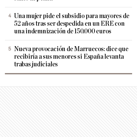
Una mujer pide el subsidio para mayores de
52 años tras ser despedida en un ERE con
una indemnización de 150.000 euros
Nueva provocación de Marruecos: dice que
recibiría a sus menores si España levanta
trabas judiciales