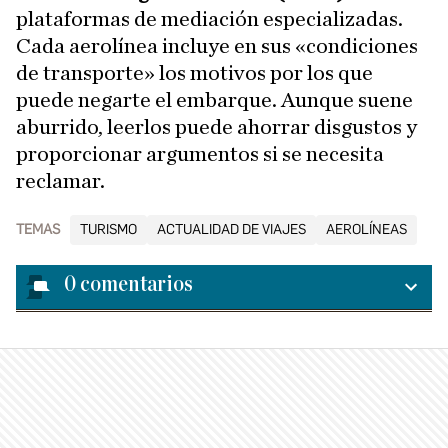
plataformas de mediación especializadas.
Cada aerolínea incluye en sus «condiciones
de transporte» los motivos por los que
puede negarte el embarque. Aunque suene
aburrido, leerlos puede ahorrar disgustos y
proporcionar argumentos si se necesita
reclamar.
TEMAS
TURISMO
ACTUALIDAD DE VIAJES
AEROLÍNEAS
0
comentarios