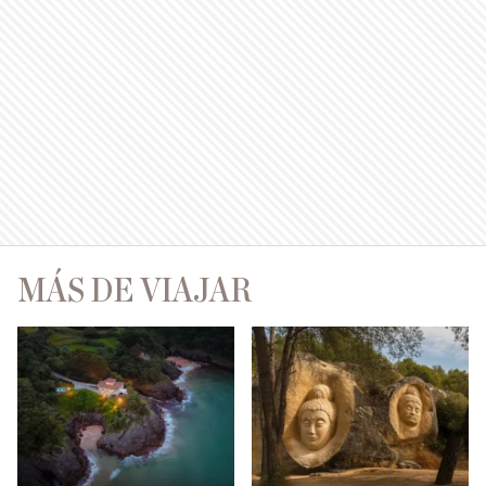
MÁS DE VIAJAR