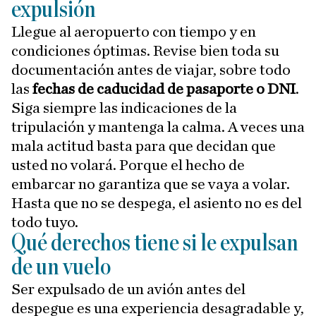
expulsión
Llegue al aeropuerto con tiempo y en
condiciones óptimas. Revise bien toda su
documentación antes de viajar, sobre todo
las
fechas de caducidad de pasaporte o DNI
.
Siga siempre las indicaciones de la
tripulación y mantenga la calma. A veces una
mala actitud basta para que decidan que
usted no volará. Porque el hecho de
embarcar no garantiza que se vaya a volar.
Hasta que no se despega, el asiento no es del
todo tuyo.
Qué derechos tiene si le expulsan
de un vuelo
Ser expulsado de un avión antes del
despegue es una experiencia desagradable y,