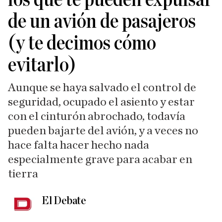
de un avión de pasajeros
(y te decimos cómo
evitarlo)
Aunque se haya salvado el control de
seguridad, ocupado el asiento y estar
con el cinturón abrochado, todavía
pueden bajarte del avión, y a veces no
hace falta hacer hecho nada
especialmente grave para acabar en
tierra
El Debate