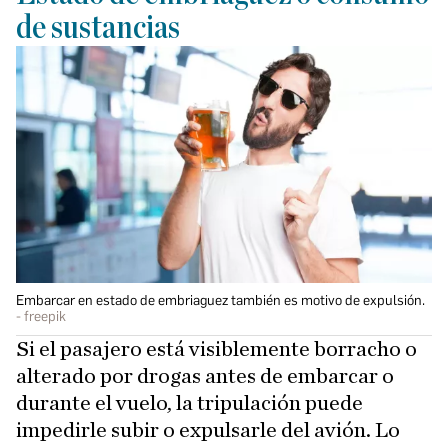
de sustancias
Embarcar en estado de embriaguez también es motivo de expulsión.
freepik
Si el pasajero está visiblemente borracho o
alterado por drogas antes de embarcar o
durante el vuelo, la tripulación puede
impedirle subir o expulsarle del avión. Lo