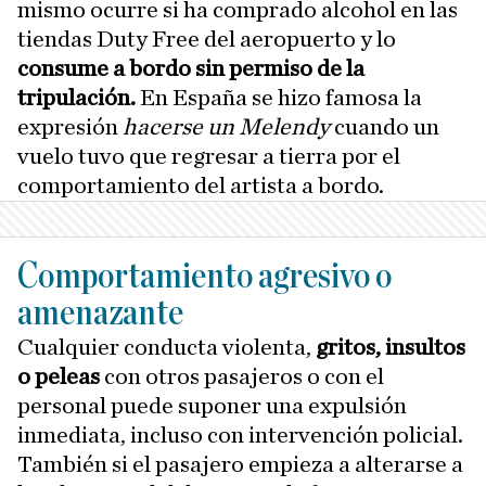
mismo ocurre si ha comprado alcohol en las
tiendas Duty Free del aeropuerto y lo
consume a bordo sin permiso de la
tripulación.
En España se hizo famosa la
expresión
hacerse un Melendy
cuando un
vuelo tuvo que regresar a tierra por el
comportamiento del artista a bordo.
Comportamiento agresivo o
amenazante
Cualquier conducta violenta,
gritos, insultos
o peleas
con otros pasajeros o con el
personal puede suponer una expulsión
inmediata, incluso con intervención policial.
También si el pasajero empieza a alterarse a