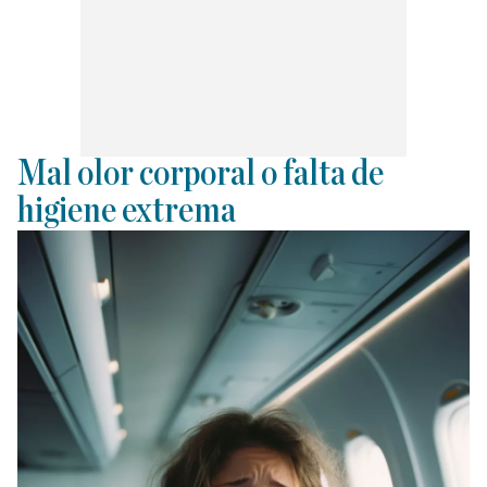
Mal olor corporal o falta de
higiene extrema