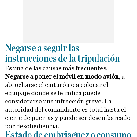
Negarse a seguir las
instrucciones de la tripulación
Es una de las causas más frecuentes.
Negarse a poner el móvil en modo avión,
a
abrocharse el cinturón o a colocar el
equipaje donde se le indica puede
considerarse una infracción grave. La
autoridad del comandante es total hasta el
cierre de puertas y puede ser desembarcado
por desobediencia.
Estado de embriaguez o consumo