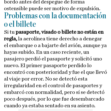
bordo antes del despegue de forma
ostensible puede ser motivo de expulsión.
Problemas con la documentación
o el billete
Si tu
pasaporte, visado o billete no están en
regla,
la aerolínea tiene derecho a denegar
el embarque o a bajarte del avión, aunque ya
hayas subido. En un caso reciente, un
pasajero perdió el pasaporte y solicitó uno
nuevo. El primer pasaporte perdido lo
encontró con posterioridad y fue el que llevó
al viaje por error. No se detectó esta
irregularidad en el control de pasaportes y
embarcó con normalidad, pero sí se detectó
poco después, por lo que fue desembarcado
cuando ya estaba sentado en su asiento.