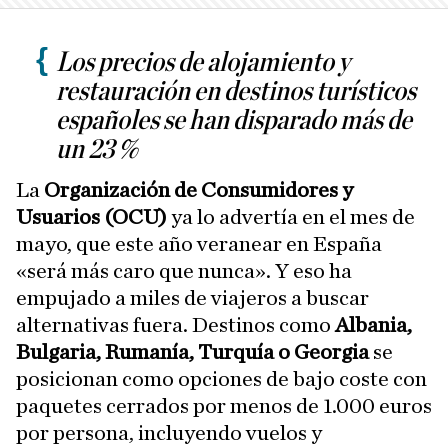
Los precios de alojamiento y
restauración en destinos turísticos
españoles se han disparado más de
un 23 %
La
Organización de Consumidores y
Usuarios (OCU)
ya lo advertía en el mes de
mayo, que este año veranear en España
«será más caro que nunca». Y eso ha
empujado a miles de viajeros a buscar
alternativas fuera. Destinos como
Albania,
Bulgaria, Rumanía, Turquía o Georgia
se
posicionan como opciones de bajo coste con
paquetes cerrados por menos de 1.000 euros
por persona, incluyendo vuelos y