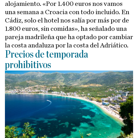
alojamiento. «Por 1.400 euros nos vamos
una semana a Croacia con todo incluido. En
Cádiz, solo el hotel nos salía por más por de
1.800 euros, sin comidas», ha señalado una
pareja madrileña que ha optado por cambiar
la costa andaluza por la costa del Adriático.
Precios de temporada
prohibitivos