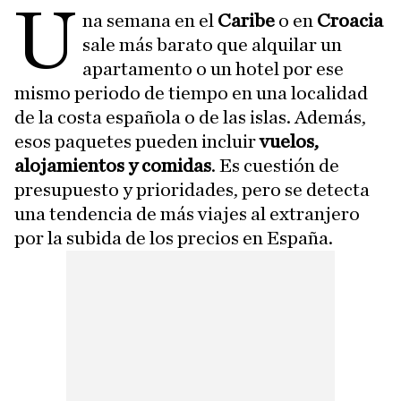
U
na semana en el
Caribe
o en
Croacia
sale más barato que alquilar un
apartamento o un hotel por ese
mismo periodo de tiempo en una localidad
de la costa española o de las islas. Además,
esos paquetes pueden incluir
vuelos,
alojamientos y comidas
. Es cuestión de
presupuesto y prioridades, pero se detecta
una tendencia de más viajes al extranjero
por la subida de los precios en España.