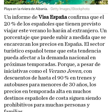
Playa en la riviera de Albania.
Getty Images/iStockphoto
Un informe de
Visa España
confirma que el
20 % de los españoles que tienen previsto
viajar este verano lo harán al extranjero. Un
porcentaje que puede subir a medida que se
encarezcan los precios en España. El sector
turístico español teme que esta tendencia
pueda afectar a la demanda nacional en
próximas temporadas. Porque, a pesar de
iniciativas como el
Verano Joven,
con
descuentos de hasta el 90 % en trenes y
autobuses para menores de 30 años, los
precios en temporada alta en muchos
destinos españoles de costa siguen siendo
prohibitivos para muchas personas y
familias.