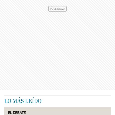
LO MÁS LEÍDO
EL DEBATE