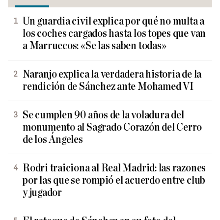
Un guardia civil explica por qué no multa a
los coches cargados hasta los topes que van
a Marruecos: «Se las saben todas»
Naranjo explica la verdadera historia de la
rendición de Sánchez ante Mohamed VI
Se cumplen 90 años de la voladura del
monumento al Sagrado Corazón del Cerro
de los Ángeles
Rodri traiciona al Real Madrid: las razones
por las que se rompió el acuerdo entre club
y jugador