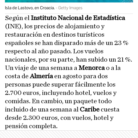
Isla de Lastovo, en Croacia.
Getty Images
Según el
Instituto Nacional de Estadística
(INE), los precios de alojamiento y
restauración en destinos turísticos
españoles se han disparado más de un 23 %
respecto al año pasado. Los vuelos
nacionales, por su parte, han subido un 21 %.
Un viaje de una semana a
Menorca
o a la
costa de
Almería
en agosto para dos
personas puede superar fácilmente los
2.700 euros, incluyendo hotel, vuelos y
comidas. En cambio, un paquete todo
incluido de una semana al
Caribe
cuesta
desde 2.300 euros, con vuelos, hotel y
pensión completa.