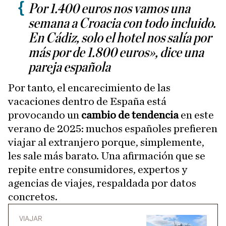
Por 1.400 euros nos vamos una
semana a Croacia con todo incluido.
En Cádiz, solo el hotel nos salía por
más por de 1.800 euros», dice una
pareja española
Por tanto, el encarecimiento de las
vacaciones dentro de España está
provocando un
cambio de tendencia
en este
verano de 2025: muchos españoles prefieren
viajar al extranjero porque, simplemente,
les sale más barato. Una afirmación que se
repite entre consumidores, expertos y
agencias de viajes, respaldada por datos
concretos.
VIAJAR