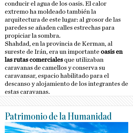
conducir el agua de los oasis. El calor
extremo ha moldeado también la
arquitectura de este lugar: al grosor de las
paredes se añaden calles estrechas para
propiciar la sombra.
Shahdad, en la provincia de Kerman, al
sureste de Irán, era un importante
oasis en
las rutas comerciales
que utilizaban
caravanas de camellos y conserva su
caravansar, espacio habilitado para el
descanso y alojamiento de los integrantes de
estas caravanas.
Patrimonio de la Humanidad