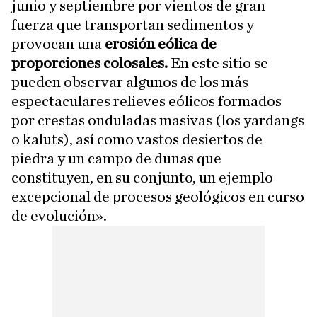
junio y septiembre por vientos de gran
fuerza que transportan sedimentos y
provocan una
erosión eólica de
proporciones colosales.
En este sitio se
pueden observar algunos de los más
espectaculares relieves eólicos formados
por crestas onduladas masivas (los yardangs
o kaluts), así como vastos desiertos de
piedra y un campo de dunas que
constituyen, en su conjunto, un ejemplo
excepcional de procesos geológicos en curso
de evolución».