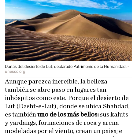
Dunas del desierto de Lut, declarado Patrimonio de la Humanidad.
unesco.org
Aunque parezca increíble, la belleza
también se abre paso en lugares tan
inhóspitos como este. Porque el desierto de
Lut (Dasht-e-Lut), donde se ubica Shahdad,
es también
uno de los más bellos:
sus kaluts
y yardangs, formaciones de roca y arena
modeladas por el viento, crean un paisaje