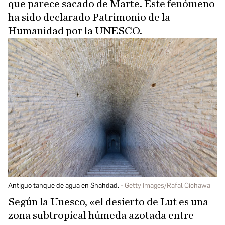
que parece sacado de Marte. Este fenómeno
ha sido declarado Patrimonio de la
Humanidad por la UNESCO.
Antiguo tanque de agua en Shahdad.
Getty Images/Rafal Cichawa
Según la Unesco, «el desierto de Lut es una
zona subtropical húmeda azotada entre