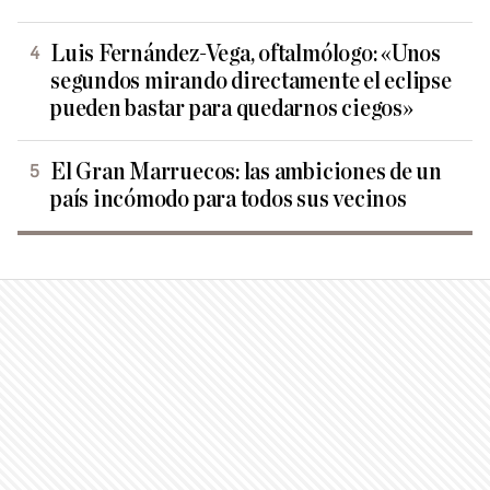
Luis Fernández-Vega, oftalmólogo: «Unos
segundos mirando directamente el eclipse
pueden bastar para quedarnos ciegos»
El Gran Marruecos: las ambiciones de un
país incómodo para todos sus vecinos