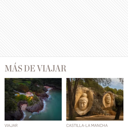
MÁS DE VIAJAR
VIAJAR
CASTILLA-LA MANCHA