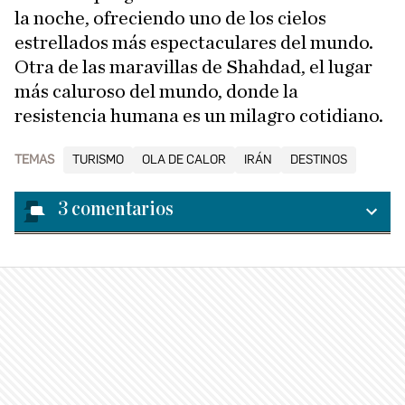
la noche, ofreciendo uno de los cielos
estrellados más espectaculares del mundo.
Otra de las maravillas de Shahdad, el lugar
más caluroso del mundo, donde la
resistencia humana es un milagro cotidiano.
TEMAS
TURISMO
OLA DE CALOR
IRÁN
DESTINOS
3
comentarios