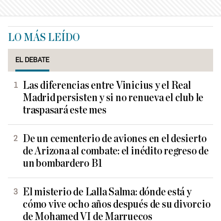
LO MÁS LEÍDO
EL DEBATE
Las diferencias entre Vinicius y el Real
Madrid persisten y si no renueva el club le
traspasará este mes
De un cementerio de aviones en el desierto
de Arizona al combate: el inédito regreso de
un bombardero B1
El misterio de Lalla Salma: dónde está y
cómo vive ocho años después de su divorcio
de Mohamed VI de Marruecos