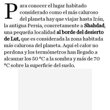
P
ara conocer el lugar habitado
considerado como el más caluroso
del planeta hay que viajar hasta Irán,
la antigua Persia, concretamente a
Shahdad
,
una pequeña localidad
al borde del desierto
de Lut,
que es considerada la zona habitada
más calurosa del planeta. Aquí el calor no
perdona y los termómetros han llegado a
alcanzar los 50 ºC a la sombra y más de 70
ºC sobre la superficie del suelo.