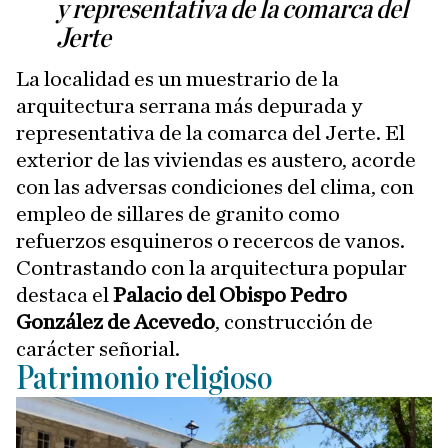
y representativa de la comarca del
Jerte
La localidad es un muestrario de la
arquitectura serrana más depurada y
representativa de la comarca del Jerte. El
exterior de las viviendas es austero, acorde
con las adversas condiciones del clima, con
empleo de sillares de granito como
refuerzos esquineros o recercos de vanos.
Contrastando con la arquitectura popular
destaca el
Palacio del Obispo Pedro
González de Acevedo
, construcción de
carácter señorial.
Patrimonio religioso