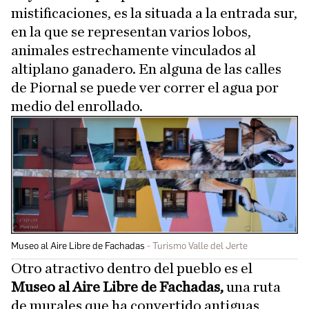
mistificaciones, es la situada a la entrada sur,
en la que se representan varios lobos,
animales estrechamente vinculados al
altiplano ganadero. En alguna de las calles
de Piornal se puede ver correr el agua por
medio del enrollado.
Museo al Aire Libre de Fachadas
Turismo Valle del Jerte
Otro atractivo dentro del pueblo es el
Museo al Aire Libre de Fachadas,
una ruta
de murales que ha convertido antiguas