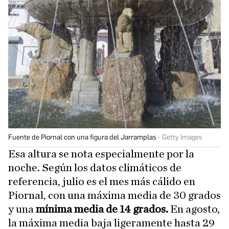
Fuente de Piornal con una figura del Jarramplas
Getty Images
Esa altura se nota especialmente por la
noche. Según los datos climáticos de
referencia, julio es el mes más cálido en
Piornal, con una máxima media de 30 grados
y una
mínima media de 14 grados.
En agosto,
la máxima media baja ligeramente hasta 29