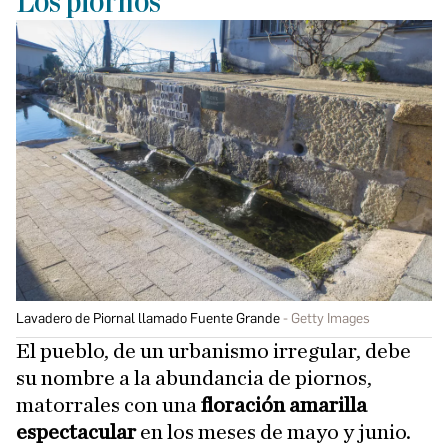
Los piornos
Lavadero de Piornal llamado Fuente Grande
Getty Images
El pueblo, de un urbanismo irregular, debe
su nombre a la abundancia de piornos,
matorrales con una
floración amarilla
espectacular
en los meses de mayo y junio.