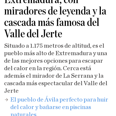
miradores de leyenda y la
cascada más famosa del
Valle del Jerte
Situado a 1.175 metros de altitud, es el
pueblo más alto de Extremadura y una
de las mejores opciones para escapar
del calor en la región. Cerca está
además el mirador de La Serrana y la
cascada más espectacular del Valle del
Jerte
​El pueblo de Ávila perfecto para huir
del calor y bañarse en piscinas
naturales