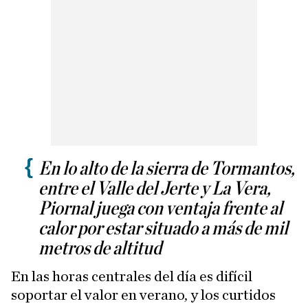
En lo alto de la sierra de Tormantos,
entre el Valle del Jerte y La Vera,
Piornal juega con ventaja frente al
calor por estar situado a más de mil
metros de altitud
En las horas centrales del día es difícil
soportar el valor en verano, y los curtidos