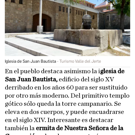
Iglesia de San Juan Bautista
Turismo Valle del Jerte
En el pueblo destaca asimismo la i
glesia de
San Juan Bautista,
edificio del siglo XV
derribado en los años 60 para ser sustituido
por otro más moderno. Del primitivo templo
gótico sólo queda la torre campanario. Se
eleva en dos cuerpos, y puede encuadrarse
en el siglo XIV. Interesante es destacar
también la
ermita de Nuestra Señora de la