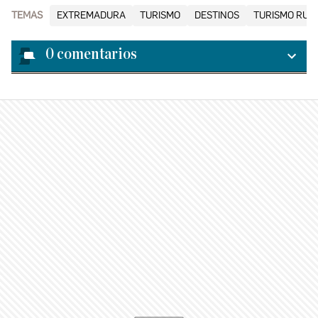
TEMAS
EXTREMADURA
TURISMO
DESTINOS
TURISMO RUR
0
comentarios