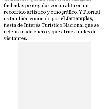
fachadas protegidas con uralita en un
recorrido artístico y etnográfico. Y Piornal
es también conocido por
el Jarramplas,
fiesta de Interés Turístico Nacional que se
celebra cada enero y que atrae a miles de
visitantes.