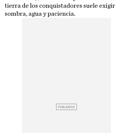
tierra de los conquistadores suele exigir
sombra, agua y paciencia.