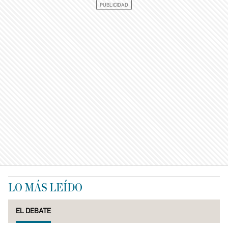
LO MÁS LEÍDO
EL DEBATE