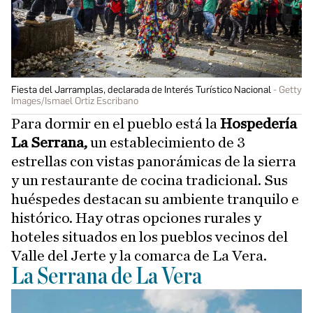
Fiesta del Jarramplas, declarada de Interés Turístico Nacional
Getty
Images/Ismael Ortiz Escribano
Para dormir en el pueblo está la
Hospedería
La Serrana,
un establecimiento de 3
estrellas con vistas panorámicas de la sierra
y un restaurante de cocina tradicional. Sus
huéspedes destacan su ambiente tranquilo e
histórico. Hay otras opciones rurales y
hoteles situados en los pueblos vecinos del
Valle del Jerte y la comarca de La Vera.
La Serrana de La Vera