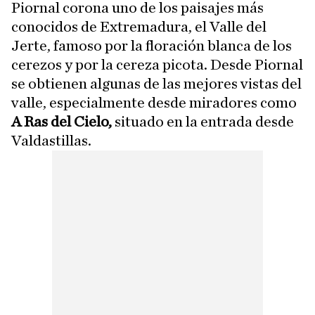
Piornal corona uno de los paisajes más
conocidos de Extremadura, el Valle del
Jerte, famoso por la floración blanca de los
cerezos y por la cereza picota. Desde Piornal
se obtienen algunas de las mejores vistas del
valle, especialmente desde miradores como
A Ras del Cielo,
situado en la entrada desde
Valdastillas.