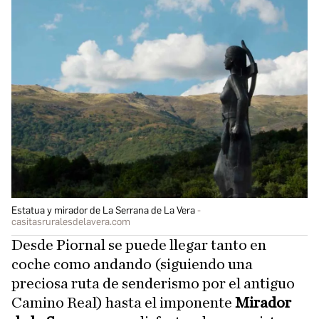
Estatua y mirador de La Serrana de La Vera
casitasruralesdelavera.com
Desde Piornal se puede llegar tanto en
coche como andando (siguiendo una
preciosa ruta de senderismo por el antiguo
Camino Real) hasta el imponente
Mirador