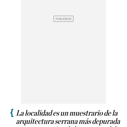
La localidad es un muestrario de la
arquitectura serrana más depurada