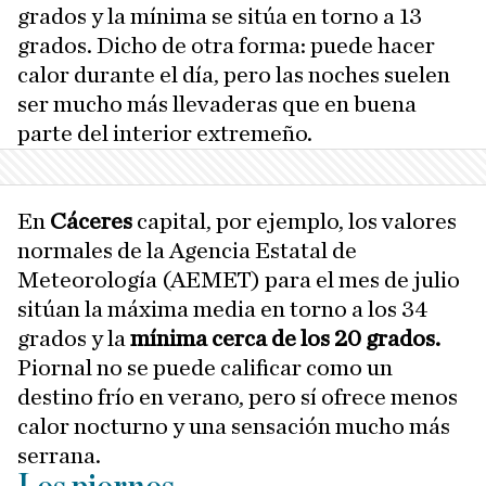
grados y la mínima se sitúa en torno a 13
grados. Dicho de otra forma: puede hacer
calor durante el día, pero las noches suelen
ser mucho más llevaderas que en buena
parte del interior extremeño.
En
Cáceres
capital, por ejemplo, los valores
normales de la Agencia Estatal de
Meteorología (AEMET) para el mes de julio
sitúan la máxima media en torno a los 34
grados y la
mínima cerca de los 20 grados.
Piornal no se puede calificar como un
destino frío en verano, pero sí ofrece menos
calor nocturno y una sensación mucho más
serrana.