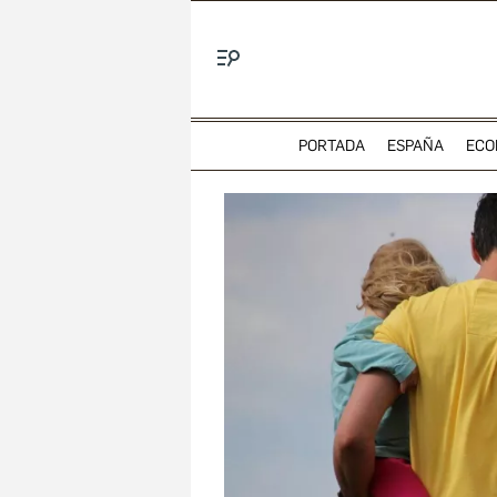
Menú
PORTADA
ESPAÑA
ECO