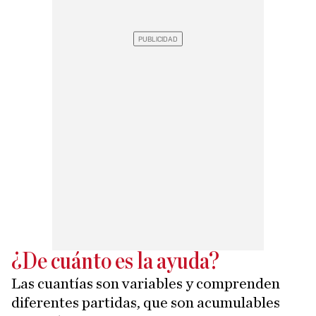
¿De cuánto es la ayuda?
Las cuantías son variables y comprenden
diferentes partidas, que son acumulables