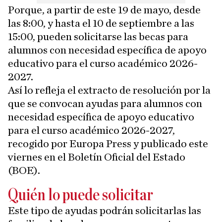
Porque, a partir de este 19 de mayo, desde
las 8:00, y hasta el 10 de septiembre a las
15:00, pueden solicitarse las becas para
alumnos con necesidad específica de apoyo
educativo para el curso académico 2026-
2027.
Así lo refleja el extracto de resolución por la
que se convocan ayudas para alumnos con
necesidad específica de apoyo educativo
para el curso académico 2026-2027,
recogido por Europa Press y publicado este
viernes en el Boletín Oficial del Estado
(BOE).
Quién lo puede solicitar
Este tipo de ayudas podrán solicitarlas las