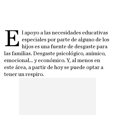
E
l apoyo a las necesidades educativas
especiales por parte de alguno de los
hijos es una fuente de desgaste para
las familias. Desgaste psicológico, anímico,
emocional... y económico. Y, al menos en
este área, a partir de hoy se puede optar a
tener un respiro.