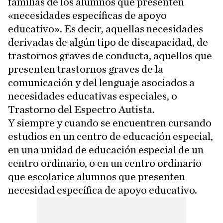
familias de los alumnos que presenten
«necesidades específicas de apoyo
educativo». Es decir, aquellas necesidades
derivadas de algún tipo de discapacidad, de
trastornos graves de conducta, aquellos que
presenten trastornos graves de la
comunicación y del lenguaje asociados a
necesidades educativas especiales, o
Trastorno del Espectro Autista.
Y siempre y cuando se encuentren cursando
estudios en un centro de educación especial,
en una unidad de educación especial de un
centro ordinario, o en un centro ordinario
que escolarice alumnos que presenten
necesidad específica de apoyo educativo.