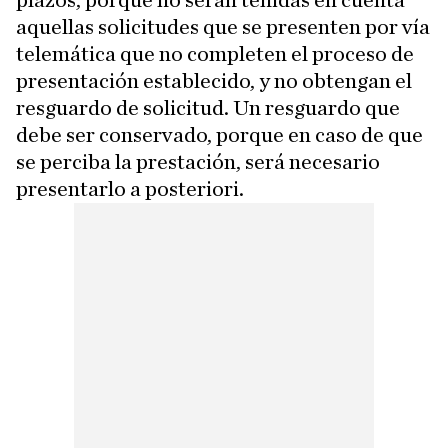
plazos, porque no serán tenidas en cuenta
aquellas solicitudes que se presenten por vía
telemática que no completen el proceso de
presentación establecido, y no obtengan el
resguardo de solicitud. Un resguardo que
debe ser conservado, porque en caso de que
se perciba la prestación, será necesario
presentarlo a posteriori.