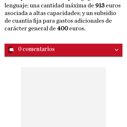
lenguaje; una cantidad máxima de
913
euros
asociada a altas capacidades; y un subsidio
de cuantía fija para gastos adicionales de
carácter general de
400
euros.
0
comentarios