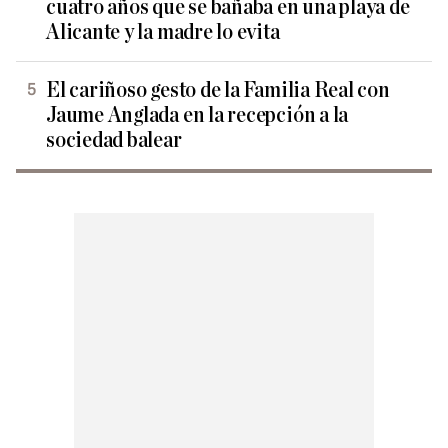
cuatro años que se bañaba en una playa de
Alicante y la madre lo evita
El cariñoso gesto de la Familia Real con
Jaume Anglada en la recepción a la
sociedad balear