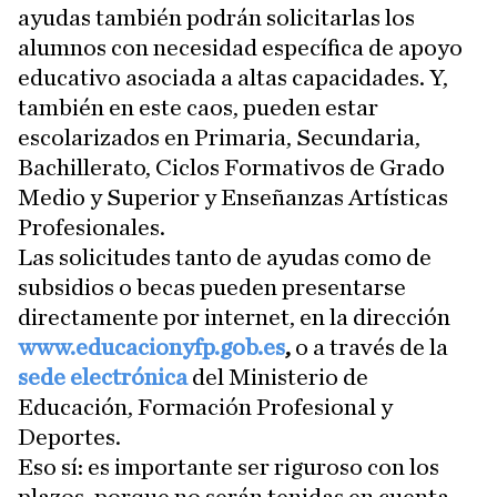
ayudas también podrán solicitarlas los
alumnos con necesidad específica de apoyo
educativo asociada a altas capacidades. Y,
también en este caos, pueden estar
escolarizados en Primaria, Secundaria,
Bachillerato, Ciclos Formativos de Grado
Medio y Superior y Enseñanzas Artísticas
Profesionales.
Las solicitudes tanto de ayudas como de
subsidios o becas pueden presentarse
directamente por internet, en la dirección
www.educacionyfp.gob.es
,
o a través de la
sede electrónica
del Ministerio de
Educación, Formación Profesional y
Deportes.
Eso sí: es importante ser riguroso con los