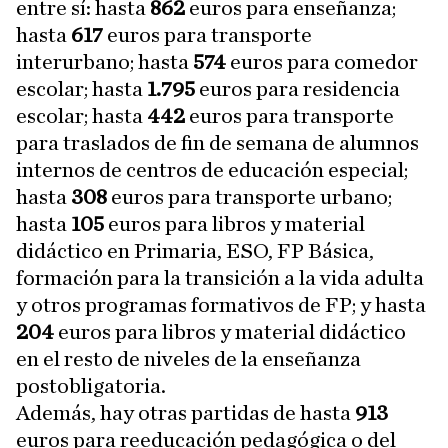
entre sí: hasta
862
euros para enseñanza;
hasta
617
euros para transporte
interurbano; hasta
574
euros para comedor
escolar; hasta
1.795
euros para residencia
escolar; hasta
442
euros para transporte
para traslados de fin de semana de alumnos
internos de centros de educación especial;
hasta
308
euros para transporte urbano;
hasta
105
euros para libros y material
didáctico en Primaria, ESO, FP Básica,
formación para la transición a la vida adulta
y otros programas formativos de FP; y hasta
204
euros para libros y material didáctico
en el resto de niveles de la enseñanza
postobligatoria.
Además, hay otras partidas de hasta
913
euros para reeducación pedagógica o del