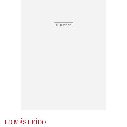
LO MÁS LEÍDO