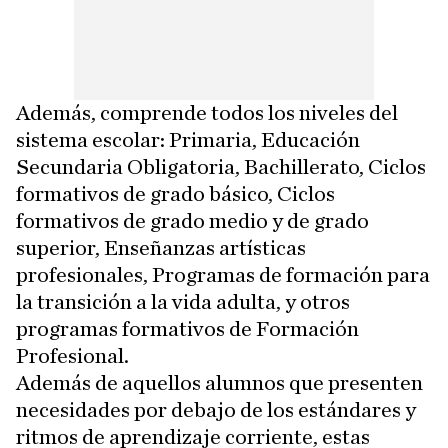
Además, comprende todos los niveles del
sistema escolar: Primaria, Educación
Secundaria Obligatoria, Bachillerato, Ciclos
formativos de grado básico, Ciclos
formativos de grado medio y de grado
superior, Enseñanzas artísticas
profesionales, Programas de formación para
la transición a la vida adulta, y otros
programas formativos de Formación
Profesional.
Además de aquellos alumnos que presenten
necesidades por debajo de los estándares y
ritmos de aprendizaje corriente, estas