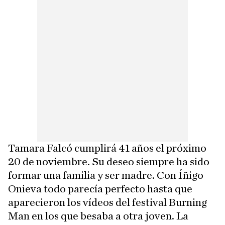
Tamara Falcó cumplirá 41 años el próximo
20 de noviembre. Su deseo siempre ha sido
formar una familia y ser madre. Con Íñigo
Onieva todo parecía perfecto hasta que
aparecieron los vídeos del festival Burning
Man en los que besaba a otra joven. La