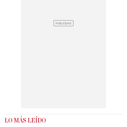
LO MÁS LEÍDO