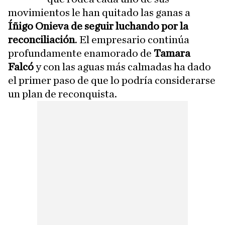
movimientos le han quitado las ganas a
Íñigo Onieva de seguir luchando por la
reconciliación
. El empresario continúa
profundamente enamorado de
Tamara
Falcó
y con las aguas más calmadas ha dado
el primer paso de que lo podría considerarse
un plan de reconquista.