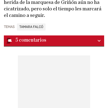
herida de la marquesa de Griñón aún no ha
cicatrizado, pero solo el tiempo les marcará
el camino a seguir.
TEMAS
TAMARA FALCÓ
5
comentarios