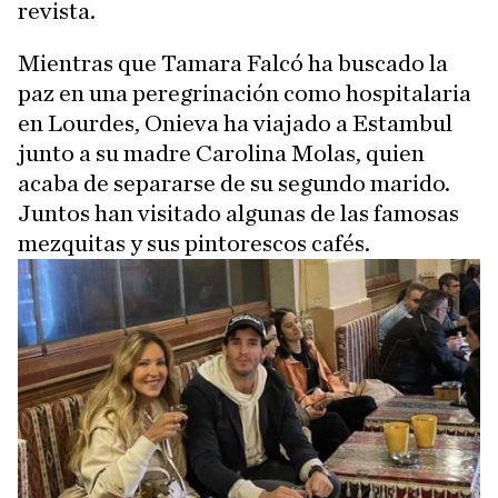
revista.
Mientras que Tamara Falcó ha buscado la
paz en una peregrinación como hospitalaria
en Lourdes, Onieva ha viajado a Estambul
junto a su madre Carolina Molas, quien
acaba de separarse de su segundo marido.
Juntos han visitado algunas de las famosas
mezquitas y sus pintorescos cafés.