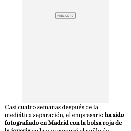
Casi cuatro semanas después de la
mediática separación, el empresario
ha sido
fotografiado en Madrid con la bolsa roja de
la joyería
en la que compró el anillo de