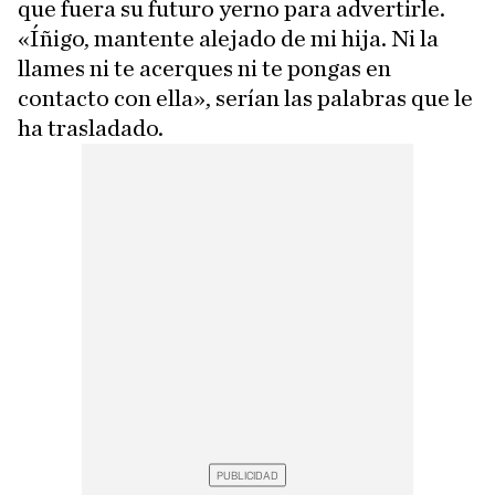
que fuera su futuro yerno para advertirle.
«Íñigo, mantente alejado de mi hija. Ni la
llames ni te acerques ni te pongas en
contacto con ella», serían las palabras que le
ha trasladado.