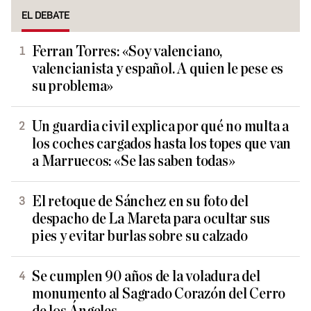
EL DEBATE
Ferran Torres: «Soy valenciano,
valencianista y español. A quien le pese es
su problema»
Un guardia civil explica por qué no multa a
los coches cargados hasta los topes que van
a Marruecos: «Se las saben todas»
El retoque de Sánchez en su foto del
despacho de La Mareta para ocultar sus
pies y evitar burlas sobre su calzado
Se cumplen 90 años de la voladura del
monumento al Sagrado Corazón del Cerro