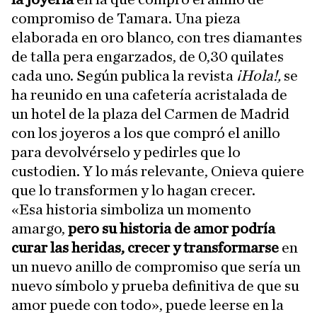
compromiso de Tamara. Una pieza
elaborada en oro blanco, con tres diamantes
de talla pera engarzados, de 0,30 quilates
cada uno. Según publica la revista
¡Hola!,
se
ha reunido en una cafetería acristalada de
un hotel de la plaza del Carmen de Madrid
con los joyeros a los que compró el anillo
para devolvérselo y pedirles que lo
custodien. Y lo más relevante, Onieva quiere
que lo transformen y lo hagan crecer.
«Esa historia simboliza un momento
amargo,
pero su historia de amor podría
curar las heridas, crecer y transformarse
en
un nuevo anillo de compromiso que sería un
nuevo símbolo y prueba definitiva de que su
amor puede con todo», puede leerse en la