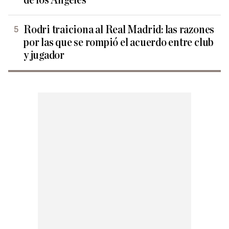
de los Ángeles
Rodri traiciona al Real Madrid: las razones
por las que se rompió el acuerdo entre club
y jugador