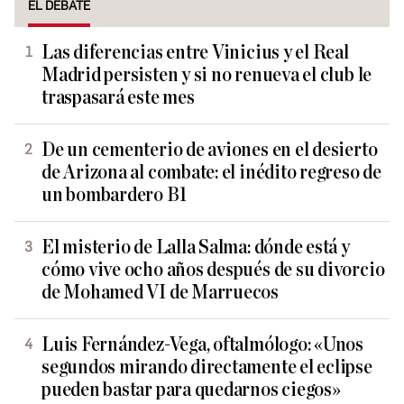
EL DEBATE
Las diferencias entre Vinicius y el Real
Madrid persisten y si no renueva el club le
traspasará este mes
De un cementerio de aviones en el desierto
de Arizona al combate: el inédito regreso de
un bombardero B1
El misterio de Lalla Salma: dónde está y
cómo vive ocho años después de su divorcio
de Mohamed VI de Marruecos
Luis Fernández-Vega, oftalmólogo: «Unos
segundos mirando directamente el eclipse
pueden bastar para quedarnos ciegos»