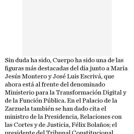
Sin duda ha sido, Cuerpo ha sido una de las
figuras más destacadas del día junto a María
Jesús Montero y José Luis Escrivá, que
ahora está al frente del denominado
Ministerio para la Transformación Digital y
de la Función Pública. En el Palacio de la
Zarzuela también se han dado cita el
ministro de la Presidencia, Relaciones con
las Cortes y de Justicia, Félix Bolaños; el
presidente del Tribunal Constitucional,