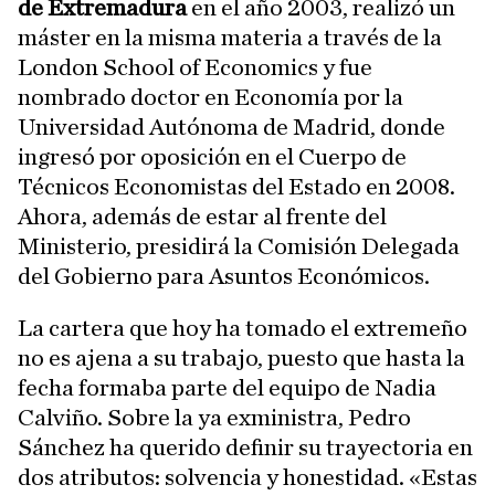
de Extremadura
en el año 2003, realizó un
máster en la misma materia a través de la
London School of Economics y fue
nombrado doctor en Economía por la
Universidad Autónoma de Madrid, donde
ingresó por oposición en el Cuerpo de
Técnicos Economistas del Estado en 2008.
Ahora, además de estar al frente del
Ministerio, presidirá la Comisión Delegada
del Gobierno para Asuntos Económicos.
La cartera que hoy ha tomado el extremeño
no es ajena a su trabajo, puesto que hasta la
fecha formaba parte del equipo de Nadia
Calviño. Sobre la ya exministra, Pedro
Sánchez ha querido definir su trayectoria en
dos atributos: solvencia y honestidad. «Estas