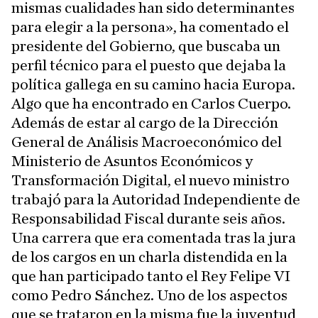
mismas cualidades han sido determinantes
para elegir a la persona», ha comentado el
presidente del Gobierno, que buscaba un
perfil técnico para el puesto que dejaba la
política gallega en su camino hacia Europa.
Algo que ha encontrado en Carlos Cuerpo.
Además de estar al cargo de la Dirección
General de Análisis Macroeconómico del
Ministerio de Asuntos Económicos y
Transformación Digital, el nuevo ministro
trabajó para la Autoridad Independiente de
Responsabilidad Fiscal durante seis años.
Una carrera que era comentada tras la jura
de los cargos en un charla distendida en la
que han participado tanto el Rey Felipe VI
como Pedro Sánchez. Uno de los aspectos
que se trataron en la misma fue la juventud