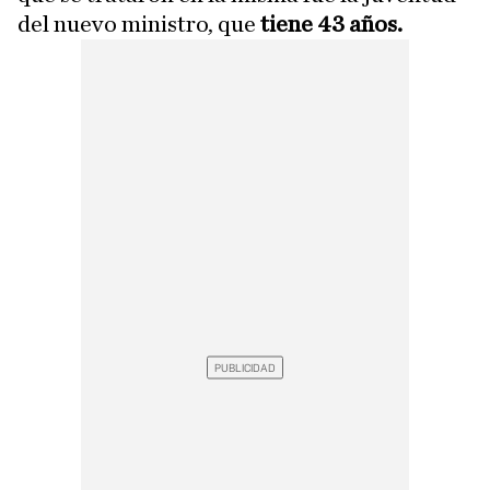
del nuevo ministro, que
tiene 43 años.