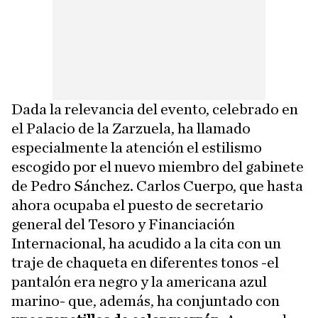
Dada la relevancia del evento, celebrado en
el Palacio de la Zarzuela, ha llamado
especialmente la atención el estilismo
escogido por el nuevo miembro del gabinete
de Pedro Sánchez. Carlos Cuerpo, que hasta
ahora ocupaba el puesto de secretario
general del Tesoro y Financiación
Internacional, ha acudido a la cita con un
traje de chaqueta en diferentes tonos -el
pantalón era negro y la americana azul
marino- que, además, ha conjuntado con