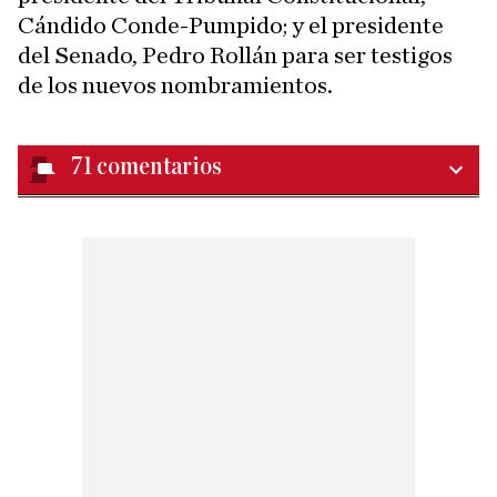
Cándido Conde-Pumpido; y el presidente
del Senado, Pedro Rollán para ser testigos
de los nuevos nombramientos.
71
comentarios