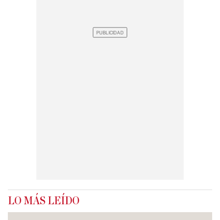
LO MÁS LEÍDO