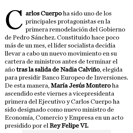
C
arlos Cuerpo
ha sido uno de los
principales protagonistas en la
primera remodelación del Gobierno
de Pedro Sánchez. Constituido hace poco
más de un mes, el líder socialista decidía
llevar a cabo un nuevo movimiento en su
cartera de ministros antes de terminar el
año
tras la salida de Nadia Calviño
, elegida
para presidir Banco Europeo de Inversiones.
De esta manera,
María Jesús Montero
ha
ascendido este viernes a vicepresidenta
primera del Ejecutivo y Carlos Cuerpo ha
sido designado como nuevo ministro de
Economía, Comercio y Empresa en un acto
presidido por el
Rey Felipe VI.