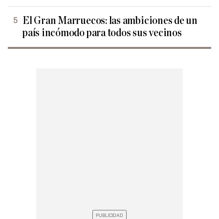
El Gran Marruecos: las ambiciones de un
país incómodo para todos sus vecinos