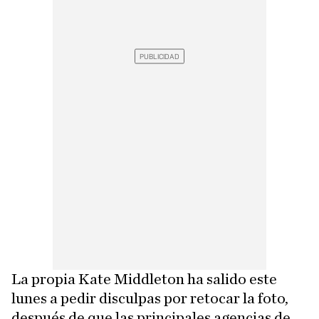
La propia Kate Middleton ha salido este
lunes a pedir disculpas por retocar la foto,
después de que las principales agencias de