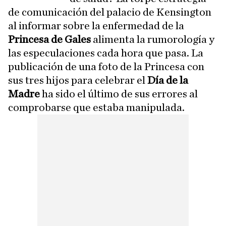
de comunicación del palacio de Kensington
al informar sobre la enfermedad de la
Princesa de Gales
alimenta la rumorología y
las especulaciones cada hora que pasa. La
publicación de una foto de la Princesa con
sus tres hijos para celebrar el
Día de la
Madre
ha sido el último de sus errores al
comprobarse que estaba manipulada.