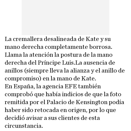
La cremallera desalineada de Kate y su
mano derecha completamente borrosa.
Llama la atención la postura de la mano
derecha del Príncipe Luis.La ausencia de
anillos (siempre lleva la alianza y el anillo de
compromiso) en la mano de Kate.
En España, la agencia EFE también
comprobó que había indicios de que la foto
remitida por el Palacio de Kensington podía
haber sido retocada en origen, por lo que
decidió avisar a sus clientes de esta
circunstancia.