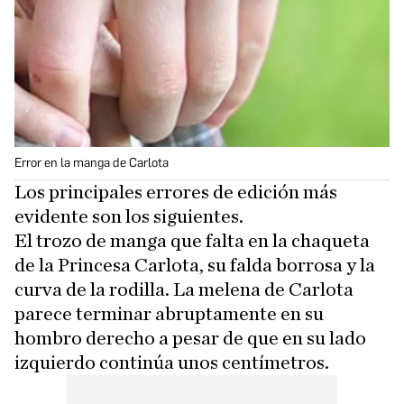
Error en la manga de Carlota
Los principales errores de edición más
evidente son los siguientes.
El trozo de manga que falta en la chaqueta
de la Princesa Carlota, su falda borrosa y la
curva de la rodilla. La melena de Carlota
parece terminar abruptamente en su
hombro derecho a pesar de que en su lado
izquierdo continúa unos centímetros.