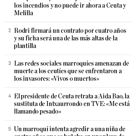
los incendios y no puede ir ahora a Ceuta y
Melilla
Rodri firmará un contrato por cuatro años
y su ficha será una de las más altas de la
plantilla
Las redes sociales marroquíes amenazan de
muerte a los ceutíes que se enfrentaron a
los invasores: «Vivos o muertos»
El presidente de Ceuta retrata a Aida Bao, la
sustituta de Intxaurrondo en TVE: «Me está
llamando pesado»
Un marroquí intenta agredir a una niña de