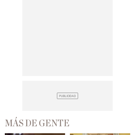
MÁS DE GENTE